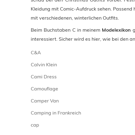
Kleidung mit Comic-Aufdruck sehen. Passend hi
mit verschiedenen, winterlichen Outfits.
Beim Buchstaben C in meinem
Modelexikon
g
interessiert. Sicher wird es hier, wie bei den
C&A
Calvin Klein
Cami Dress
Camouflage
Camper Van
Camping in Frankreich
cap