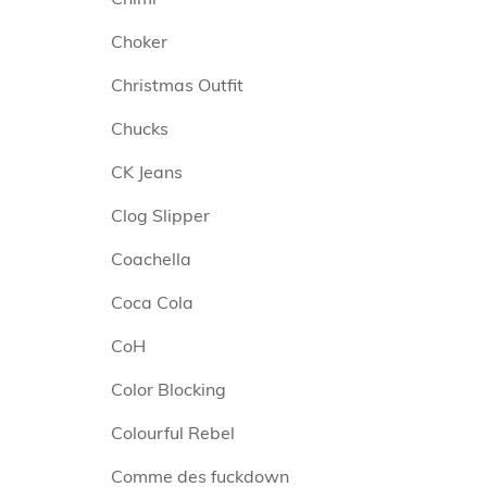
Choker
Christmas Outfit
Chucks
CK Jeans
Clog Slipper
Coachella
Coca Cola
CoH
Color Blocking
Colourful Rebel
Comme des fuckdown