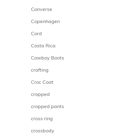
Converse
Copenhagen
Cord
Costa Rica
Cowboy Boots
crafting
Croc Coat
cropped
cropped pants
cross ring
crossbody