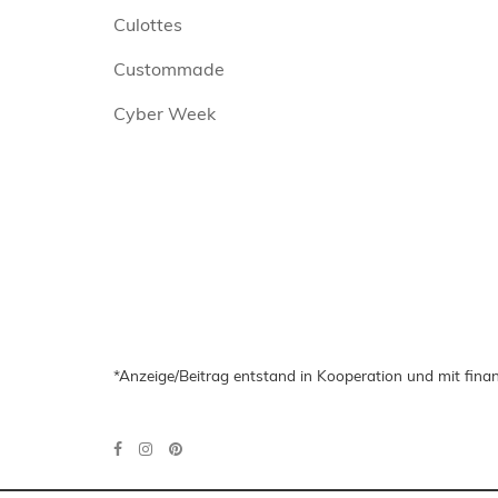
Culottes
Custommade
Cyber Week
*Anzeige/Beitrag entstand in Kooperation und mit finan