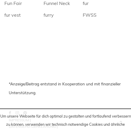
Fun Fair
Funnel Neck
fur
fur vest
furry
FWSS
*Anzeige/Beitrag entstand in Kooperation und mit finanzieller
Unterstützung.
Um unsere Webseite für dich optimal zu gestalten und fortlaufend verbessern
IMPRESSUM
|
zu können, verwenden wir technisch notwendige Cookies und ähnliche
DATENSCHUTZERKLÄRUNG
|