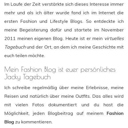
Im Laufe der Zeit verstärkte sich dieses Interesse immer
mehr und als ich älter wurde fand ich im Internet die
ersten Fashion und Lifestyle Blogs. So entdeckte ich
meine Begeisterung dafür und startete im November
2011 meinen eigenen Blog. Heute ist er mein
virtuelles
Tagebuch
und der Ort, an dem ich meine Geschichte mit
euch teilen möchte.
Mein Fashion Blog ist euer persönliches
Jacky Tagebuch
Ich schreibe regelmäßig über meine Erlebnisse, meine
Reisen und natürlich über meine Outfits. Das alles wird
mit vielen Fotos dokumentiert und du hast die
Möglichkeit, jeden Blogbeitrag auf meinem
Fashion
Blog
zu kommentieren.