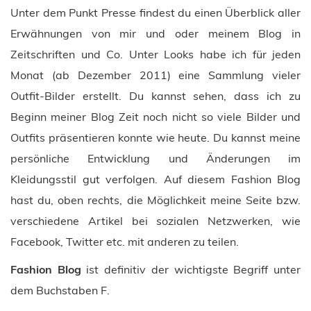
Unter dem Punkt Presse findest du einen Überblick aller
Erwähnungen von mir und oder meinem Blog in
Zeitschriften und Co. Unter Looks habe ich für jeden
Monat (ab Dezember 2011) eine Sammlung vieler
Outfit-Bilder erstellt. Du kannst sehen, dass ich zu
Beginn meiner Blog Zeit noch nicht so viele Bilder und
Outfits präsentieren konnte wie heute. Du kannst meine
persönliche Entwicklung und Änderungen im
Kleidungsstil gut verfolgen. Auf diesem Fashion Blog
hast du, oben rechts, die Möglichkeit meine Seite bzw.
verschiedene Artikel bei sozialen Netzwerken, wie
Facebook, Twitter etc. mit anderen zu teilen.
Fashion Blog
ist definitiv der wichtigste Begriff unter
dem Buchstaben F.