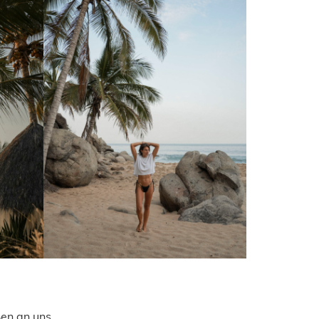
ßen an uns