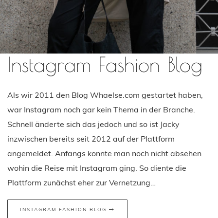
Instagram Fashion Blog
Als wir 2011 den Blog Whaelse.com gestartet haben,
war Instagram noch gar kein Thema in der Branche.
Schnell änderte sich das jedoch und so ist Jacky
inzwischen bereits seit 2012 auf der Plattform
angemeldet. Anfangs konnte man noch nicht absehen
wohin die Reise mit Instagram ging. So diente die
Plattform zunächst eher zur Vernetzung…
INSTAGRAM FASHION BLOG