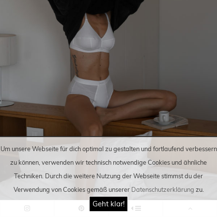
Um unsere Webseite für dich optimal zu gestalten und fortlaufend verbessern
zu können, verwenden wir technisch notwendige Cookies und ähnliche
Techniken
. Durch die weitere Nutzung der Webseite stimmst du der
Verwendung von Cookies gemäß unserer
Datenschutzerklärung
zu.
Geht klar!