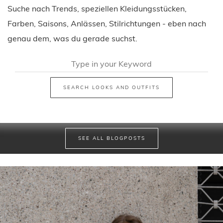
Suche nach Trends, speziellen Kleidungsstücken,
Farben, Saisons, Anlässen, Stilrichtungen - eben nach
genau dem, was du gerade suchst.
SEARCH LOOKS AND OUTFITS
SEE ALL BLOGPOSTS