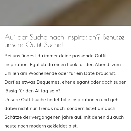
Auf der Suche nach Inspiration? Benutze
unsere Outfit Suche!
Bei uns findest du immer deine passende Outfit
Inspiration. Egal ob du einen Look für den Abend, zum
Chillen am Wochenende oder für ein Date brauchst.
Darf es etwas Bequemes, eher elegant oder doch super
lässig für den Alltag sein?
Unsere Outfitsuche findet tolle Inspirationen und geht
dabei nicht nur Trends nach, sondern listet dir auch
Schätze der vergangenen Jahre auf, mit denen du auch
heute noch modern gekleidet bist.