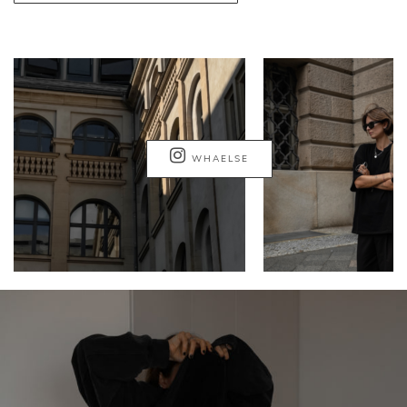
WHAELSE