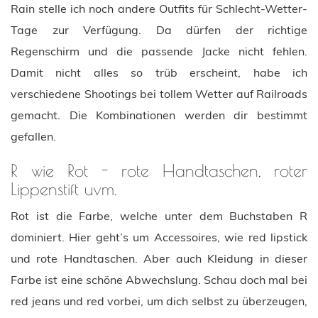
Rain stelle ich noch andere Outfits für Schlecht-Wetter-
Tage zur Verfügung. Da dürfen der richtige
Regenschirm und die passende Jacke nicht fehlen.
Damit nicht alles so trüb erscheint, habe ich
verschiedene Shootings bei tollem Wetter auf Railroads
gemacht. Die Kombinationen werden dir bestimmt
gefallen.
R wie Rot - rote Handtaschen, roter
Lippenstift uvm.
Rot ist die Farbe, welche unter dem Buchstaben R
dominiert. Hier geht’s um Accessoires, wie red lipstick
und rote Handtaschen. Aber auch Kleidung in dieser
Farbe ist eine schöne Abwechslung. Schau doch mal bei
red jeans und red vorbei, um dich selbst zu überzeugen,