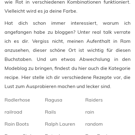
wie Rot in verschiedenen Kombinationen funktioniert.
Vielleicht wird es ja deine Farbe.
Hat dich schon immer interessiert, warum ich
angefangen habe zu bloggen? Unter real talk verrate
ich es dir. Vergiss nicht, meinen Aufenthalt in Rom
anzusehen, dieser schöne Ort ist wichtig für diesen
Buchstaben. Und um etwas Abwechslung in den
Modeblog zu bringen, findest du hier auch die Kategorie
recipe. Hier stelle ich dir verschiedene Rezepte vor, die
Lust zum Ausprobieren machen und lecker sind.
Radlerhose
Ragusa
Raiders
railroad
Rails
rain
Rain Boots
Ralph Lauren
random