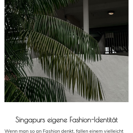
Singapurs eigene Fashion-Identität
Wenn man so an Fashion denkt, fallen einem vielleicht