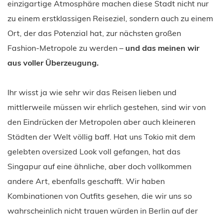
einzigartige Atmosphäre machen diese Stadt nicht nur
zu einem erstklassigen Reiseziel, sondern auch zu einem
Ort, der das Potenzial hat, zur nächsten großen
Fashion-Metropole zu werden –
und das meine
n wir
aus voller Überzeugung
.
Ihr wisst ja wie sehr wir das Reisen lieben und
mittlerweile müssen wir ehrlich gestehen, sind wir von
den Eindrücken der Metropolen aber auch kleineren
Städten der Welt völlig baff. Hat uns Tokio mit dem
gelebten oversized Look voll gefangen, hat das
Singapur auf eine ähnliche, aber doch vollkommen
andere Art, ebenfalls geschafft. Wir haben
Kombinationen von Outfits gesehen, die wir uns so
wahrscheinlich nicht trauen würden in Berlin auf der