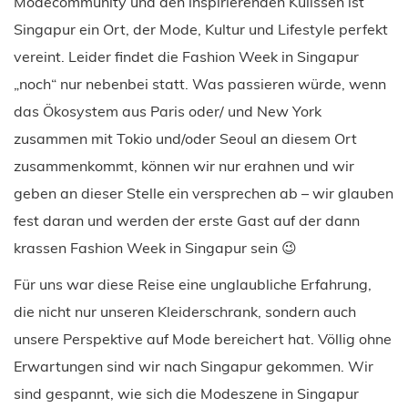
Modecommunity und den inspirierenden Kulissen ist
Singapur ein Ort, der Mode, Kultur und Lifestyle perfekt
vereint. Leider findet die Fashion Week in Singapur
„noch“ nur nebenbei statt. Was passieren würde, wenn
das Ökosystem aus Paris oder/ und New York
zusammen mit Tokio und/oder Seoul an diesem Ort
zusammenkommt, können wir nur erahnen und wir
geben an dieser Stelle ein versprechen ab – wir glauben
fest daran und werden der erste Gast auf der dann
krassen Fashion Week in Singapur sein 😉
Für uns war diese Reise eine unglaubliche Erfahrung,
die nicht nur unseren Kleiderschrank, sondern auch
unsere Perspektive auf Mode bereichert hat. Völlig ohne
Erwartungen sind wir nach Singapur gekommen. Wir
sind gespannt, wie sich die Modeszene in Singapur