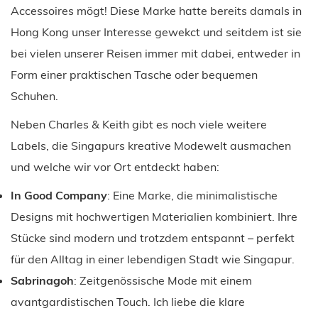
Accessoires mögt! Diese Marke hatte bereits damals in
Hong Kong unser Interesse gewekct und seitdem ist sie
bei vielen unserer Reisen immer mit dabei, entweder in
Form einer praktischen Tasche oder bequemen
Schuhen.
Neben Charles & Keith gibt es noch viele weitere
Labels, die Singapurs kreative Modewelt ausmachen
und welche wir vor Ort entdeckt haben:
In Good Company
: Eine Marke, die minimalistische
Designs mit hochwertigen Materialien kombiniert. Ihre
Stücke sind modern und trotzdem entspannt – perfekt
für den Alltag in einer lebendigen Stadt wie Singapur.
Sabrinagoh
: Zeitgenössische Mode mit einem
avantgardistischen Touch. Ich liebe die klare