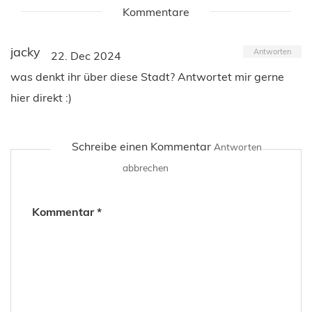
Kommentare
jacky
Antworten
22. Dec 2024
was denkt ihr über diese Stadt? Antwortet mir gerne
hier direkt :)
Schreibe einen Kommentar
Antworten
abbrechen
Kommentar
*