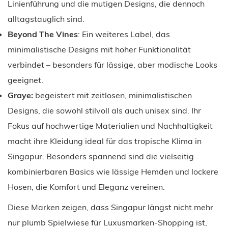
Linienführung und die mutigen Designs, die dennoch
alltagstauglich sind.
Beyond The Vines
: Ein weiteres Label, das
minimalistische Designs mit hoher Funktionalität
verbindet – besonders für lässige, aber modische Looks
geeignet.
Graye:
begeistert mit zeitlosen, minimalistischen
Designs, die sowohl stilvoll als auch unisex sind. Ihr
Fokus auf hochwertige Materialien und Nachhaltigkeit
macht ihre Kleidung ideal für das tropische Klima in
Singapur. Besonders spannend sind die vielseitig
kombinierbaren Basics wie lässige Hemden und lockere
Hosen, die Komfort und Eleganz vereinen.
Diese Marken zeigen, dass Singapur längst nicht mehr
nur plumb Spielwiese für Luxusmarken-Shopping ist,