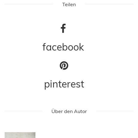
Teilen
facebook
pinterest
Über den Autor