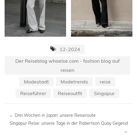
12-2024
Der Reiseblog whaelse.com - fashion blog auf
reisen
Modestadt
Modetrends
reise
Reiseführer
Reiseoutfit
Singapur
←
Drei Wochen in Japan: unsere Reiseroute
Singapur Reise: unsere Tage in der Robertson Quay Gegend
→