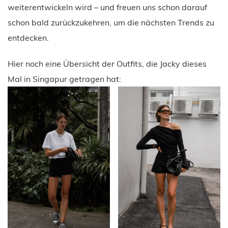
weiterentwickeln wird – und freuen uns schon darauf
schon bald zurückzukehren, um die nächsten Trends zu
entdecken.
Hier noch eine Übersicht der Outfits, die Jacky dieses
Mal in Singapur getragen hat: