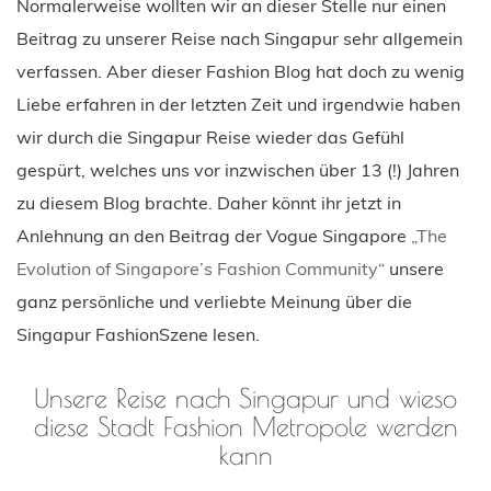
Normalerweise wollten wir an dieser Stelle nur einen
Beitrag zu unserer Reise nach Singapur sehr allgemein
verfassen. Aber dieser Fashion Blog hat doch zu wenig
Liebe erfahren in der letzten Zeit und irgendwie haben
wir durch die Singapur Reise wieder das Gefühl
gespürt, welches uns vor inzwischen über 13 (!) Jahren
zu diesem Blog brachte. Daher könnt ihr jetzt in
Anlehnung an den Beitrag der Vogue Singapore
„The
Evolution of Singapore’s Fashion Community“
unsere
ganz persönliche und verliebte Meinung über die
Singapur FashionSzene lesen.
Unsere Reise nach Singapur und wieso
diese Stadt Fashion Metropole werden
kann