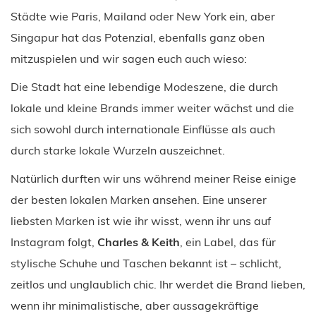
Städte wie Paris, Mailand oder New York ein, aber
Singapur hat das Potenzial, ebenfalls ganz oben
mitzuspielen und wir sagen euch auch wieso:
Die Stadt hat eine lebendige Modeszene, die durch
lokale und kleine Brands immer weiter wächst und die
sich sowohl durch internationale Einflüsse als auch
durch starke lokale Wurzeln auszeichnet.
Natürlich durften wir uns während meiner Reise einige
der besten lokalen Marken ansehen. Eine unserer
liebsten Marken ist wie ihr wisst, wenn ihr uns auf
Instagram folgt,
Charles & Keith
, ein Label, das für
stylische Schuhe und Taschen bekannt ist – schlicht,
zeitlos und unglaublich chic. Ihr werdet die Brand lieben,
wenn ihr minimalistische, aber aussagekräftige