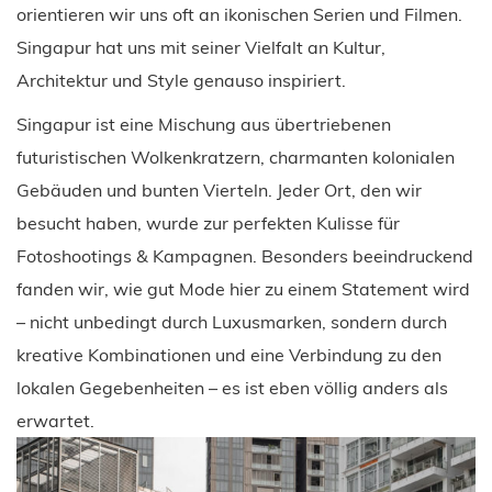
orientieren wir uns oft an ikonischen Serien und Filmen.
Singapur hat uns mit seiner Vielfalt an Kultur,
Architektur und Style genauso inspiriert.
Singapur ist eine Mischung aus übertriebenen
futuristischen Wolkenkratzern, charmanten kolonialen
Gebäuden und bunten Vierteln. Jeder Ort, den wir
besucht haben, wurde zur perfekten Kulisse für
Fotoshootings & Kampagnen. Besonders beeindruckend
fanden wir, wie gut Mode hier zu einem Statement wird
– nicht unbedingt durch Luxusmarken, sondern durch
kreative Kombinationen und eine Verbindung zu den
lokalen Gegebenheiten – es ist eben völlig anders als
erwartet.