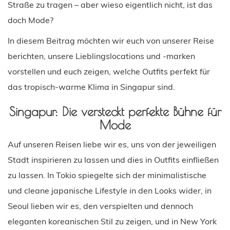
Straße zu tragen – aber wieso eigentlich nicht, ist das
doch Mode?
In diesem Beitrag möchten wir euch von unserer Reise
berichten, unsere Lieblingslocations und -marken
vorstellen und euch zeigen, welche Outfits perfekt für
das tropisch-warme Klima in Singapur sind.
Singapur: Die
versteckt
perfekte Bühne für
Mode
Auf unseren Reisen liebe wir es, uns von der jeweiligen
Stadt inspirieren zu lassen und dies in Outfits einfließen
zu lassen. In Tokio spiegelte sich der minimalistische
und cleane japanische Lifestyle in den Looks wider, in
Seoul lieben wir es, den verspielten und dennoch
eleganten koreanischen Stil zu zeigen, und in New York