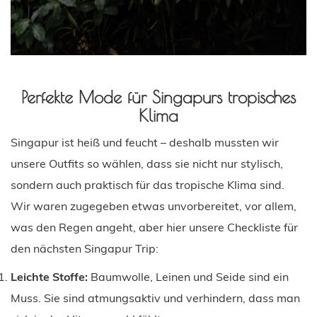
Perfekte Mode für Singapurs tropisches
Klima
Singapur ist heiß und feucht – deshalb mussten wir
unsere Outfits so wählen, dass sie nicht nur stylisch,
sondern auch praktisch für das tropische Klima sind.
Wir waren zugegeben etwas unvorbereitet, vor allem,
was den Regen angeht, aber hier unsere Checkliste für
den nächsten Singapur Trip:
Leichte Stoffe:
Baumwolle, Leinen und Seide sind ein
Muss. Sie sind atmungsaktiv und verhindern, dass man