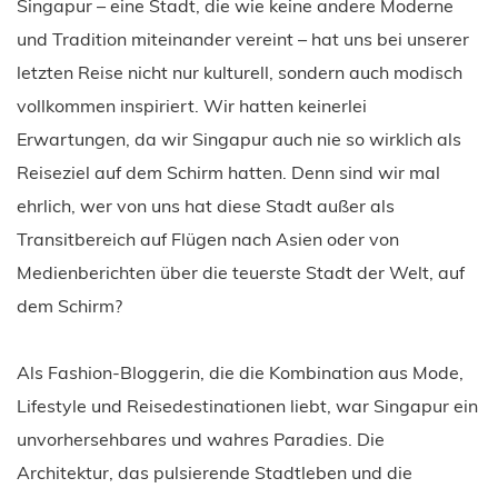
Singapur – eine Stadt, die wie keine andere Moderne
und Tradition miteinander vereint – hat uns bei unserer
letzten Reise nicht nur kulturell, sondern auch modisch
vollkommen inspiriert. Wir hatten keinerlei
Erwartungen, da wir Singapur auch nie so wirklich als
Reiseziel auf dem Schirm hatten. Denn sind wir mal
ehrlich, wer von uns hat diese Stadt außer als
Transitbereich auf Flügen nach Asien oder von
Medienberichten über die teuerste Stadt der Welt, auf
dem Schirm?
Als Fashion-Bloggerin, die die Kombination aus Mode,
Lifestyle und Reisedestinationen liebt, war Singapur ein
unvorhersehbares und wahres Paradies. Die
Architektur, das pulsierende Stadtleben und die