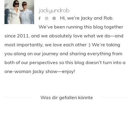
jackyundrob
Hi, we’re Jacky and Rob.
We’ve been running this blog together
since 2011, and we absolutely love what we do—and
most importantly, we love each other :) We’re taking
you along on our journey and sharing everything from
both of our perspectives so this blog doesn’t turn into a
one-woman Jacky show—enjoy!
Was dir gefallen könnte