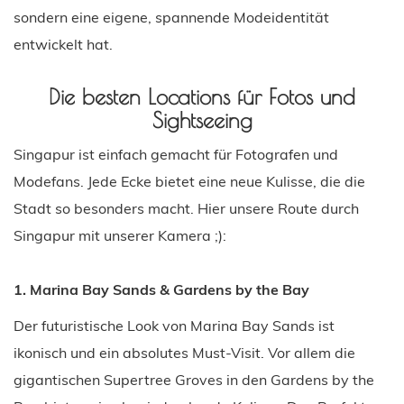
sondern eine eigene, spannende Modeidentität
entwickelt hat.
Die besten Locations für Fotos und
Sightseeing
Singapur ist einfach gemacht für Fotografen und
Modefans. Jede Ecke bietet eine neue Kulisse, die die
Stadt so besonders macht. Hier unsere Route durch
Singapur mit unserer Kamera ;):
1. Marina Bay Sands & Gardens by the Bay
Der futuristische Look von Marina Bay Sands ist
ikonisch und ein absolutes Must-Visit. Vor allem die
gigantischen Supertree Groves in den Gardens by the