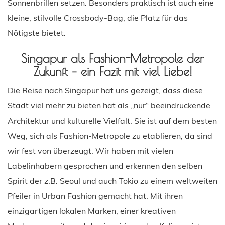
Sonnenbrillen setzen. Besonders praktisch ist auch eine
kleine, stilvolle Crossbody-Bag, die Platz für das
Nötigste bietet.
Singapur als Fashion-Metropole der
Zukunft –
ein Fazit mit viel
L
iebe!
Die Reise nach Singapur hat uns gezeigt, dass diese
Stadt viel mehr zu bieten hat als „nur“ beeindruckende
Architektur und kulturelle Vielfalt. Sie ist auf dem besten
Weg, sich als Fashion-Metropole zu etablieren, da sind
wir fest von überzeugt. Wir haben mit vielen
Labelinhabern gesprochen und erkennen den selben
Spirit der z.B. Seoul und auch Tokio zu einem weltweiten
Pfeiler in Urban Fashion gemacht hat. Mit ihren
einzigartigen lokalen Marken, einer kreativen