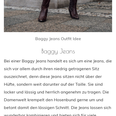
Baggy Jeans Outfit Idee
Baggy Jeans
Bei einer Baggy Jeans handelt es sich um eine Jeans, die
sich vor allem durch ihren niedrig getragenen Sitz
auszeichnet, denn diese Jeans sitzen nicht über der
Hüfte, sondern weit darunter auf der Taille. Sie sind
locker und lässig und herrlich angenehm zu tragen. Die
Damenwelt krempelt den Hosenbund gerne um und
betont damit den lässigen Schnitt. Die Jeans lassen sich
wunderbar kombinieren und bieten sich für viele