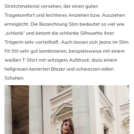
Stretchmaterial versehen, der einen guten
Tragekomfort und leichteres Anziehen bzw. Ausziehen
ermöglicht. Die Bezeichnung Slim bedeutet so viel wie
„schlank“ und betont die schlanke Silhouette ihrer
Trägerin sehr vorteilhaft. Auch lassen sich Jeans im Slim
Fit Stil sehr gut kombinieren, beispielsweise mit einem
weißen T-Shirt mit witzigem Aufdruck, dazu einem
hellgrauen karierten Blazer und schwarzen edlen
Schuhen.