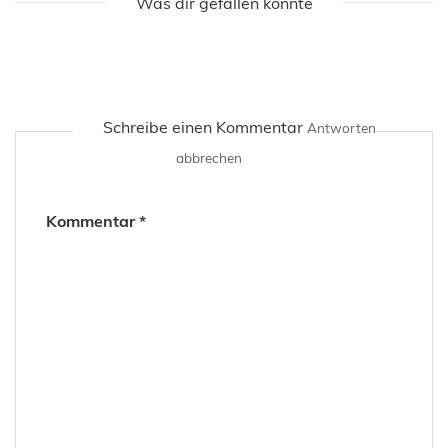
Was dir gefallen könnte
Schreibe einen Kommentar
Antworten
abbrechen
Kommentar
*