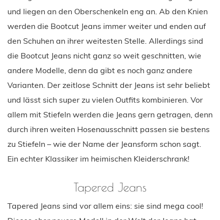
und liegen an den Oberschenkeln eng an. Ab den Knien
werden die Bootcut Jeans immer weiter und enden auf
den Schuhen an ihrer weitesten Stelle. Allerdings sind
die Bootcut Jeans nicht ganz so weit geschnitten, wie
andere Modelle, denn da gibt es noch ganz andere
Varianten. Der zeitlose Schnitt der Jeans ist sehr beliebt
und lässt sich super zu vielen Outfits kombinieren. Vor
allem mit Stiefeln werden die Jeans gern getragen, denn
durch ihren weiten Hosenausschnitt passen sie bestens
zu Stiefeln – wie der Name der Jeansform schon sagt.
Ein echter Klassiker im heimischen Kleiderschrank!
Tapered Jeans
Tapered Jeans sind vor allem eins: sie sind mega cool!