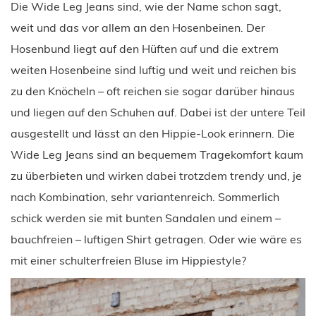
Die Wide Leg Jeans sind, wie der Name schon sagt,
weit und das vor allem an den Hosenbeinen. Der
Hosenbund liegt auf den Hüften auf und die extrem
weiten Hosenbeine sind luftig und weit und reichen bis
zu den Knöcheln – oft reichen sie sogar darüber hinaus
und liegen auf den Schuhen auf. Dabei ist der untere Teil
ausgestellt und lässt an den Hippie-Look erinnern. Die
Wide Leg Jeans sind an bequemem Tragekomfort kaum
zu überbieten und wirken dabei trotzdem trendy und, je
nach Kombination, sehr variantenreich. Sommerlich
schick werden sie mit bunten Sandalen und einem –
bauchfreien – luftigen Shirt getragen. Oder wie wäre es
mit einer schulterfreien Bluse im Hippiestyle?