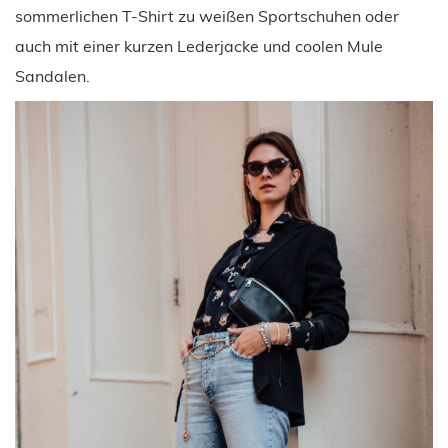
sommerlichen T-Shirt zu weißen Sportschuhen oder
auch mit einer kurzen Lederjacke und coolen Mule
Sandalen.