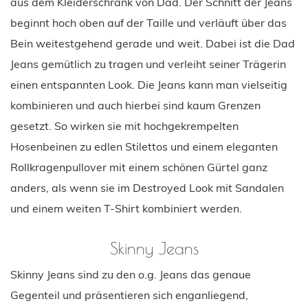
aus dem Kleiderschrank von Dad. Der Schnitt der Jeans
beginnt hoch oben auf der Taille und verläuft über das
Bein weitestgehend gerade und weit. Dabei ist die Dad
Jeans gemütlich zu tragen und verleiht seiner Trägerin
einen entspannten Look. Die Jeans kann man vielseitig
kombinieren und auch hierbei sind kaum Grenzen
gesetzt. So wirken sie mit hochgekrempelten
Hosenbeinen zu edlen Stilettos und einem eleganten
Rollkragenpullover mit einem schönen Gürtel ganz
anders, als wenn sie im Destroyed Look mit Sandalen
und einem weiten T-Shirt kombiniert werden.
Skinny Jeans
Skinny Jeans sind zu den o.g. Jeans das genaue
Gegenteil und präsentieren sich enganliegend,