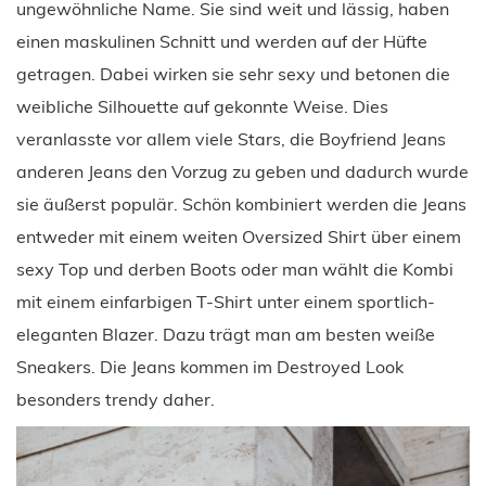
ungewöhnliche Name. Sie sind weit und lässig, haben
einen maskulinen Schnitt und werden auf der Hüfte
getragen. Dabei wirken sie sehr sexy und betonen die
weibliche Silhouette auf gekonnte Weise. Dies
veranlasste vor allem viele Stars, die Boyfriend Jeans
anderen Jeans den Vorzug zu geben und dadurch wurde
sie äußerst populär. Schön kombiniert werden die Jeans
entweder mit einem weiten Oversized Shirt über einem
sexy Top und derben Boots oder man wählt die Kombi
mit einem einfarbigen T-Shirt unter einem sportlich-
eleganten Blazer. Dazu trägt man am besten weiße
Sneakers. Die Jeans kommen im Destroyed Look
besonders trendy daher.