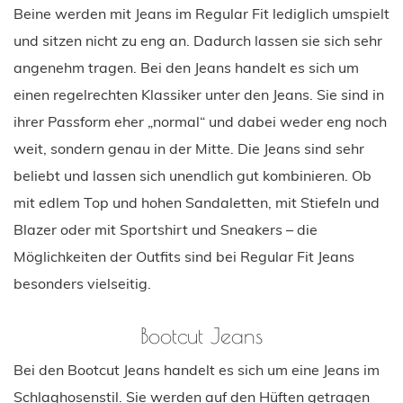
Beine werden mit Jeans im Regular Fit lediglich umspielt
und sitzen nicht zu eng an. Dadurch lassen sie sich sehr
angenehm tragen. Bei den Jeans handelt es sich um
einen regelrechten Klassiker unter den Jeans. Sie sind in
ihrer Passform eher „normal“ und dabei weder eng noch
weit, sondern genau in der Mitte. Die Jeans sind sehr
beliebt und lassen sich unendlich gut kombinieren. Ob
mit edlem Top und hohen Sandaletten, mit Stiefeln und
Blazer oder mit Sportshirt und Sneakers – die
Möglichkeiten der Outfits sind bei Regular Fit Jeans
besonders vielseitig.
Bootcut Jeans
Bei den Bootcut Jeans handelt es sich um eine Jeans im
Schlaghosenstil. Sie werden auf den Hüften getragen