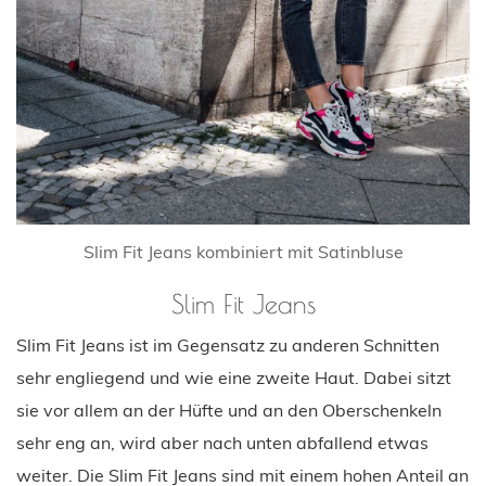
Slim Fit Jeans kombiniert mit Satinbluse
Slim Fit Jeans
Slim Fit Jeans ist im Gegensatz zu anderen Schnitten
sehr engliegend und wie eine zweite Haut. Dabei sitzt
sie vor allem an der Hüfte und an den Oberschenkeln
sehr eng an, wird aber nach unten abfallend etwas
weiter. Die Slim Fit Jeans sind mit einem hohen Anteil an