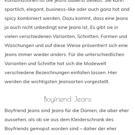
sportlich, elegant, business-like oder auch ganz hot and
spicy kombiniert werden. Dazu kommt, dass eine Jeans
ja auch nicht unbedingt eine Jeans ist. Es gibt sie in
vielen verschiedenen Varianten, Schnitten, Formen und
Waschungen und auf diese Weise präsentiert sich eine
Jeans immer wieder anders. Für die unterschiedlichen
Varianten und Schnitte hat sich die Modewelt
verschiedene Bezeichnungen einfallen lassen. Hier
werden die wichtigsten Jeansarten vorgestellt.
Boyfriend Jeans
Boyfriend Jeans sind Jeans für die Damen, die aber eher
aussehen, als ob sie aus dem Kleiderschrank des
Boyfriends gemopst worden sind – daher der eher