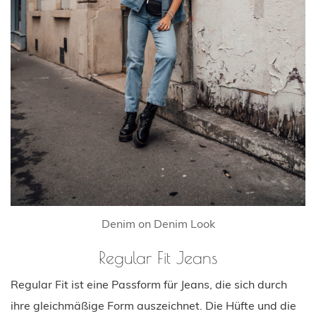
Denim on Denim Look
Regular Fit Jeans
Regular Fit ist eine Passform für Jeans, die sich durch
ihre gleichmäßige Form auszeichnet. Die Hüfte und die