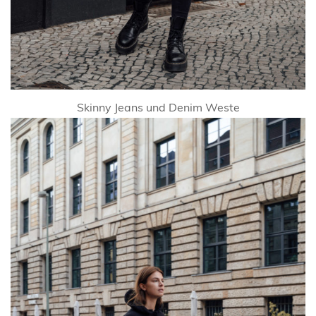
Skinny Jeans und Denim Weste