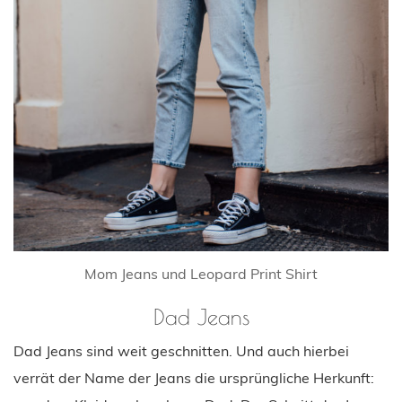
Mom Jeans und Leopard Print Shirt
Dad Jeans
Dad Jeans sind weit geschnitten. Und auch hierbei
verrät der Name der Jeans die ursprüngliche Herkunft: