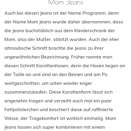
Mom Jeans
Auch bei diesen Jeans ist der Name Programm, denn
der Name Mom Jeans wurde daher übernommen, dass
die Jeans buchstäblich aus dem Kleiderschrank der
Mom, also der Mutter, stibitzt wurden. Auch der eher
altmodische Schnitt brachte die Jeans zu ihrer
ungewöhnlichen Bezeichnung. Früher nannte man
diesen Schnitt Karottenhosen, denn die Hosen liegen an
der Taille an und sind an den Beinen und am Po
weitgeschnitten, um unten wieder enger
zusammenzulaufen. Diese Karottenform lässt sich
angenehm tragen und verzeiht auch mal ein paar
Fettpölsterchen und kaschiert diese auf raffinierte
Weise; der Tragekomfort ist wirklich einmalig. Mom
Jeans lassen sich super kombinieren mit einem