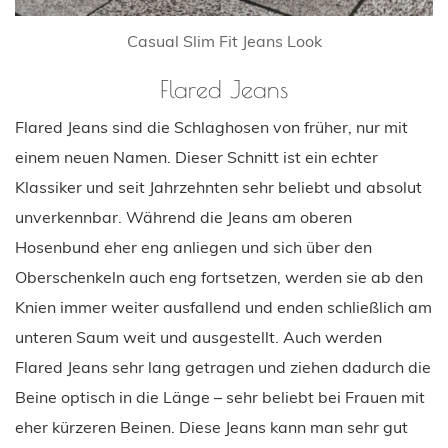
Casual Slim Fit Jeans Look
Flared Jeans
Flared Jeans sind die Schlaghosen von früher, nur mit
einem neuen Namen. Dieser Schnitt ist ein echter
Klassiker und seit Jahrzehnten sehr beliebt und absolut
unverkennbar. Während die Jeans am oberen
Hosenbund eher eng anliegen und sich über den
Oberschenkeln auch eng fortsetzen, werden sie ab den
Knien immer weiter ausfallend und enden schließlich am
unteren Saum weit und ausgestellt. Auch werden
Flared Jeans sehr lang getragen und ziehen dadurch die
Beine optisch in die Länge – sehr beliebt bei Frauen mit
eher kürzeren Beinen. Diese Jeans kann man sehr gut