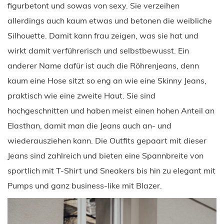
figurbetont und sowas von sexy. Sie verzeihen
allerdings auch kaum etwas und betonen die weibliche
Silhouette. Damit kann frau zeigen, was sie hat und
wirkt damit verführerisch und selbstbewusst. Ein
anderer Name dafür ist auch die Röhrenjeans, denn
kaum eine Hose sitzt so eng an wie eine Skinny Jeans,
praktisch wie eine zweite Haut. Sie sind
hochgeschnitten und haben meist einen hohen Anteil an
Elasthan, damit man die Jeans auch an- und
wiederausziehen kann. Die Outfits gepaart mit dieser
Jeans sind zahlreich und bieten eine Spannbreite von
sportlich mit T-Shirt und Sneakers bis hin zu elegant mit
Pumps und ganz business-like mit Blazer.