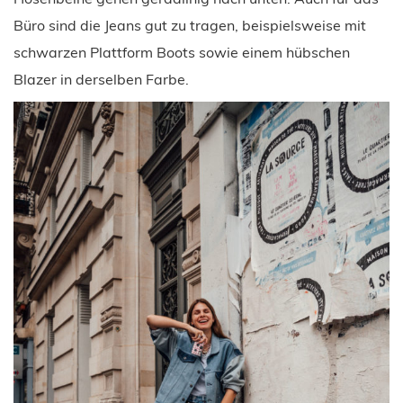
Büro sind die Jeans gut zu tragen, beispielsweise mit
schwarzen Plattform Boots sowie einem hübschen
Blazer in derselben Farbe.