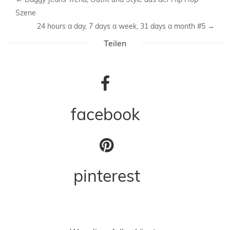
Szene
24 hours a day, 7 days a week, 31 days a month #5
→
Teilen
facebook
pinterest