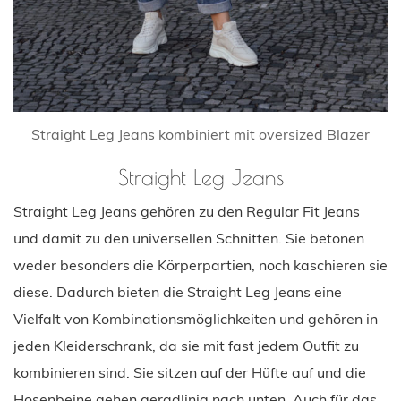
Straight Leg Jeans kombiniert mit oversized Blazer
Straight Leg Jeans
Straight Leg Jeans gehören zu den Regular Fit Jeans
und damit zu den universellen Schnitten. Sie betonen
weder besonders die Körperpartien, noch kaschieren sie
diese. Dadurch bieten die Straight Leg Jeans eine
Vielfalt von Kombinationsmöglichkeiten und gehören in
jeden Kleiderschrank, da sie mit fast jedem Outfit zu
kombinieren sind. Sie sitzen auf der Hüfte auf und die
Hosenbeine gehen geradlinig nach unten. Auch für das