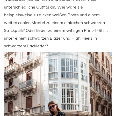
unterschiedliche Outfits an. Wie wäre sie
beispielsweise zu dicken weißen Boots und einem
weiten coolen Mantel zu einem einfachen schwarzen
Strickpulli? Oder lieber zu einem witzigen Print-T-Shirt
unter einem schwarzen Blazer und High Heels in
schwarzem Lackleder?