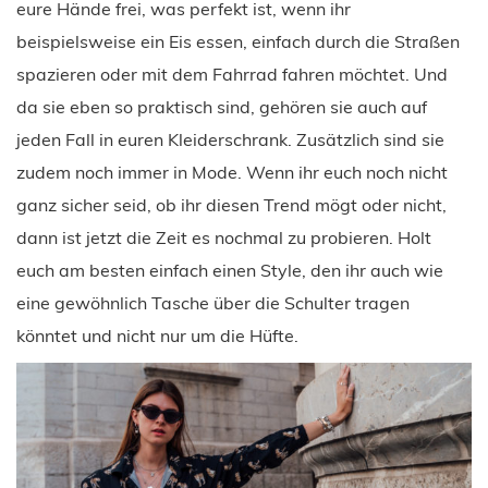
eure Hände frei, was perfekt ist, wenn ihr
beispielsweise ein Eis essen, einfach durch die Straßen
spazieren oder mit dem Fahrrad fahren möchtet. Und
da sie eben so praktisch sind, gehören sie auch auf
jeden Fall in euren Kleiderschrank. Zusätzlich sind sie
zudem noch immer in Mode. Wenn ihr euch noch nicht
ganz sicher seid, ob ihr diesen Trend mögt oder nicht,
dann ist jetzt die Zeit es nochmal zu probieren. Holt
euch am besten einfach einen Style, den ihr auch wie
eine gewöhnlich Tasche über die Schulter tragen
könntet und nicht nur um die Hüfte.