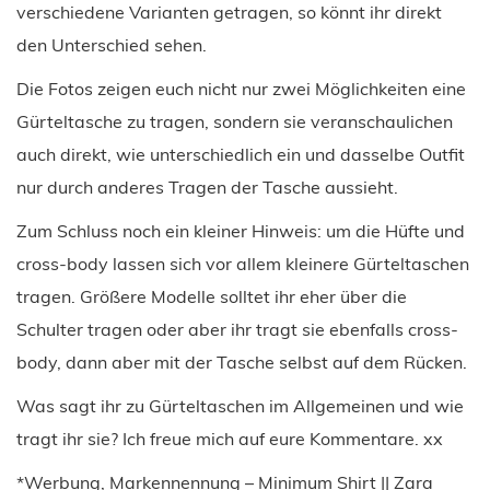
verschiedene Varianten getragen, so könnt ihr direkt
den Unterschied sehen.
Die Fotos zeigen euch nicht nur zwei Möglichkeiten eine
Gürteltasche zu tragen, sondern sie veranschaulichen
auch direkt, wie unterschiedlich ein und dasselbe Outfit
nur durch anderes Tragen der Tasche aussieht.
Zum Schluss noch ein kleiner Hinweis: um die Hüfte und
cross-body lassen sich vor allem kleinere Gürteltaschen
tragen. Größere Modelle solltet ihr eher über die
Schulter tragen oder aber ihr tragt sie ebenfalls cross-
body, dann aber mit der Tasche selbst auf dem Rücken.
Was sagt ihr zu Gürteltaschen im Allgemeinen und wie
tragt ihr sie? Ich freue mich auf eure Kommentare. xx
*Werbung, Markennennung – Minimum Shirt || Zara