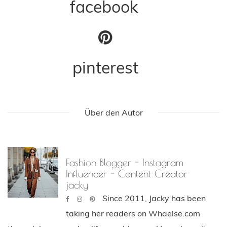
facebook
pinterest
Über den Autor
Fashion Blogger - Instagram
Influencer - Content Creator
jacky
Since 2011, Jacky has been
taking her readers on Whaelse.com