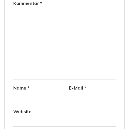
Kommentar
*
Name
*
E-Mail
*
Website