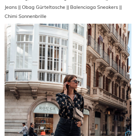
Jeans || Obag Gürteltasche || Balenciaga Sneakers ||
Chimi Sonnenbrille