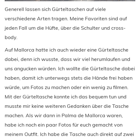
Generell lassen sich Gürteltaschen auf viele
verschiedene Arten tragen. Meine Favoriten sind auf
jeden Fall um die Hüfte, über die Schulter und cross-
body.
Auf Mallorca hatte ich auch wieder eine Gürteltasche
dabei, denn ich wusste, dass wir viel herumlaufen und
uns angucken würden. Ich wollte die Gürteltasche dabei
haben, damit ich unterwegs stets die Hände frei haben
würde, um Fotos zu machen oder ein wenig zu filmen.
Mit der Gürteltasche konnte ich das bequem tun und
musste mir keine weiteren Gedanken über die Tasche
machen. Als wir dann in Palma de Mallorca waren,
habe ich noch ein paar Fotos für euch gemacht von
meinem Outfit. Ich habe die Tasche auch direkt auf zwei