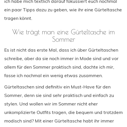
ich habe mich textlich darauf fokussiert euch nochmal
ein paar Tipps dazu zu geben, wie ihr eine Gürteltasche
tragen könnt.
Wie trägt man eine Gürteltasche im
Sommer
Es ist nicht das erste Mal, dass ich über Gürteltaschen
schreibe, aber da sie noch immer in Mode sind und vor
allem für den Sommer praktisch sind, dachte ich mir,
fasse ich nochmal ein wenig etwas zusammen.
Gürteltaschen sind definitiv ein Must-Have für den
Sommer, denn sie sind sehr praktisch und einfach zu
stylen. Und wollen wir im Sommer nicht eher
unkomplizierte Outfits tragen, die bequem und trotzdem
modisch sind? Mit einer Gürteltasche habt ihr immer