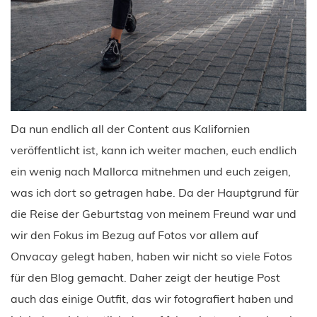
Da nun endlich all der Content aus Kalifornien
veröffentlicht ist, kann ich weiter machen, euch endlich
ein wenig nach Mallorca mitnehmen und euch zeigen,
was ich dort so getragen habe. Da der Hauptgrund für
die Reise der Geburtstag von meinem Freund war und
wir den Fokus im Bezug auf Fotos vor allem auf
Onvacay gelegt haben, haben wir nicht so viele Fotos
für den Blog gemacht. Daher zeigt der heutige Post
auch das einige Outfit, das wir fotografiert haben und