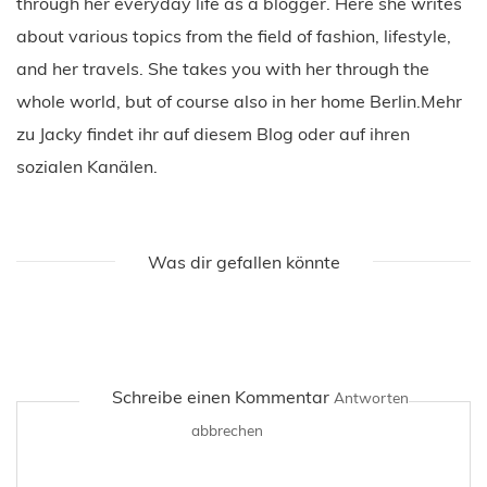
through her everyday life as a blogger. Here she writes
about various topics from the field of fashion, lifestyle,
and her travels. She takes you with her through the
whole world, but of course also in her home Berlin.Mehr
zu Jacky findet ihr auf diesem Blog oder auf ihren
sozialen Kanälen.
Was dir gefallen könnte
Schreibe einen Kommentar
Antworten
abbrechen