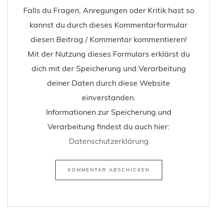
Falls du Fragen, Anregungen oder Kritik hast so
kannst du durch dieses Kommentarformular
diesen Beitrag / Kommentar kommentieren!
Mit der Nutzung dieses Formulars erklärst du
dich mit der Speicherung und Verarbeitung
deiner Daten durch diese Website
einverstanden.
Informationen zur Speicherung und
Verarbeitung findest du auch hier:
Datenschutzerklärung