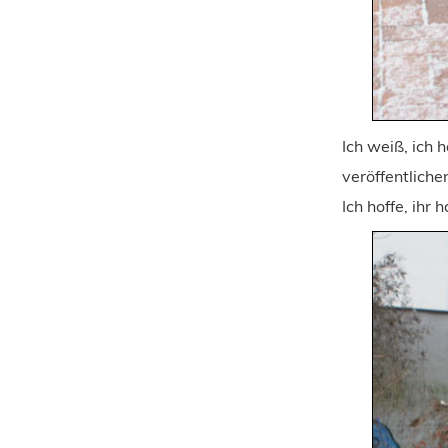
Ich weiß, ich 
veröffentliche
Ich hoffe, ihr