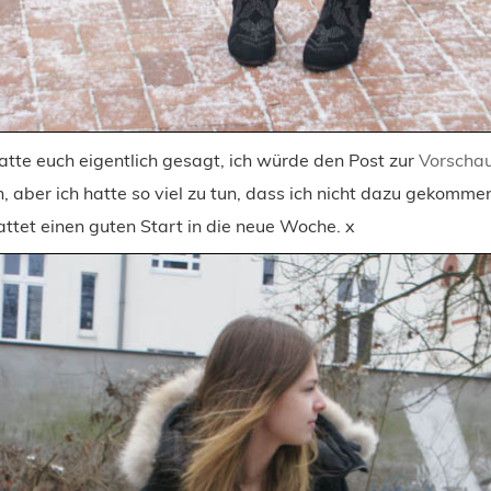
hatte euch eigentlich gesagt, ich würde den Post zur
Vorscha
n, aber ich hatte so viel zu tun, dass ich nicht dazu gekommen
 hattet einen guten Start in die neue Woche. x