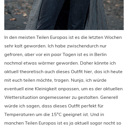
In den meisten Teilen Europas ist es die letzten Wochen
sehr kalt geworden. Ich habe zwischendurch nur
gefroren, aber vor ein paar Tagen ist es in Berlin
nochmal etwas wärmer geworden. Daher könnte ich
aktuell theoretisch auch dieses Outfit hier, das ich heute
mit euch teilen möchte, tragen. Nunja, ich würde
eventuell eine Kleinigkeit anpassen, um es der aktuellen
Wettersituation angemessener zu gestalten. Generell
würde ich sagen, dass dieses Outfit perfekt für
Temperaturen um die 15°C geeignet ist. Und in
manchen Teilen Europas ist es ja aktuell sogar nocht so