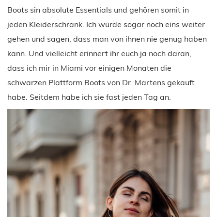
Boots sin absolute Essentials und gehören somit in
jeden Kleiderschrank. Ich würde sogar noch eins weiter
gehen und sagen, dass man von ihnen nie genug haben
kann. Und vielleicht erinnert ihr euch ja noch daran,
dass ich mir in Miami vor einigen Monaten die
schwarzen Plattform Boots von Dr. Martens gekauft
habe. Seitdem habe ich sie fast jeden Tag an.