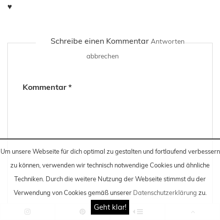
♥
Schreibe einen Kommentar
Antworten
abbrechen
Kommentar
*
Um unsere Webseite für dich optimal zu gestalten und fortlaufend verbessern
zu können, verwenden wir technisch notwendige Cookies und ähnliche
Techniken
. Durch die weitere Nutzung der Webseite stimmst du der
Verwendung von Cookies gemäß unserer
Datenschutzerklärung
zu.
Geht klar!