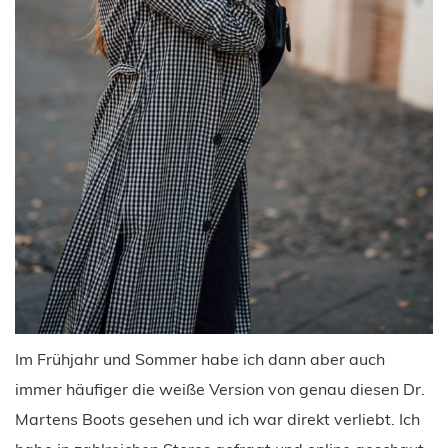
Im Frühjahr und Sommer habe ich dann aber auch
immer häufiger die weiße Version von genau diesen Dr.
Martens Boots gesehen und ich war direkt verliebt. Ich