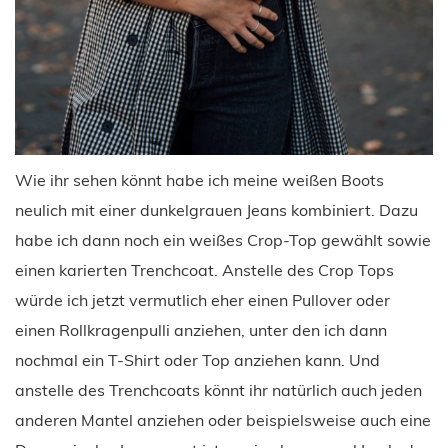
Wie ihr sehen könnt habe ich meine weißen Boots
neulich mit einer dunkelgrauen Jeans kombiniert. Dazu
habe ich dann noch ein weißes Crop-Top gewählt sowie
einen karierten Trenchcoat. Anstelle des Crop Tops
würde ich jetzt vermutlich eher einen Pullover oder
einen Rollkragenpulli anziehen, unter den ich dann
nochmal ein T-Shirt oder Top anziehen kann. Und
anstelle des Trenchcoats könnt ihr natürlich auch jeden
anderen Mantel anziehen oder beispielsweise auch eine