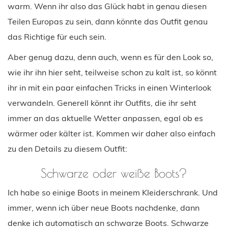
warm. Wenn ihr also das Glück habt in genau diesen
Teilen Europas zu sein, dann könnte das Outfit genau
das Richtige für euch sein.
Aber genug dazu, denn auch, wenn es für den Look so,
wie ihr ihn hier seht, teilweise schon zu kalt ist, so könnt
ihr in mit ein paar einfachen Tricks in einen Winterlook
verwandeln. Generell könnt ihr Outfits, die ihr seht
immer an das aktuelle Wetter anpassen, egal ob es
wärmer oder kälter ist. Kommen wir daher also einfach
zu den Details zu diesem Outfit:
Schwarze oder weiße Boots?
Ich habe so einige Boots in meinem Kleiderschrank. Und
immer, wenn ich über neue Boots nachdenke, dann
denke ich automatisch an schwarze Boots. Schwarze