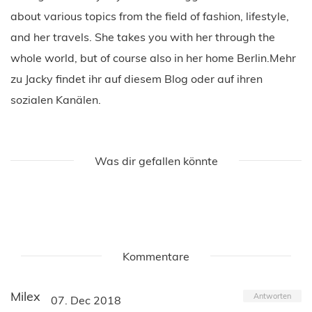
about various topics from the field of fashion, lifestyle,
and her travels. She takes you with her through the
whole world, but of course also in her home Berlin.Mehr
zu Jacky findet ihr auf diesem Blog oder auf ihren
sozialen Kanälen.
Was dir gefallen könnte
Kommentare
Milex
Antworten
07. Dec 2018