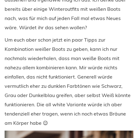
bereits über einige Winteroutfits mit weißen Boots
nach, was für mich auf jeden Fall mal etwas Neues
wäre. Würdet ihr das sehen wollen?
Um euch aber schon jetzt ein paar Tipps zur
Kombination weißer Boots zu geben, kann ich nur
nochmals wiederholen, dass man weiße Boots mit
nahezu allem kombinieren kann. Mir würde nichts
einfallen, das nicht funktioniert. Generell würde
vermutlich eher zu dunklen Farbtönen wie Schwarz,
Grau oder Dunkelblau greifen, aber selbst Weiß könnte
funktionieren. Die all white Variante würde ich aber
tendenziell eher tragen, wenn ich noch etwas Bräune
am Körper habe 😉