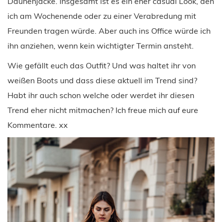
Daunenjacke. Insgesamt ist es ein eher casual Look, den
ich am Wochenende oder zu einer Verabredung mit
Freunden tragen würde. Aber auch ins Office würde ich
ihn anziehen, wenn kein wichtigter Termin ansteht.
Wie gefällt euch das Outfit? Und was haltet ihr von
weißen Boots und dass diese aktuell im Trend sind?
Habt ihr auch schon welche oder werdet ihr diesen
Trend eher nicht mitmachen? Ich freue mich auf eure
Kommentare. xx