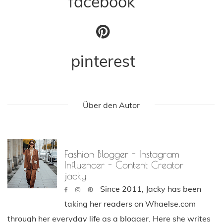
facebook
pinterest
Über den Autor
Fashion Blogger - Instagram
Influencer - Content Creator
jacky
Since 2011, Jacky has been
taking her readers on Whaelse.com
through her everyday life as a blogger. Here she writes