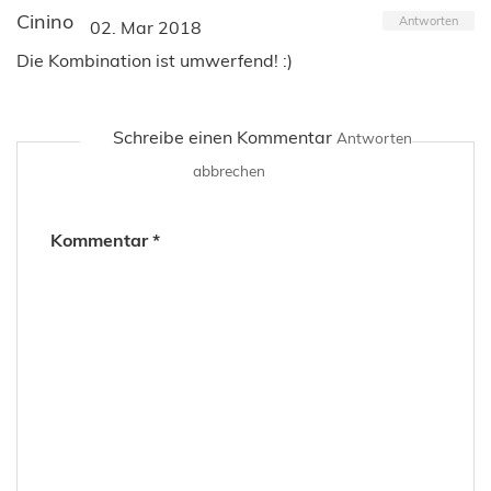
Cinino
Antworten
02. Mar 2018
Die Kombination ist umwerfend! :)
Schreibe einen Kommentar
Antworten
abbrechen
Kommentar
*