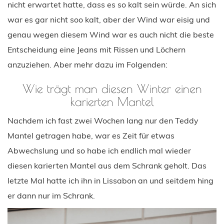
nicht erwartet hatte, dass es so kalt sein würde. An sich
war es gar nicht soo kalt, aber der Wind war eisig und
genau wegen diesem Wind war es auch nicht die beste
Entscheidung eine Jeans mit Rissen und Löchern
anzuziehen. Aber mehr dazu im Folgenden:
Wie trägt man diesen Winter einen
karierten Mantel
Nachdem ich fast zwei Wochen lang nur den Teddy
Mantel getragen habe, war es Zeit für etwas
Abwechslung und so habe ich endlich mal wieder
diesen karierten Mantel aus dem Schrank geholt. Das
letzte Mal hatte ich ihn in Lissabon an und seitdem hing
er dann nur im Schrank.