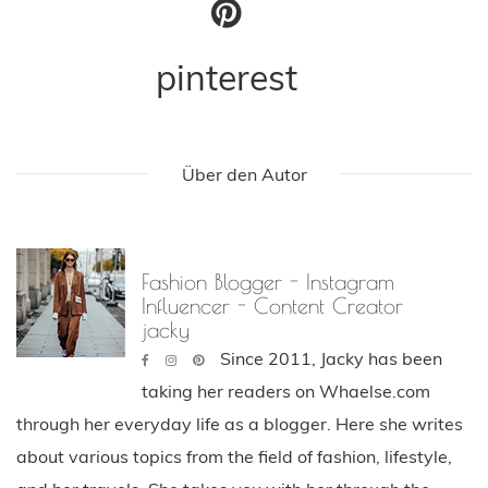
pinterest
Über den Autor
Fashion Blogger - Instagram
Influencer - Content Creator
jacky
Since 2011, Jacky has been
taking her readers on Whaelse.com
through her everyday life as a blogger. Here she writes
about various topics from the field of fashion, lifestyle,