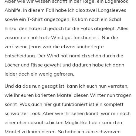
Aber wie wir wissen schafft in der Regel ein Lagenlook
Abhilfe. In diesem Fall habe ich also zwei Longsleeves
sowie ein T-Shirt angezogen. Es kam noch ein Schal
hinzu, den habe ich jedoch für die Fotos abgelegt. Alles
zusammen hat trotz Wind gut funktioniert. Nur die
zerrissene Jeans war die etwas unüberlegte
Entscheidung. Der Wind hat nämlich schön durch die
Löcher und Risse geweht und dadurch habe ich dann
leider doch ein wenig gefroren.
Und da das nun gesagt ist, kann ich euch nun verraten,
wie ihr euren karierten Mantel diesen Winter nun tragen
könnt. Was auch hier gut funktioniert ist ein komplett
schwarzer Look. Aber wie ihr sehen könnt, war mir nach
einer eher casual schicken Möglichkeit den karierten
Mantel zu kombinieren. So habe ich zum schwarzen