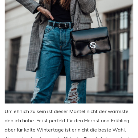
Um ehrlich zu sein ist dieser Mantel nicht der wärmste,
den ich habe. Er ist perfekt für den Herbst und Frühling,
aber für kalte Wintertage ist er nicht die beste Wahl.