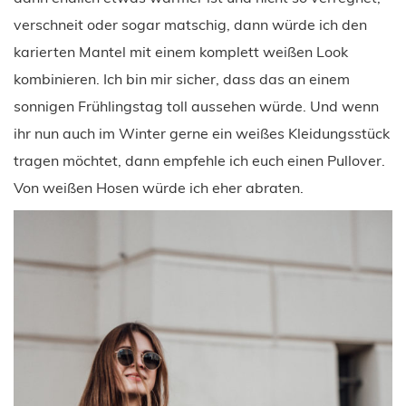
verschneit oder sogar matschig, dann würde ich den
karierten Mantel mit einem komplett weißen Look
kombinieren. Ich bin mir sicher, dass das an einem
sonnigen Frühlingstag toll aussehen würde. Und wenn
ihr nun auch im Winter gerne ein weißes Kleidungsstück
tragen möchtet, dann empfehle ich euch einen Pullover.
Von weißen Hosen würde ich eher abraten.