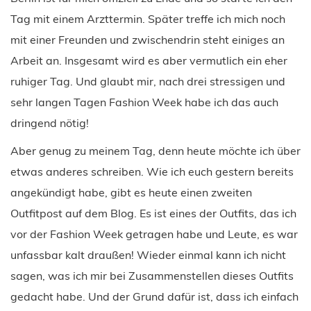
Tag mit einem Arzttermin. Später treffe ich mich noch
mit einer Freunden und zwischendrin steht einiges an
Arbeit an. Insgesamt wird es aber vermutlich ein eher
ruhiger Tag. Und glaubt mir, nach drei stressigen und
sehr langen Tagen Fashion Week habe ich das auch
dringend nötig!
Aber genug zu meinem Tag, denn heute möchte ich über
etwas anderes schreiben. Wie ich euch gestern bereits
angekündigt habe, gibt es heute einen zweiten
Outfitpost auf dem Blog. Es ist eines der Outfits, das ich
vor der Fashion Week getragen habe und Leute, es war
unfassbar kalt draußen! Wieder einmal kann ich nicht
sagen, was ich mir bei Zusammenstellen dieses Outfits
gedacht habe. Und der Grund dafür ist, dass ich einfach