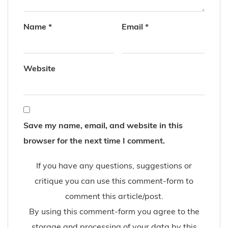
Name
*
Email
*
Website
Save my name, email, and website in this
browser for the next time I comment.
If you have any questions, suggestions or
critique you can use this comment-form to
comment this article/post.
By using this comment-form you agree to the
storage and processing of your data by this