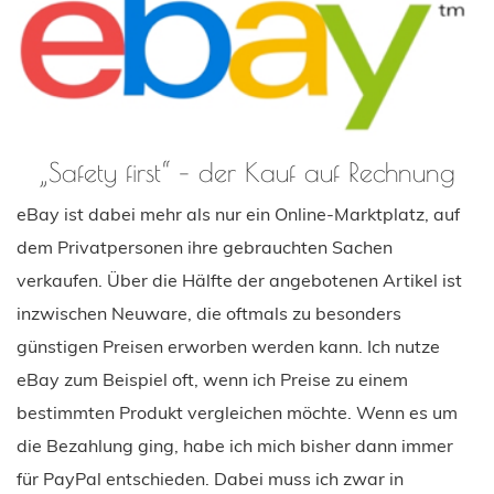
„Safety first“ – der Kauf auf Rechnung
eBay ist dabei mehr als nur ein Online-Marktplatz, auf
dem Privatpersonen ihre gebrauchten Sachen
verkaufen. Über die Hälfte der angebotenen Artikel ist
inzwischen Neuware, die oftmals zu besonders
günstigen Preisen erworben werden kann. Ich nutze
eBay zum Beispiel oft, wenn ich Preise zu einem
bestimmten Produkt vergleichen möchte. Wenn es um
die Bezahlung ging, habe ich mich bisher dann immer
für PayPal entschieden. Dabei muss ich zwar in