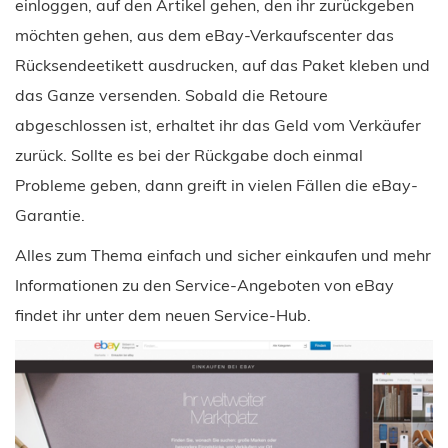
einloggen, auf den Artikel gehen, den ihr zurückgeben
möchten gehen, aus dem eBay-Verkaufscenter das
Rücksendeetikett ausdrucken, auf das Paket kleben und
das Ganze versenden. Sobald die Retoure
abgeschlossen ist, erhaltet ihr das Geld vom Verkäufer
zurück. Sollte es bei der Rückgabe doch einmal
Probleme geben, dann greift in vielen Fällen die eBay-
Garantie.
Alles zum Thema einfach und sicher einkaufen und mehr
Informationen zu den Service-Angeboten von eBay
findet ihr unter dem neuen Service-Hub.