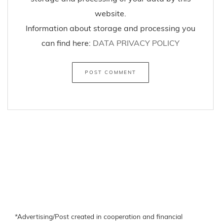
website.
Information about storage and processing you
can find here:
DATA PRIVACY POLICY
*Advertising/Post created in cooperation and financial