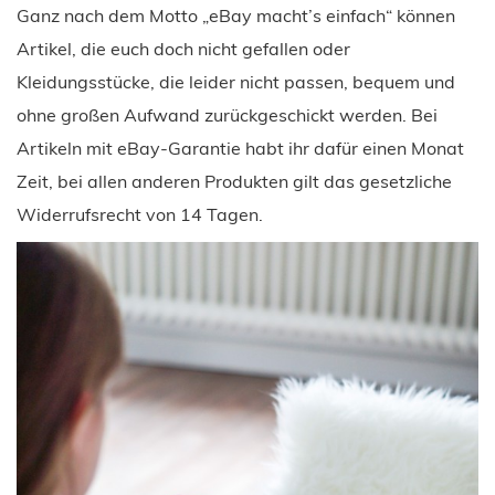
Ganz nach dem Motto „eBay macht’s einfach“ können
Artikel, die euch doch nicht gefallen oder
Kleidungsstücke, die leider nicht passen, bequem und
ohne großen Aufwand zurückgeschickt werden. Bei
Artikeln mit eBay-Garantie habt ihr dafür einen Monat
Zeit, bei allen anderen Produkten gilt das gesetzliche
Widerrufsrecht von 14 Tagen.