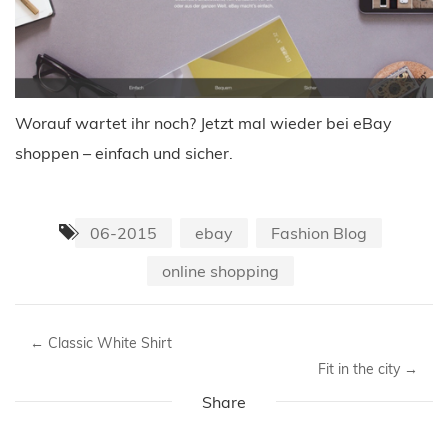
Worauf wartet ihr noch? Jetzt mal wieder bei eBay
shoppen – einfach und sicher.
06-2015
ebay
Fashion Blog
online shopping
←
Classic White Shirt
Fit in the city
→
Share