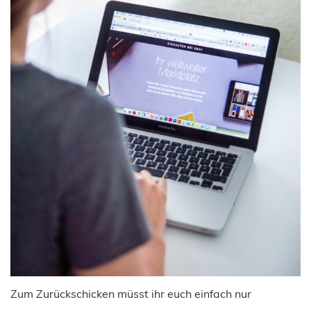
Zum Zurückschicken müsst ihr euch einfach nur