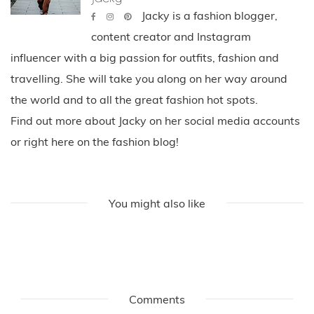
Jacky is a fashion blogger,
content creator and Instagram
influencer with a big passion for outfits, fashion and
travelling. She will take you along on her way around
the world and to all the great fashion hot spots.
Find out more about Jacky on her social media accounts
or right here on the fashion blog!
You might also like
Comments