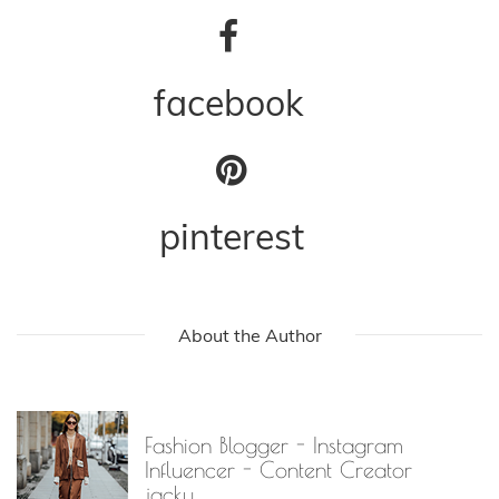
facebook
pinterest
About the Author
Fashion Blogger - Instagram
Influencer - Content Creator
jacky