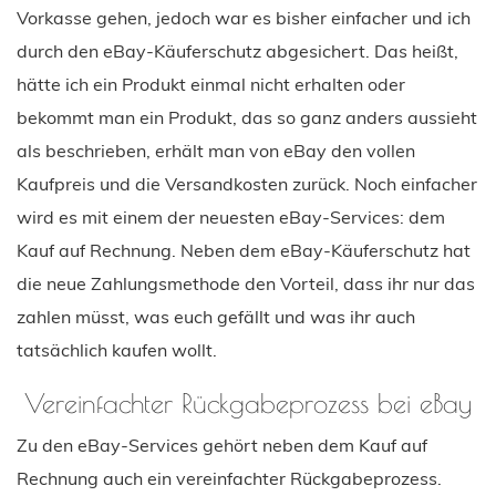
Vorkasse gehen, jedoch war es bisher einfacher und ich
durch den eBay-Käuferschutz abgesichert. Das heißt,
hätte ich ein Produkt einmal nicht erhalten oder
bekommt man ein Produkt, das so ganz anders aussieht
als beschrieben, erhält man von eBay den vollen
Kaufpreis und die Versandkosten zurück. Noch einfacher
wird es mit einem der neuesten eBay-Services: dem
Kauf auf Rechnung. Neben dem eBay-Käuferschutz hat
die neue Zahlungsmethode den Vorteil, dass ihr nur das
zahlen müsst, was euch gefällt und was ihr auch
tatsächlich kaufen wollt.
Vereinfachter Rückgabeprozess bei eBay
Zu den eBay-Services gehört neben dem Kauf auf
Rechnung auch ein vereinfachter Rückgabeprozess.