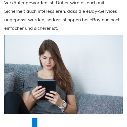
Verkäufer geworden ist. Daher wird es euch mit
Sicherheit auch interessieren, dass die eBay-Services
angepasst wurden, sodass shoppen bei eBay nun noch
einfacher und sicherer ist.