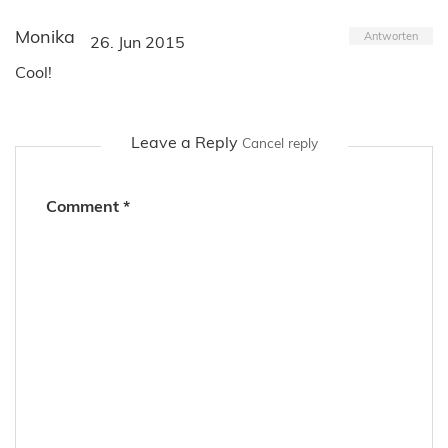
Monika
Antworten
26. Jun 2015
Cool!
Leave a Reply
Cancel reply
Comment
*