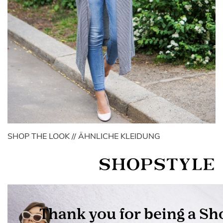
SHOP THE LOOK // ÄHNLICHE KLEIDUNG