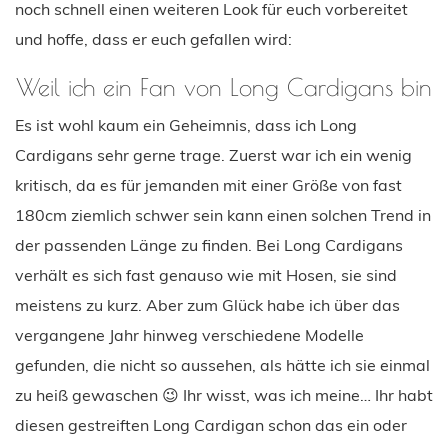
noch schnell einen weiteren Look für euch vorbereitet
und hoffe, dass er euch gefallen wird:
Weil ich ein Fan von Long Cardigans bin
Es ist wohl kaum ein Geheimnis, dass ich Long
Cardigans sehr gerne trage. Zuerst war ich ein wenig
kritisch, da es für jemanden mit einer Größe von fast
180cm ziemlich schwer sein kann einen solchen Trend in
der passenden Länge zu finden. Bei Long Cardigans
verhält es sich fast genauso wie mit Hosen, sie sind
meistens zu kurz. Aber zum Glück habe ich über das
vergangene Jahr hinweg verschiedene Modelle
gefunden, die nicht so aussehen, als hätte ich sie einmal
zu heiß gewaschen 😉 Ihr wisst, was ich meine… Ihr habt
diesen gestreiften Long Cardigan schon das ein oder