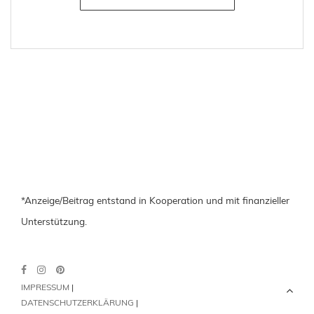
*Anzeige/Beitrag entstand in Kooperation und mit finanzieller
Unterstützung.
IMPRESSUM
|
DATENSCHUTZERKLÄRUNG
|