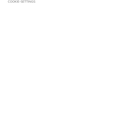
COOKIE-SETTINGS