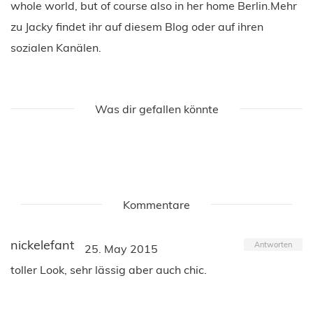
whole world, but of course also in her home Berlin.Mehr
zu Jacky findet ihr auf diesem Blog oder auf ihren
sozialen Kanälen.
Was dir gefallen könnte
Kommentare
nickelefant
Antworten
25. May 2015
toller Look, sehr lässig aber auch chic.