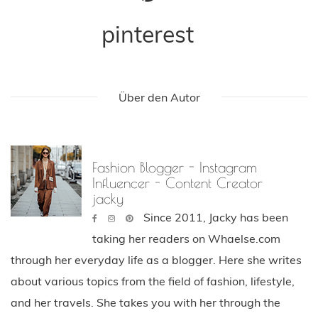
pinterest
Über den Autor
Fashion Blogger - Instagram
Influencer - Content Creator
jacky
Since 2011, Jacky has been
taking her readers on Whaelse.com
through her everyday life as a blogger. Here she writes
about various topics from the field of fashion, lifestyle,
and her travels. She takes you with her through the