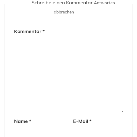
Schreibe einen Kommentar
Antworten
abbrechen
Kommentar
*
Name
*
E-Mail
*