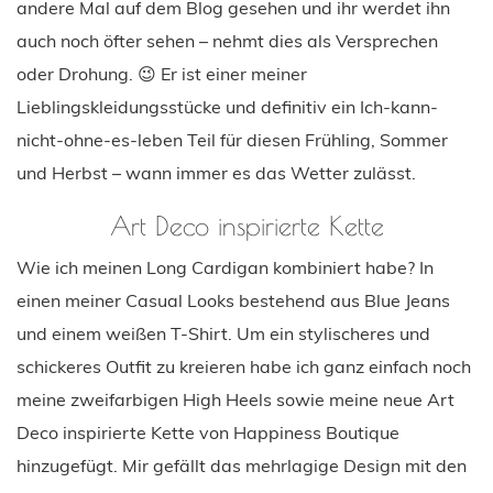
andere Mal auf dem Blog gesehen und ihr werdet ihn
auch noch öfter sehen – nehmt dies als Versprechen
oder Drohung. 😉 Er ist einer meiner
Lieblingskleidungsstücke und definitiv ein Ich-kann-
nicht-ohne-es-leben Teil für diesen Frühling, Sommer
und Herbst – wann immer es das Wetter zulässt.
Art Deco inspirierte Kette
Wie ich meinen Long Cardigan kombiniert habe? In
einen meiner Casual Looks bestehend aus Blue Jeans
und einem weißen T-Shirt. Um ein stylischeres und
schickeres Outfit zu kreieren habe ich ganz einfach noch
meine zweifarbigen High Heels sowie meine neue Art
Deco inspirierte Kette von Happiness Boutique
hinzugefügt. Mir gefällt das mehrlagige Design mit den