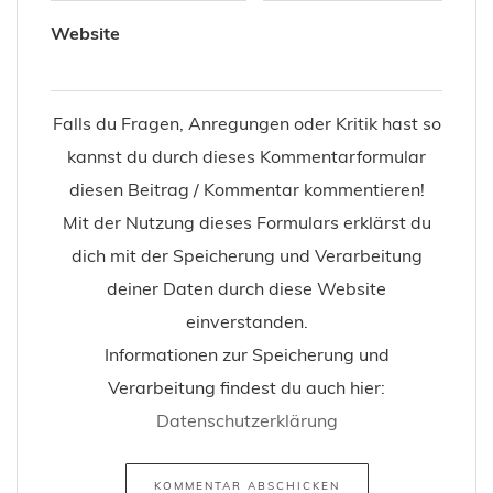
Website
Falls du Fragen, Anregungen oder Kritik hast so
kannst du durch dieses Kommentarformular
diesen Beitrag / Kommentar kommentieren!
Mit der Nutzung dieses Formulars erklärst du
dich mit der Speicherung und Verarbeitung
deiner Daten durch diese Website
einverstanden.
Informationen zur Speicherung und
Verarbeitung findest du auch hier:
Datenschutzerklärung