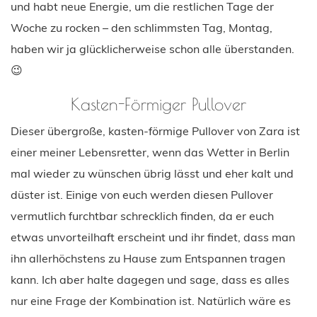
und habt neue Energie, um die restlichen Tage der
Woche zu rocken – den schlimmsten Tag, Montag,
haben wir ja glücklicherweise schon alle überstanden.
😉
Kasten-Förmiger Pullover
Dieser übergroße, kasten-förmige Pullover von Zara ist
einer meiner Lebensretter, wenn das Wetter in Berlin
mal wieder zu wünschen übrig lässt und eher kalt und
düster ist. Einige von euch werden diesen Pullover
vermutlich furchtbar schrecklich finden, da er euch
etwas unvorteilhaft erscheint und ihr findet, dass man
ihn allerhöchstens zu Hause zum Entspannen tragen
kann. Ich aber halte dagegen und sage, dass es alles
nur eine Frage der Kombination ist. Natürlich wäre es