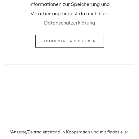
Informationen zur Speicherung und
Verarbeitung findest du auch hier:
Datenschutzerklärung
*Anzeige/Beitrag entstand in Kooperation und mit finanzieller