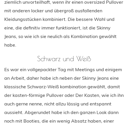
ziemlich unvorteilhaft, wenn ihr einen oversized Pullover
mit anderen locker und übergroß ausfallenden
Kleidungsstücken kombiniert. Die bessere Wahl und
eine, die definitiv immer funktioniert, ist die Skinny
Jeans, so wie ich sie neulich als Kombination gewählt
habe.
Schwarz und Weiß
Es war ein vollgepackter Tag mit Meetings und einigem
an Arbeit, daher habe ich neben der Skinny Jeans eine
klassische Schwarz-Weiß kombination gewählt, damit
der kasten-förmige Pullover oder Der Kasten, wie ich ihn
auch gerne nenne, nicht allzu lässig und entspannt
aussieht. Abgerundet habe ich den ganzen Look dann
noch mit Booties, die ein wenig Absatz haben, einer