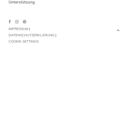
Unterstützung.
IMPRESSUM
|
DATENSCHUTZERKLÄRUNG
|
COOKIE-SETTINGS