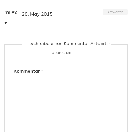
milex
Antworten
28. May 2015
♥
Schreibe einen Kommentar
Antworten
abbrechen
Kommentar
*