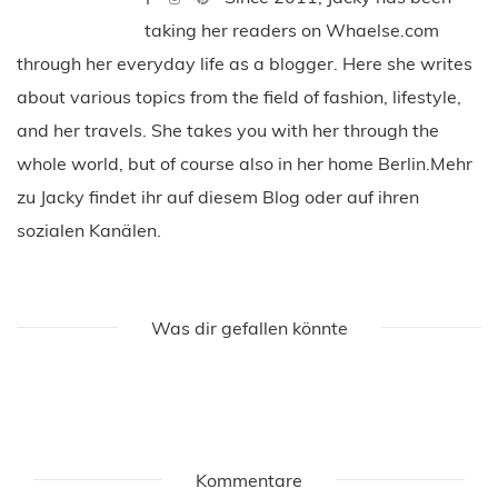
taking her readers on Whaelse.com
through her everyday life as a blogger. Here she writes
about various topics from the field of fashion, lifestyle,
and her travels. She takes you with her through the
whole world, but of course also in her home Berlin.Mehr
zu Jacky findet ihr auf diesem Blog oder auf ihren
sozialen Kanälen.
Was dir gefallen könnte
Kommentare