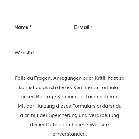
Name
*
E-Mail
*
Website
Falls du Fragen, Anregungen oder Kritik hast so
kannst du durch dieses Kommentarformular
diesen Beitrag / Kommentar kommentieren!
Mit der Nutzung dieses Formulars erklärst du
dich mit der Speicherung und Verarbeitung
deiner Daten durch diese Website
einverstanden.