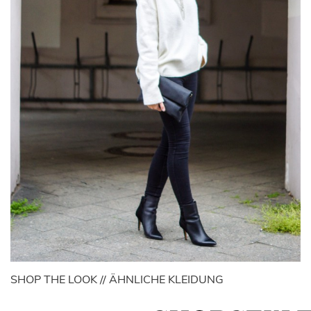
SHOP THE LOOK // ÄHNLICHE KLEIDUNG