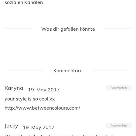
sozialen Kanälen.
Was dir gefallen könnte
Kommentare
Karyna
Antworten
19. May 2017
your style is so cool xx
http://www.betweencolours.com/
Jacky
Antworten
19. May 2017