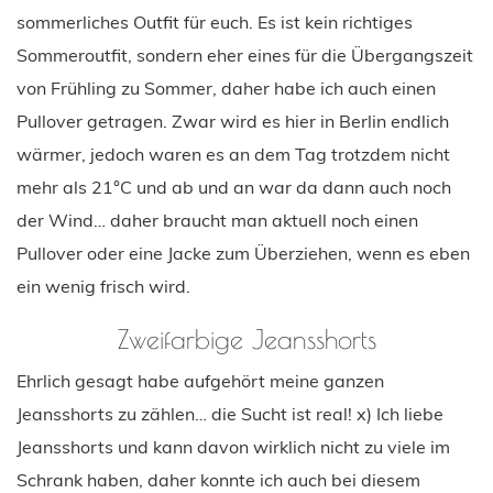
sommerliches Outfit für euch. Es ist kein richtiges
Sommeroutfit, sondern eher eines für die Übergangszeit
von Frühling zu Sommer, daher habe ich auch einen
Pullover getragen. Zwar wird es hier in Berlin endlich
wärmer, jedoch waren es an dem Tag trotzdem nicht
mehr als 21°C und ab und an war da dann auch noch
der Wind… daher braucht man aktuell noch einen
Pullover oder eine Jacke zum Überziehen, wenn es eben
ein wenig frisch wird.
Zweifarbige Jeansshorts
Ehrlich gesagt habe aufgehört meine ganzen
Jeansshorts zu zählen… die Sucht ist real! x) Ich liebe
Jeansshorts und kann davon wirklich nicht zu viele im
Schrank haben, daher konnte ich auch bei diesem