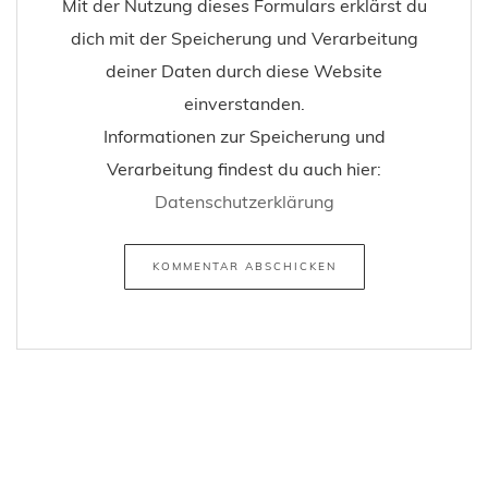
Mit der Nutzung dieses Formulars erklärst du
dich mit der Speicherung und Verarbeitung
deiner Daten durch diese Website
einverstanden.
Informationen zur Speicherung und
Verarbeitung findest du auch hier:
Datenschutzerklärung