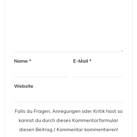
Name
*
E-Mail
*
Website
Falls du Fragen, Anregungen oder Kritik hast so
kannst du durch dieses Kommentarformular
diesen Beitrag / Kommentar kommentieren!