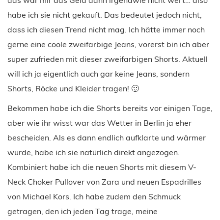
habe ich sie nicht gekauft. Das bedeutet jedoch nicht,
dass ich diesen Trend nicht mag. Ich hätte immer noch
gerne eine coole zweifarbige Jeans, vorerst bin ich aber
super zufrieden mit dieser zweifarbigen Shorts. Aktuell
will ich ja eigentlich auch gar keine Jeans, sondern
Shorts, Röcke und Kleider tragen! 🙂
Bekommen habe ich die Shorts bereits vor einigen Tage,
aber wie ihr wisst war das Wetter in Berlin ja eher
bescheiden. Als es dann endlich aufklarte und wärmer
wurde, habe ich sie natürlich direkt angezogen.
Kombiniert habe ich die neuen Shorts mit diesem V-
Neck Choker Pullover von Zara und neuen Espadrilles
von Michael Kors. Ich habe zudem den Schmuck
getragen, den ich jeden Tag trage, meine