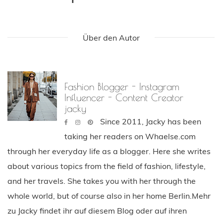
Über den Autor
Fashion Blogger - Instagram
Influencer - Content Creator
jacky
Since 2011, Jacky has been
taking her readers on Whaelse.com
through her everyday life as a blogger. Here she writes
about various topics from the field of fashion, lifestyle,
and her travels. She takes you with her through the
whole world, but of course also in her home Berlin.Mehr
zu Jacky findet ihr auf diesem Blog oder auf ihren