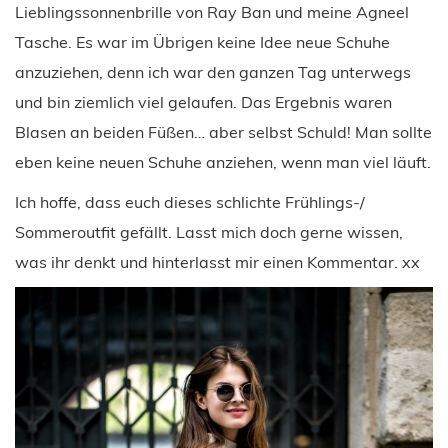
Lieblingssonnenbrille von Ray Ban und meine Agneel
Tasche. Es war im Übrigen keine Idee neue Schuhe
anzuziehen, denn ich war den ganzen Tag unterwegs
und bin ziemlich viel gelaufen. Das Ergebnis waren
Blasen an beiden Füßen… aber selbst Schuld! Man sollte
eben keine neuen Schuhe anziehen, wenn man viel läuft.
Ich hoffe, dass euch dieses schlichte Frühlings-/
Sommeroutfit gefällt. Lasst mich doch gerne wissen,
was ihr denkt und hinterlasst mir einen Kommentar. xx