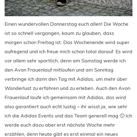
Einen wundervollen Donnerstag euch allen! Die Woche
ist so schnell vergangen, kaum zu glauben, dass
morgen schon Freitag ist. Das Wochenende wird super
aufregend und ich freue mich schon total darauf. Es wird
vor allem sehr sportlich, denn am Samstag werde ich
den Avon Frauenlauf mitlaufen und am Sonntag
verbringe ich dann den Tag mit Adidas, um mehr über
Wanderlust zu erfahren und zu erleben. Auch den Avon
Frauenlauf laufe ich gemeinsam mit Adidas, das wird
also garantiert auch echt lustig – ihr wisst ja, wie sehr
ich die Adidas Events und das Team generell mag 🙂 Ich
werde euch dazu aber erst nächste Woche mehr
erzählen, denn heute gibt es erst einmal ein neues