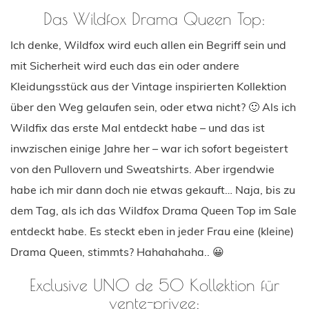
Das Wildfox Drama Queen Top:
Ich denke, Wildfox wird euch allen ein Begriff sein und
mit Sicherheit wird euch das ein oder andere
Kleidungsstück aus der Vintage inspirierten Kollektion
über den Weg gelaufen sein, oder etwa nicht? 🙂 Als ich
Wildfix das erste Mal entdeckt habe – und das ist
inwzischen einige Jahre her – war ich sofort begeistert
von den Pullovern und Sweatshirts. Aber irgendwie
habe ich mir dann doch nie etwas gekauft… Naja, bis zu
dem Tag, als ich das Wildfox Drama Queen Top im Sale
entdeckt habe. Es steckt eben in jeder Frau eine (kleine)
Drama Queen, stimmts? Hahahahaha.. 😀
Exclusive UNO de 50 Kollektion für
vente-privee: