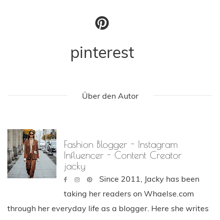
pinterest
Über den Autor
Fashion Blogger - Instagram
Influencer - Content Creator
jacky
Since 2011, Jacky has been
taking her readers on Whaelse.com
through her everyday life as a blogger. Here she writes