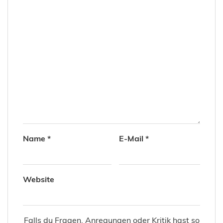
Name
*
E-Mail
*
Website
Falls du Fragen, Anregungen oder Kritik hast so