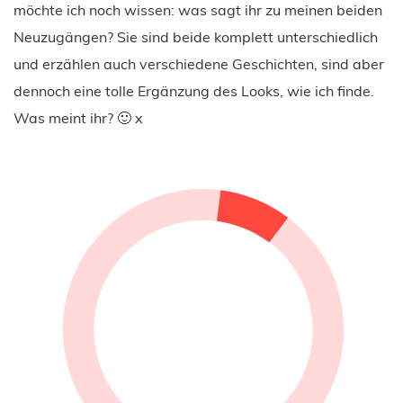
möchte ich noch wissen: was sagt ihr zu meinen beiden
Neuzugängen? Sie sind beide komplett unterschiedlich
und erzählen auch verschiedene Geschichten, sind aber
dennoch eine tolle Ergänzung des Looks, wie ich finde.
Was meint ihr? 🙂 x