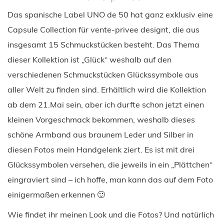
Das spanische Label UNO de 50 hat ganz exklusiv eine
Capsule Collection für vente-privee designt, die aus
insgesamt 15 Schmuckstücken besteht. Das Thema
dieser Kollektion ist „Glück“ weshalb auf den
verschiedenen Schmuckstücken Glückssymbole aus
aller Welt zu finden sind. Erhältlich wird die Kollektion
ab dem 21.Mai sein, aber ich durfte schon jetzt einen
kleinen Vorgeschmack bekommen, weshalb dieses
schöne Armband aus braunem Leder und Silber in
diesen Fotos mein Handgelenk ziert. Es ist mit drei
Glückssymbolen versehen, die jeweils in ein „Plättchen“
eingraviert sind – ich hoffe, man kann das auf dem Foto
einigermaßen erkennen 🙂
Wie findet ihr meinen Look und die Fotos? Und natürlich