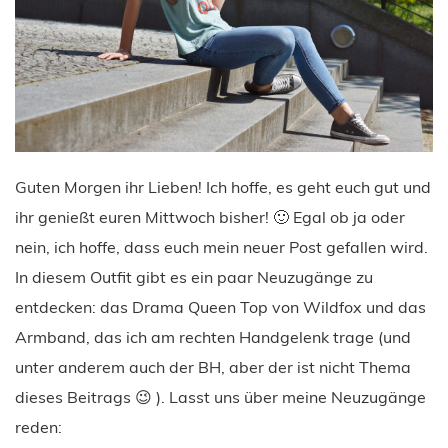
Guten Morgen ihr Lieben! Ich hoffe, es geht euch gut und
ihr genießt euren Mittwoch bisher! 🙂 Egal ob ja oder
nein, ich hoffe, dass euch mein neuer Post gefallen wird.
In diesem Outfit gibt es ein paar Neuzugänge zu
entdecken: das Drama Queen Top von Wildfox und das
Armband, das ich am rechten Handgelenk trage (und
unter anderem auch der BH, aber der ist nicht Thema
dieses Beitrags 😉 ). Lasst uns über meine Neuzugänge
reden: