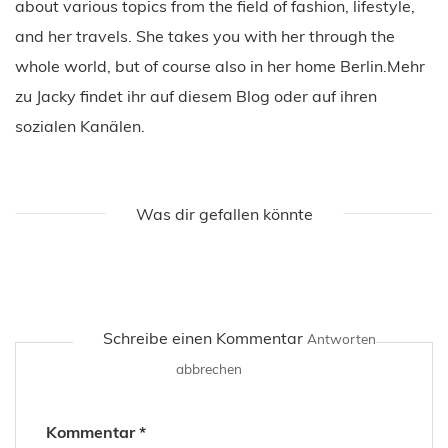
about various topics from the field of fashion, lifestyle,
and her travels. She takes you with her through the
whole world, but of course also in her home Berlin.Mehr
zu Jacky findet ihr auf diesem Blog oder auf ihren
sozialen Kanälen.
Was dir gefallen könnte
Schreibe einen Kommentar
Antworten
abbrechen
Kommentar
*