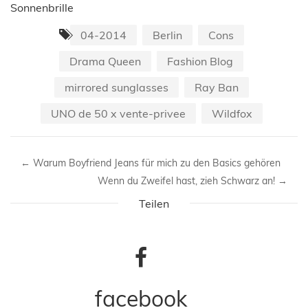
Sonnenbrille
04-2014
Berlin
Cons
Drama Queen
Fashion Blog
mirrored sunglasses
Ray Ban
UNO de 50 x vente-privee
Wildfox
←
Warum Boyfriend Jeans für mich zu den Basics gehören
Wenn du Zweifel hast, zieh Schwarz an!
→
Teilen
facebook