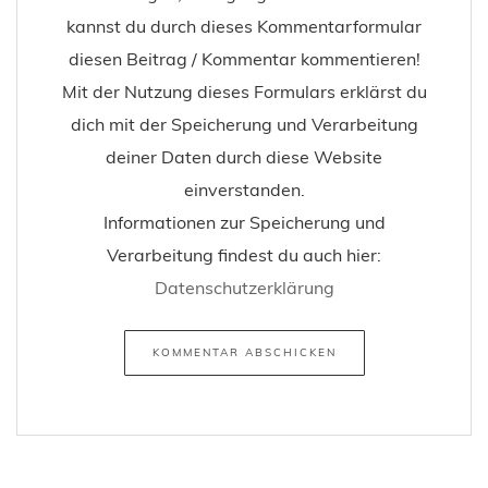
kannst du durch dieses Kommentarformular
diesen Beitrag / Kommentar kommentieren!
Mit der Nutzung dieses Formulars erklärst du
dich mit der Speicherung und Verarbeitung
deiner Daten durch diese Website
einverstanden.
Informationen zur Speicherung und
Verarbeitung findest du auch hier:
Datenschutzerklärung