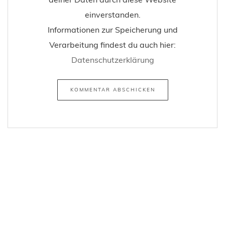
einverstanden.
Informationen zur Speicherung und
Verarbeitung findest du auch hier:
Datenschutzerklärung