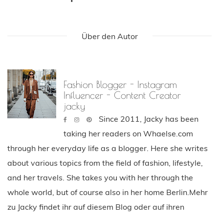
Über den Autor
Fashion Blogger - Instagram
Influencer - Content Creator
jacky
Since 2011, Jacky has been
taking her readers on Whaelse.com
through her everyday life as a blogger. Here she writes
about various topics from the field of fashion, lifestyle,
and her travels. She takes you with her through the
whole world, but of course also in her home Berlin.Mehr
zu Jacky findet ihr auf diesem Blog oder auf ihren