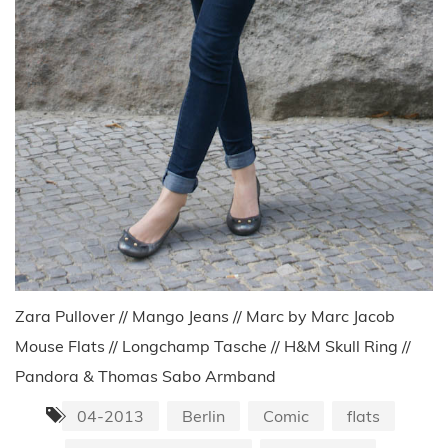
Zara Pullover // Mango Jeans // Marc by Marc Jacob
Mouse Flats // Longchamp Tasche // H&M Skull Ring //
Pandora & Thomas Sabo Armband
04-2013
Berlin
Comic
flats