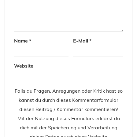
Name
*
E-Mail
*
Website
Falls du Fragen, Anregungen oder Kritik hast so
kannst du durch dieses Kommentarformular
diesen Beitrag / Kommentar kommentieren!
Mit der Nutzung dieses Formulars erklärst du
dich mit der Speicherung und Verarbeitung
deiner Daten durch diese Website