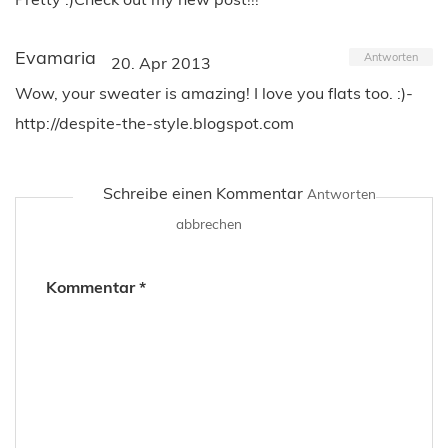
Evamaria
Antworten
20. Apr 2013
Wow, your sweater is amazing! I love you flats too. :)-
http://despite-the-style.blogspot.com
Schreibe einen Kommentar
Antworten
abbrechen
Kommentar
*