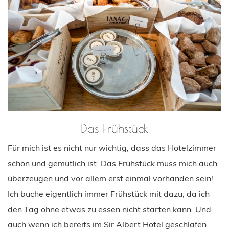
Das Frühstück
Für mich ist es nicht nur wichtig, dass das Hotelzimmer
schön und gemütlich ist. Das Frühstück muss mich auch
überzeugen und vor allem erst einmal vorhanden sein!
Ich buche eigentlich immer Frühstück mit dazu, da ich
den Tag ohne etwas zu essen nicht starten kann. Und
auch wenn ich bereits im Sir Albert Hotel geschlafen