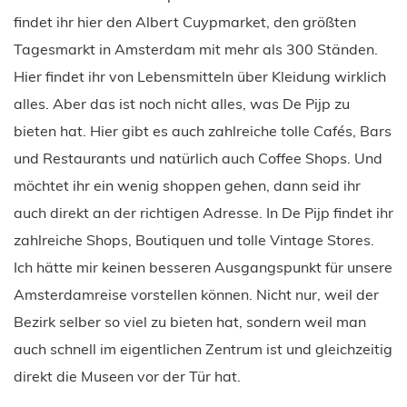
findet ihr hier den Albert Cuypmarket, den größten
Tagesmarkt in Amsterdam mit mehr als 300 Ständen.
Hier findet ihr von Lebensmitteln über Kleidung wirklich
alles. Aber das ist noch nicht alles, was De Pijp zu
bieten hat. Hier gibt es auch zahlreiche tolle Cafés, Bars
und Restaurants und natürlich auch Coffee Shops. Und
möchtet ihr ein wenig shoppen gehen, dann seid ihr
auch direkt an der richtigen Adresse. In De Pijp findet ihr
zahlreiche Shops, Boutiquen und tolle Vintage Stores.
Ich hätte mir keinen besseren Ausgangspunkt für unsere
Amsterdamreise vorstellen können. Nicht nur, weil der
Bezirk selber so viel zu bieten hat, sondern weil man
auch schnell im eigentlichen Zentrum ist und gleichzeitig
direkt die Museen vor der Tür hat.