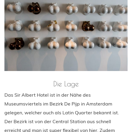
Die Lage
Das Sir Albert Hotel ist in der Nähe des
Museumsviertels im Bezirk De Pijp in Amsterdam
gelegen, welcher auch als Latin Quarter bekannt ist.
Der Bezirk ist von der Central Station aus schnell
erreicht und man ist super flexibel von hier. Zudem