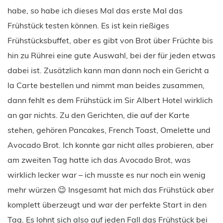
habe, so habe ich dieses Mal das erste Mal das
Frühstück testen können. Es ist kein rießiges
Frühstücksbuffet, aber es gibt von Brot über Früchte bis
hin zu Rührei eine gute Auswahl, bei der für jeden etwas
dabei ist. Zusätzlich kann man dann noch ein Gericht a
la Carte bestellen und nimmt man beides zusammen,
dann fehlt es dem Frühstück im Sir Albert Hotel wirklich
an gar nichts. Zu den Gerichten, die auf der Karte
stehen, gehören Pancakes, French Toast, Omelette und
Avocado Brot. Ich konnte gar nicht alles probieren, aber
am zweiten Tag hatte ich das Avocado Brot, was
wirklich lecker war – ich musste es nur noch ein wenig
mehr würzen 😉 Insgesamt hat mich das Frühstück aber
komplett überzeugt und war der perfekte Start in den
Tag. Es lohnt sich also auf jeden Fall das Frühstück bei