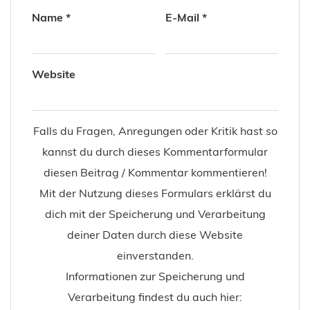
Name
*
E-Mail
*
Website
Falls du Fragen, Anregungen oder Kritik hast so
kannst du durch dieses Kommentarformular
diesen Beitrag / Kommentar kommentieren!
Mit der Nutzung dieses Formulars erklärst du
dich mit der Speicherung und Verarbeitung
deiner Daten durch diese Website
einverstanden.
Informationen zur Speicherung und
Verarbeitung findest du auch hier: