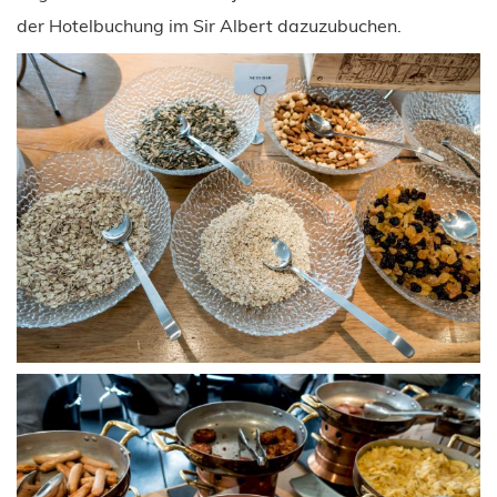
der Hotelbuchung im Sir Albert dazuzubuchen.