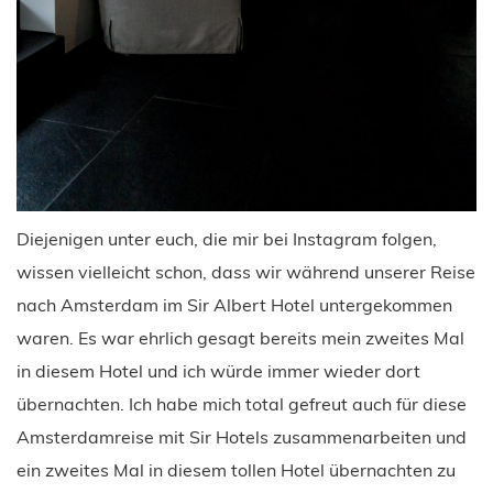
Diejenigen unter euch, die mir bei Instagram folgen,
wissen vielleicht schon, dass wir während unserer Reise
nach Amsterdam im Sir Albert Hotel untergekommen
waren. Es war ehrlich gesagt bereits mein zweites Mal
in diesem Hotel und ich würde immer wieder dort
übernachten. Ich habe mich total gefreut auch für diese
Amsterdamreise mit Sir Hotels zusammenarbeiten und
ein zweites Mal in diesem tollen Hotel übernachten zu