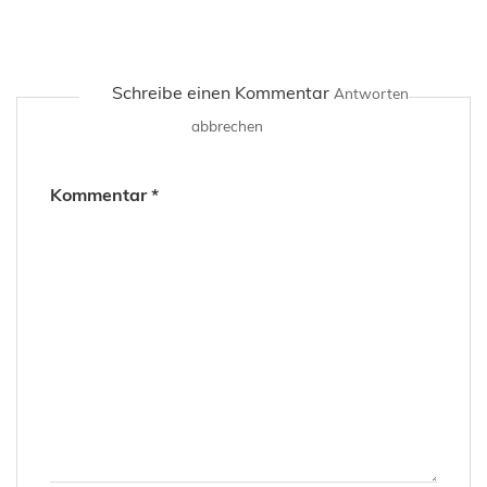
Schreibe einen Kommentar
Antworten
abbrechen
Kommentar
*