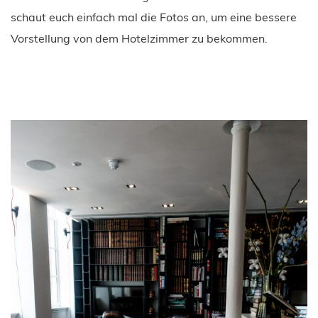
schaut euch einfach mal die Fotos an, um eine bessere
Vorstellung von dem Hotelzimmer zu bekommen.