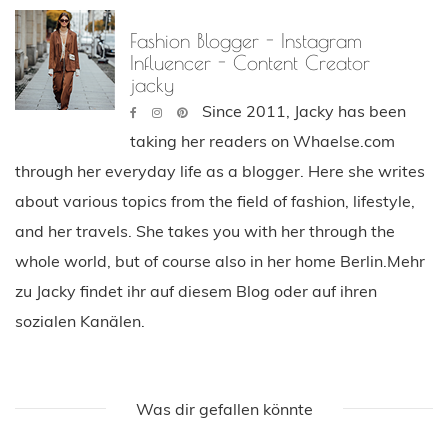
Fashion Blogger - Instagram
Influencer - Content Creator
jacky
Since 2011, Jacky has been
taking her readers on Whaelse.com
through her everyday life as a blogger. Here she writes
about various topics from the field of fashion, lifestyle,
and her travels. She takes you with her through the
whole world, but of course also in her home Berlin.Mehr
zu Jacky findet ihr auf diesem Blog oder auf ihren
sozialen Kanälen.
Was dir gefallen könnte