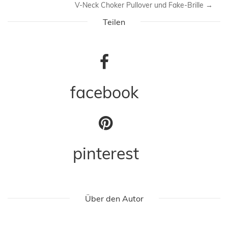
V-Neck Choker Pullover und Fake-Brille
→
Teilen
facebook
pinterest
Über den Autor