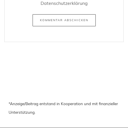
Datenschutzerklärung
*Anzeige/Beitrag entstand in Kooperation und mit finanzieller
Unterstützung.