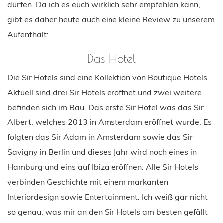
dürfen. Da ich es euch wirklich sehr empfehlen kann,
gibt es daher heute auch eine kleine Review zu unserem
Aufenthalt:
Das Hotel
Die Sir Hotels sind eine Kollektion von Boutique Hotels.
Aktuell sind drei Sir Hotels eröffnet und zwei weitere
befinden sich im Bau. Das erste Sir Hotel was das Sir
Albert, welches 2013 in Amsterdam eröffnet wurde. Es
folgten das Sir Adam in Amsterdam sowie das Sir
Savigny in Berlin und dieses Jahr wird noch eines in
Hamburg und eins auf Ibiza eröffnen. Alle Sir Hotels
verbinden Geschichte mit einem markanten
Interiordesign sowie Entertainment. Ich weiß gar nicht
so genau, was mir an den Sir Hotels am besten gefällt