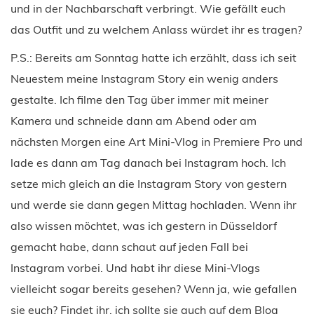
und in der Nachbarschaft verbringt. Wie gefällt euch
das Outfit und zu welchem Anlass würdet ihr es tragen?
P.S.: Bereits am Sonntag hatte ich erzählt, dass ich seit
Neuestem meine Instagram Story ein wenig anders
gestalte. Ich filme den Tag über immer mit meiner
Kamera und schneide dann am Abend oder am
nächsten Morgen eine Art Mini-Vlog in Premiere Pro und
lade es dann am Tag danach bei Instagram hoch. Ich
setze mich gleich an die Instagram Story von gestern
und werde sie dann gegen Mittag hochladen. Wenn ihr
also wissen möchtet, was ich gestern in Düsseldorf
gemacht habe, dann schaut auf jeden Fall bei
Instagram vorbei. Und habt ihr diese Mini-Vlogs
vielleicht sogar bereits gesehen? Wenn ja, wie gefallen
sie euch? Findet ihr, ich sollte sie auch auf dem Blog