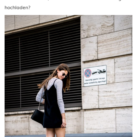
hochladen?