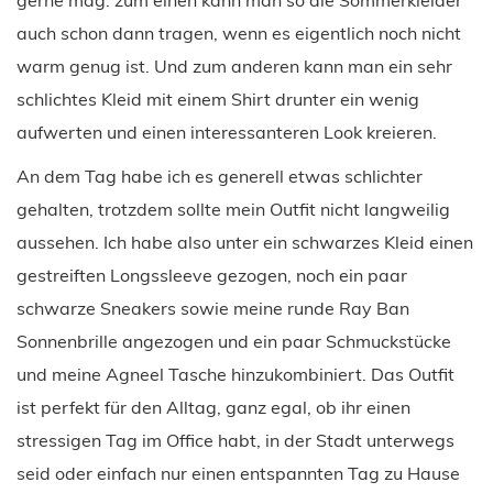
auch schon dann tragen, wenn es eigentlich noch nicht
warm genug ist. Und zum anderen kann man ein sehr
schlichtes Kleid mit einem Shirt drunter ein wenig
aufwerten und einen interessanteren Look kreieren.
An dem Tag habe ich es generell etwas schlichter
gehalten, trotzdem sollte mein Outfit nicht langweilig
aussehen. Ich habe also unter ein schwarzes Kleid einen
gestreiften Longssleeve gezogen, noch ein paar
schwarze Sneakers sowie meine runde Ray Ban
Sonnenbrille angezogen und ein paar Schmuckstücke
und meine Agneel Tasche hinzukombiniert. Das Outfit
ist perfekt für den Alltag, ganz egal, ob ihr einen
stressigen Tag im Office habt, in der Stadt unterwegs
seid oder einfach nur einen entspannten Tag zu Hause