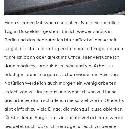
Einen schönen Mittwoch euch allen! Nach einem tollen
Tag in Düsseldorf gestern, bin ich wieder zurück in
Berlin und das bedeutet ich bin zurück bei der Arbeit.
Nagut, ich starte den Tag erst einmal mit Yoga, danach
fahre ich dann aber direkt ins Office. Hier versuche ich
dann möglichst produktiv zu sein und viel Arbeit zu
erledigen, denn morgen ist schon wieder ein Feiertag.
Natürlich werde ich auch morgen ein wenig arbeiten,
jedoch von zu Hause aus und wenn ich von zu Hause
aus arbeite, dann schaffe ich nie so viel wie im Office. Es
gibt einfach zu viele Dinge, die mich zu Hause ablenken
😉 Aber keine Sorge, dass ich heute viel arbeiten werde
beduetet auch, dass ich Beiträge für euch vorbereite.