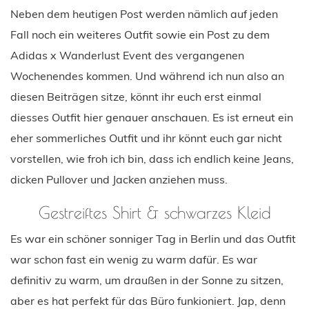
Neben dem heutigen Post werden nämlich auf jeden
Fall noch ein weiteres Outfit sowie ein Post zu dem
Adidas x Wanderlust Event des vergangenen
Wochenendes kommen. Und während ich nun also an
diesen Beiträgen sitze, könnt ihr euch erst einmal
diesses Outfit hier genauer anschauen. Es ist erneut ein
eher sommerliches Outfit und ihr könnt euch gar nicht
vorstellen, wie froh ich bin, dass ich endlich keine Jeans,
dicken Pullover und Jacken anziehen muss.
Gestreiftes Shirt & schwarzes Kleid
Es war ein schöner sonniger Tag in Berlin und das Outfit
war schon fast ein wenig zu warm dafür. Es war
definitiv zu warm, um draußen in der Sonne zu sitzen,
aber es hat perfekt für das Büro funkioniert. Jap, denn