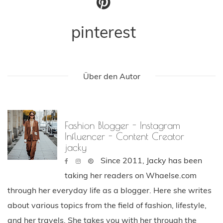
pinterest
Über den Autor
Fashion Blogger - Instagram
Influencer - Content Creator
jacky
Since 2011, Jacky has been
taking her readers on Whaelse.com
through her everyday life as a blogger. Here she writes
about various topics from the field of fashion, lifestyle,
and her travels. She takes you with her through the