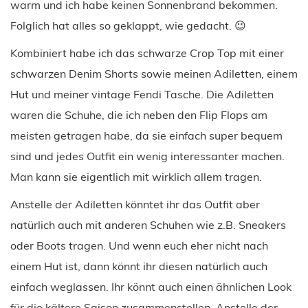
warm und ich habe keinen Sonnenbrand bekommen.
Folglich hat alles so geklappt, wie gedacht. 😉
Kombiniert habe ich das schwarze Crop Top mit einer
schwarzen Denim Shorts sowie meinen Adiletten, einem
Hut und meiner vintage Fendi Tasche. Die Adiletten
waren die Schuhe, die ich neben den Flip Flops am
meisten getragen habe, da sie einfach super bequem
sind und jedes Outfit ein wenig interessanter machen.
Man kann sie eigentlich mit wirklich allem tragen.
Anstelle der Adiletten könntet ihr das Outfit aber
natürlich auch mit anderen Schuhen wie z.B. Sneakers
oder Boots tragen. Und wenn euch eher nicht nach
einem Hut ist, dann könnt ihr diesen natürlich auch
einfach weglassen. Ihr könnt auch einen ähnlichen Look
für die kältere Saison zusammenstellen. Anstelle der