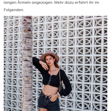
langen Ärmeln angezogen. Mehr dazu erfahrt ihr im
Folgenden.