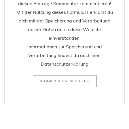
diesen Beitrag / Kommentar kommentieren!
Mit der Nutzung dieses Formulars erklärst du
dich mit der Speicherung und Verarbeitung
deiner Daten durch diese Website
einverstanden.
Informationen zur Speicherung und
Verarbeitung findest du auch hier:
Datenschutzerklärung