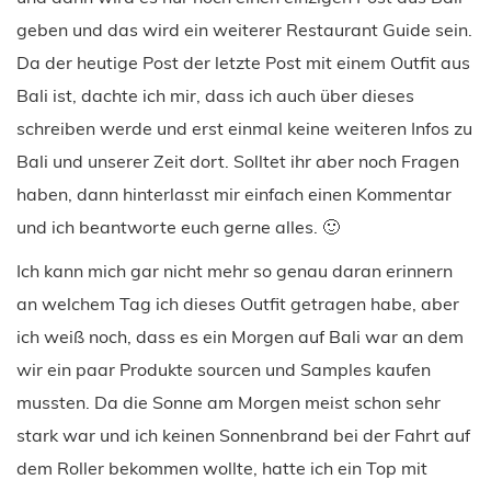
geben und das wird ein weiterer Restaurant Guide sein.
Da der heutige Post der letzte Post mit einem Outfit aus
Bali ist, dachte ich mir, dass ich auch über dieses
schreiben werde und erst einmal keine weiteren Infos zu
Bali und unserer Zeit dort. Solltet ihr aber noch Fragen
haben, dann hinterlasst mir einfach einen Kommentar
und ich beantworte euch gerne alles. 🙂
Ich kann mich gar nicht mehr so genau daran erinnern
an welchem Tag ich dieses Outfit getragen habe, aber
ich weiß noch, dass es ein Morgen auf Bali war an dem
wir ein paar Produkte sourcen und Samples kaufen
mussten. Da die Sonne am Morgen meist schon sehr
stark war und ich keinen Sonnenbrand bei der Fahrt auf
dem Roller bekommen wollte, hatte ich ein Top mit