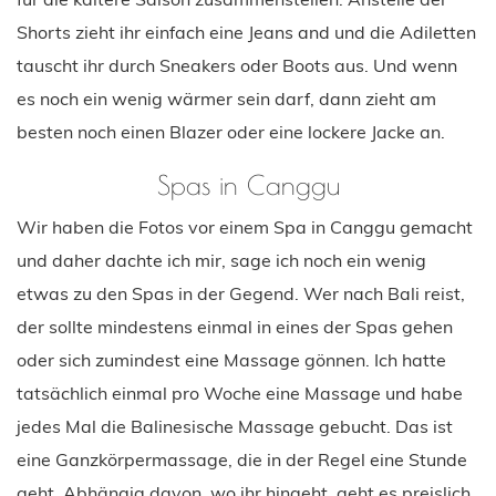
Shorts zieht ihr einfach eine Jeans and und die Adiletten
tauscht ihr durch Sneakers oder Boots aus. Und wenn
es noch ein wenig wärmer sein darf, dann zieht am
besten noch einen Blazer oder eine lockere Jacke an.
Spas in Canggu
Wir haben die Fotos vor einem Spa in Canggu gemacht
und daher dachte ich mir, sage ich noch ein wenig
etwas zu den Spas in der Gegend. Wer nach Bali reist,
der sollte mindestens einmal in eines der Spas gehen
oder sich zumindest eine Massage gönnen. Ich hatte
tatsächlich einmal pro Woche eine Massage und habe
jedes Mal die Balinesische Massage gebucht. Das ist
eine Ganzkörpermassage, die in der Regel eine Stunde
geht. Abhängig davon, wo ihr hingeht, geht es preislich