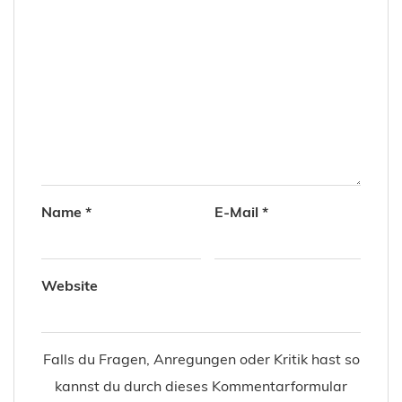
Name
*
E-Mail
*
Website
Falls du Fragen, Anregungen oder Kritik hast so
kannst du durch dieses Kommentarformular