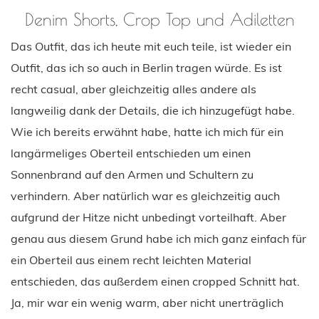
Denim Shorts, Crop Top und Adiletten
Das Outfit, das ich heute mit euch teile, ist wieder ein
Outfit, das ich so auch in Berlin tragen würde. Es ist
recht casual, aber gleichzeitig alles andere als
langweilig dank der Details, die ich hinzugefügt habe.
Wie ich bereits erwähnt habe, hatte ich mich für ein
langärmeliges Oberteil entschieden um einen
Sonnenbrand auf den Armen und Schultern zu
verhindern. Aber natürlich war es gleichzeitig auch
aufgrund der Hitze nicht unbedingt vorteilhaft. Aber
genau aus diesem Grund habe ich mich ganz einfach für
ein Oberteil aus einem recht leichten Material
entschieden, das außerdem einen cropped Schnitt hat.
Ja, mir war ein wenig warm, aber nicht unerträglich