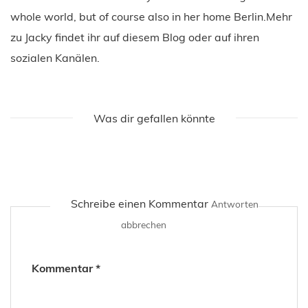
whole world, but of course also in her home Berlin.Mehr
zu Jacky findet ihr auf diesem Blog oder auf ihren
sozialen Kanälen.
Was dir gefallen könnte
Schreibe einen Kommentar
Antworten
abbrechen
Kommentar
*