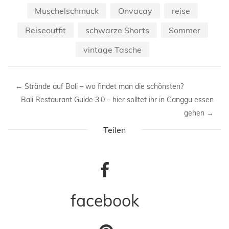
Muschelschmuck
Onvacay
reise
Reiseoutfit
schwarze Shorts
Sommer
vintage Tasche
←
Strände auf Bali – wo findet man die schönsten?
Bali Restaurant Guide 3.0 – hier solltet ihr in Canggu essen
gehen
→
Teilen
facebook