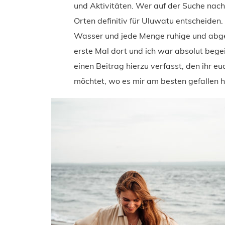
und Aktivitäten. Wer auf der Suche nach 
Orten definitiv für Uluwatu entscheiden. 
Wasser und jede Menge ruhige und abge
erste Mal dort und ich war absolut bege
einen Beitrag hierzu verfasst, den ihr e
möchtet, wo es mir am besten gefallen h