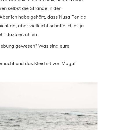
en selbst die Strände in der
 Aber ich habe gehört, dass Nusa Penida
icht da, aber vielleicht schaffe ich es ja
hr dazu erzählen.
Umgebung gewesen? Was sind eure
emacht und das Kleid ist von Magali