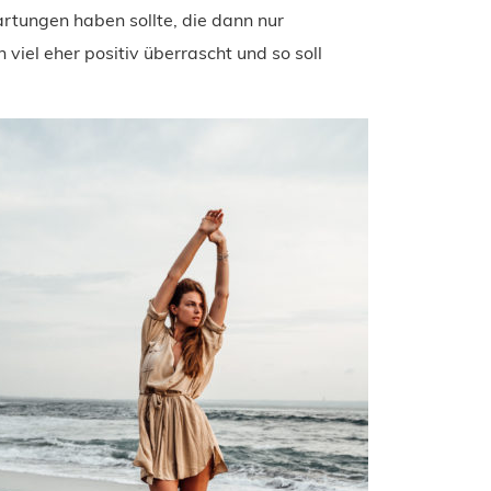
artungen haben sollte, die dann nur
iel eher positiv überrascht und so soll