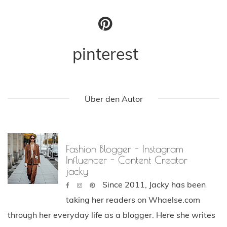
pinterest
Über den Autor
Fashion Blogger - Instagram
Influencer - Content Creator
jacky
Since 2011, Jacky has been
taking her readers on Whaelse.com
through her everyday life as a blogger. Here she writes