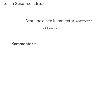
tollen Gesamteindruck!
Schreibe einen Kommentar
Antworten
abbrechen
Kommentar
*