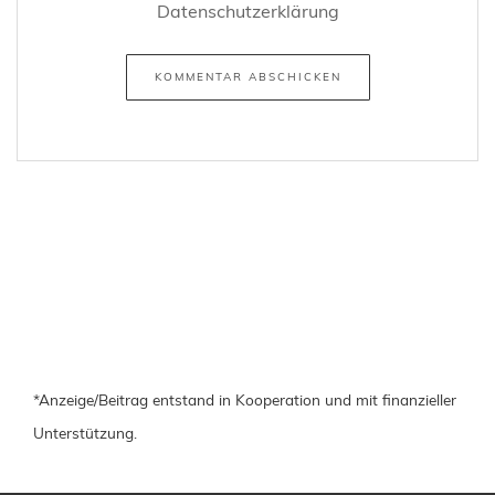
Datenschutzerklärung
*Anzeige/Beitrag entstand in Kooperation und mit finanzieller
Unterstützung.