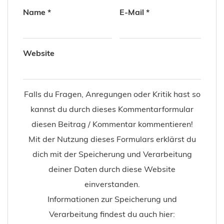
Name
*
E-Mail
*
Website
Falls du Fragen, Anregungen oder Kritik hast so
kannst du durch dieses Kommentarformular
diesen Beitrag / Kommentar kommentieren!
Mit der Nutzung dieses Formulars erklärst du
dich mit der Speicherung und Verarbeitung
deiner Daten durch diese Website
einverstanden.
Informationen zur Speicherung und
Verarbeitung findest du auch hier: