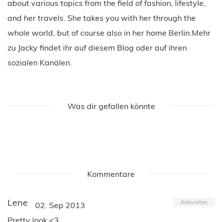
about various topics from the field of fashion, lifestyle,
and her travels. She takes you with her through the
whole world, but of course also in her home Berlin.Mehr
zu Jacky findet ihr auf diesem Blog oder auf ihren
sozialen Kanälen.
Was dir gefallen könnte
Kommentare
Lene
Antworten
02. Sep 2013
Pretty look <3