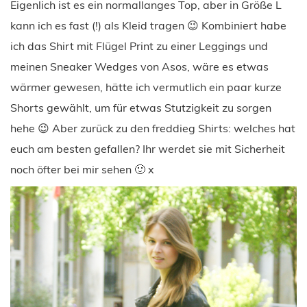
Eigenlich ist es ein normallanges Top, aber in Größe L
kann ich es fast (!) als Kleid tragen 😉 Kombiniert habe
ich das Shirt mit Flügel Print zu einer Leggings und
meinen Sneaker Wedges von Asos, wäre es etwas
wärmer gewesen, hätte ich vermutlich ein paar kurze
Shorts gewählt, um für etwas Stutzigkeit zu sorgen
hehe 😉 Aber zurück zu den freddieg Shirts: welches hat
euch am besten gefallen? Ihr werdet sie mit Sicherheit
noch öfter bei mir sehen 🙂 x