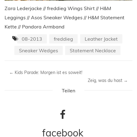
Zara Lederjacke // freddieg Wings Shirt // H&M
Leggings // Asos Sneaker Wedges // H&M Statement
Kette // Pandora Armband
08-2013
freddieg
Leather Jacket
Sneaker Wedges
Statement Necklace
←
Kids Parade: Morgen ist es soweit!
Zeig, was du hast
→
Teilen
facebook