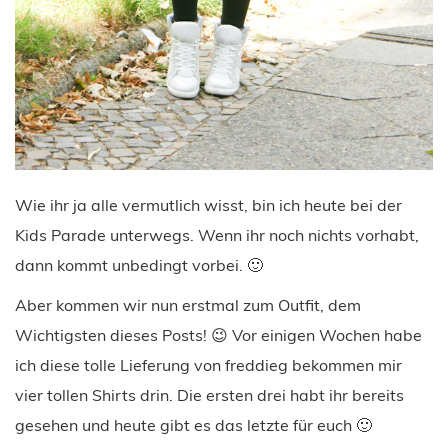
Wie ihr ja alle vermutlich wisst, bin ich heute bei der
Kids Parade unterwegs. Wenn ihr noch nichts vorhabt,
dann kommt unbedingt vorbei. 🙂
Aber kommen wir nun erstmal zum Outfit, dem
Wichtigsten dieses Posts! 😉 Vor einigen Wochen habe
ich diese tolle Lieferung von freddieg bekommen mir
vier tollen Shirts drin. Die ersten drei habt ihr bereits
gesehen und heute gibt es das letzte für euch 🙂