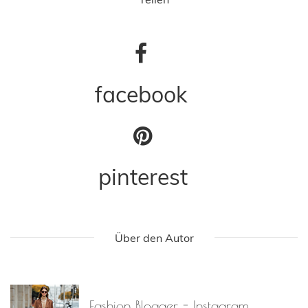
facebook
pinterest
Über den Autor
Fashion Blogger - Instagram