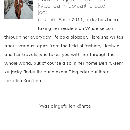
Influencer - Content Creator
jacky
Since 2011, Jacky has been
taking her readers on Whaelse.com
through her everyday life as a blogger. Here she writes
about various topics from the field of fashion, lifestyle,
and her travels. She takes you with her through the
whole world, but of course also in her home Berlin.Mehr
zu Jacky findet ihr auf diesem Blog oder auf ihren
sozialen Kanälen.
Was dir gefallen könnte