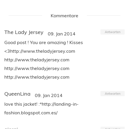
Kommentare
The Lady Jersey
Antworten
09. Jan 2014
Good post ! You are amazing ! Kisses
<3http://www.theladyjersey.com
http://www.theladyjersey.com
http://www.theladyjersey.com
http://www.theladyjersey.com
QueenLina
Antworten
09. Jan 2014
love this jacket! :*http://landing-in-
fashion.blogspot.com.es/