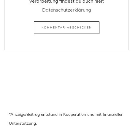
Verarbeitung findest du auch hier:
Datenschutzerklärung
*Anzeige/Beitrag entstand in Kooperation und mit finanzieller
Unterstützung.