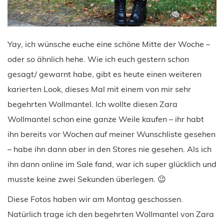
Yay, ich wünsche euche eine schöne Mitte der Woche –
oder so ähnlich hehe. Wie ich euch gestern schon
gesagt/ gewarnt habe, gibt es heute einen weiteren
karierten Look, dieses Mal mit einem von mir sehr
begehrten Wollmantel. Ich wollte diesen Zara
Wollmantel schon eine ganze Weile kaufen – ihr habt
ihn bereits vor Wochen auf meiner Wunschliste gesehen
– habe ihn dann aber in den Stores nie gesehen. Als ich
ihn dann online im Sale fand, war ich super glücklich und
musste keine zwei Sekunden überlegen. 😉
Diese Fotos haben wir am Montag geschossen.
Natürlich trage ich den begehrten Wollmantel von Zara