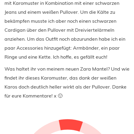
mit Karomuster in Kombination mit einer schwarzen
Jeans und einem weißen Pullover. Um die Kälte zu
bekämpfen musste ich aber noch einen schwarzen
Cardigan über den Pullover mit Dreiviertelärmeln
anziehen. Um das Outfit noch abzurunden habe ich ein
paar Accessories hinzugefügt: Armbänder, ein paar
Ringe und eine Kette. Ich hoffe, es gefällt euch!
Was haltet ihr von meinem neuen Zara Mantel? Und wie
findet ihr dieses Karomuster, das dank der weißen
Karos doch deutlich heller wirkt als der Pullover. Danke
für eure Kommentare! x 🙂