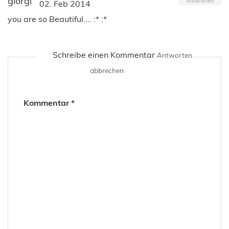
giorgi
Antworten
02. Feb 2014
you are so Beautiful.... :* :*
Schreibe einen Kommentar
Antworten
abbrechen
Kommentar
*