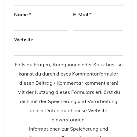
Name
*
E-Mail
*
Website
Falls du Fragen, Anregungen oder Kritik hast so
kannst du durch dieses Kommentarformular
diesen Beitrag / Kommentar kommentieren!
Mit der Nutzung dieses Formulars erklärst du
dich mit der Speicherung und Verarbeitung
deiner Daten durch diese Website
einverstanden.
Informationen zur Speicherung und