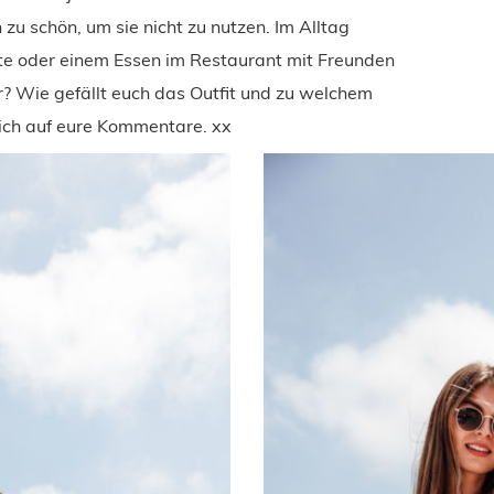
zu schön, um sie nicht zu nutzen. Im Alltag
te oder einem Essen im Restaurant mit Freunden
r? Wie gefällt euch das Outfit und zu welchem
mich auf eure Kommentare. xx