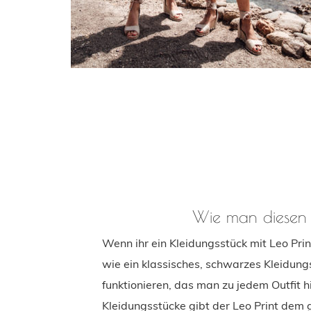
Wie man diesen 
Wenn ihr ein Kleidungsstück mit Leo Prin
wie ein klassisches, schwarzes Kleidung
funktionieren, das man zu jedem Outfit 
Kleidungsstücke gibt der Leo Print dem 