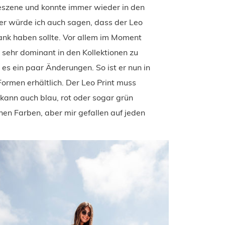
eszene und konnte immer wieder in den
er würde ich auch sagen, dass der Leo
rank haben sollte. Vor allem im Moment
r sehr dominant in den Kollektionen zu
 es ein paar Änderungen. So ist er nun in
rmen erhältlich. Der Leo Print muss
kann auch blau, rot oder sogar grün
schen Farben, aber mir gefallen auf jeden