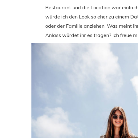
Restaurant und die Location war einfach 
würde ich den Look so eher zu einem Da
oder der Familie anziehen. Was meint ih
Anlass würdet ihr es tragen? Ich freue 