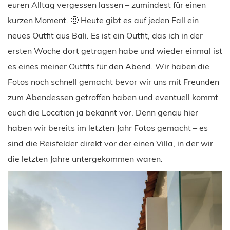
euren Alltag vergessen lassen – zumindest für einen
kurzen Moment. 🙂 Heute gibt es auf jeden Fall ein
neues Outfit aus Bali. Es ist ein Outfit, das ich in der
ersten Woche dort getragen habe und wieder einmal ist
es eines meiner Outfits für den Abend. Wir haben die
Fotos noch schnell gemacht bevor wir uns mit Freunden
zum Abendessen getroffen haben und eventuell kommt
euch die Location ja bekannt vor. Denn genau hier
haben wir bereits im letzten Jahr Fotos gemacht – es
sind die Reisfelder direkt vor der einen Villa, in der wir
die letzten Jahre untergekommen waren.