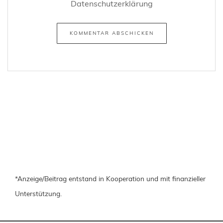
Datenschutzerklärung
*Anzeige/Beitrag entstand in Kooperation und mit finanzieller
Unterstützung.