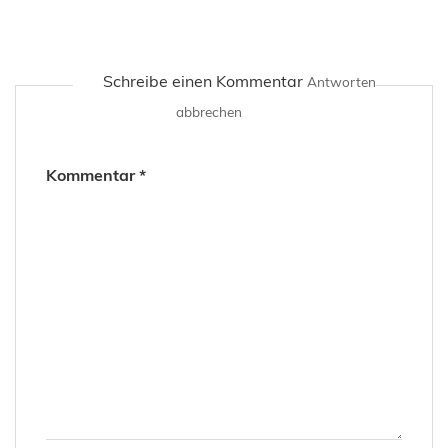
Schreibe einen Kommentar
Antworten
abbrechen
Kommentar
*