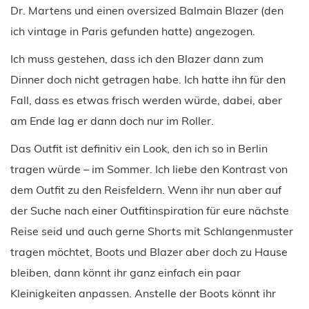
Dr. Martens und einen oversized Balmain Blazer (den
ich vintage in Paris gefunden hatte) angezogen.
Ich muss gestehen, dass ich den Blazer dann zum
Dinner doch nicht getragen habe. Ich hatte ihn für den
Fall, dass es etwas frisch werden würde, dabei, aber
am Ende lag er dann doch nur im Roller.
Das Outfit ist definitiv ein Look, den ich so in Berlin
tragen würde – im Sommer. Ich liebe den Kontrast von
dem Outfit zu den Reisfeldern. Wenn ihr nun aber auf
der Suche nach einer Outfitinspiration für eure nächste
Reise seid und auch gerne Shorts mit Schlangenmuster
tragen möchtet, Boots und Blazer aber doch zu Hause
bleiben, dann könnt ihr ganz einfach ein paar
Kleinigkeiten anpassen. Anstelle der Boots könnt ihr