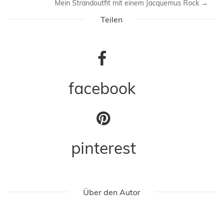
Mein Strandoutfit mit einem Jacquemus Rock
→
Teilen
facebook
pinterest
Über den Autor