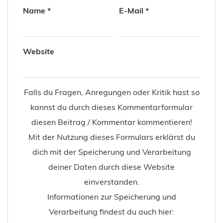
Name
*
E-Mail
*
Website
Falls du Fragen, Anregungen oder Kritik hast so
kannst du durch dieses Kommentarformular
diesen Beitrag / Kommentar kommentieren!
Mit der Nutzung dieses Formulars erklärst du
dich mit der Speicherung und Verarbeitung
deiner Daten durch diese Website
einverstanden.
Informationen zur Speicherung und
Verarbeitung findest du auch hier: