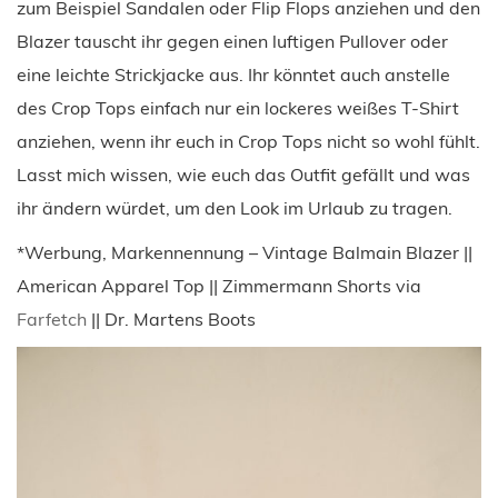
zum Beispiel Sandalen oder Flip Flops anziehen und den
Blazer tauscht ihr gegen einen luftigen Pullover oder
eine leichte Strickjacke aus. Ihr könntet auch anstelle
des Crop Tops einfach nur ein lockeres weißes T-Shirt
anziehen, wenn ihr euch in Crop Tops nicht so wohl fühlt.
Lasst mich wissen, wie euch das Outfit gefällt und was
ihr ändern würdet, um den Look im Urlaub zu tragen.
*Werbung, Markennennung – Vintage Balmain Blazer ||
American Apparel Top || Zimmermann Shorts via
Farfetch
|| Dr. Martens Boots