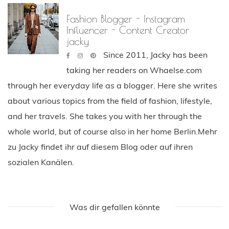
Fashion Blogger - Instagram
Influencer - Content Creator
jacky
Since 2011, Jacky has been
taking her readers on Whaelse.com
through her everyday life as a blogger. Here she writes
about various topics from the field of fashion, lifestyle,
and her travels. She takes you with her through the
whole world, but of course also in her home Berlin.Mehr
zu Jacky findet ihr auf diesem Blog oder auf ihren
sozialen Kanälen.
Was dir gefallen könnte