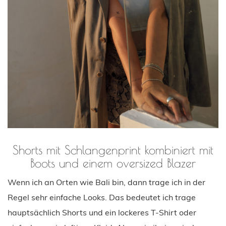
Shorts mit Schlangenprint kombiniert mit
Boots und einem oversized Blazer
Wenn ich an Orten wie Bali bin, dann trage ich in der
Regel sehr einfache Looks. Das bedeutet ich trage
hauptsächlich Shorts und ein lockeres T-Shirt oder