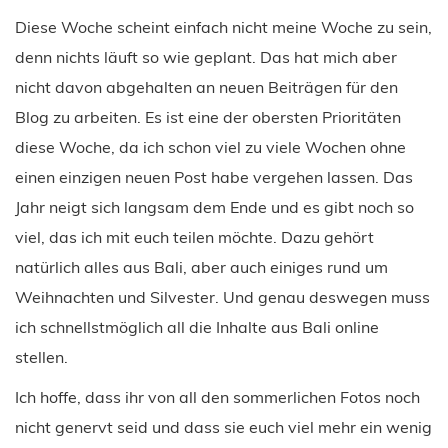
Diese Woche scheint einfach nicht meine Woche zu sein,
denn nichts läuft so wie geplant. Das hat mich aber
nicht davon abgehalten an neuen Beiträgen für den
Blog zu arbeiten. Es ist eine der obersten Prioritäten
diese Woche, da ich schon viel zu viele Wochen ohne
einen einzigen neuen Post habe vergehen lassen. Das
Jahr neigt sich langsam dem Ende und es gibt noch so
viel, das ich mit euch teilen möchte. Dazu gehört
natürlich alles aus Bali, aber auch einiges rund um
Weihnachten und Silvester. Und genau deswegen muss
ich schnellstmöglich all die Inhalte aus Bali online
stellen.
Ich hoffe, dass ihr von all den sommerlichen Fotos noch
nicht genervt seid und dass sie euch viel mehr ein wenig