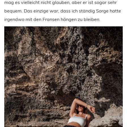
mag es vielleicht nicht glauben, aber er ist sogar sehr
bequem. Das einzige war, dass ich ständig Sorge hatte
irgendwo mit den Fransen hängen zu bleiben.