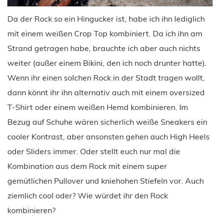
Da der Rock so ein Hingucker ist, habe ich ihn lediglich
mit einem weißen Crop Top kombiniert. Da ich ihn am
Strand getragen habe, brauchte ich aber auch nichts
weiter (außer einem Bikini, den ich noch drunter hatte).
Wenn ihr einen solchen Rock in der Stadt tragen wollt,
dann könnt ihr ihn alternativ auch mit einem oversized
T-Shirt oder einem weißen Hemd kombinieren. Im
Bezug auf Schuhe wären sicherlich weiße Sneakers ein
cooler Kontrast, aber ansonsten gehen auch High Heels
oder Sliders immer. Oder stellt euch nur mal die
Kombination aus dem Rock mit einem super
gemütlichen Pullover und kniehohen Stiefeln vor. Auch
ziemlich cool oder? Wie würdet ihr den Rock
kombinieren?