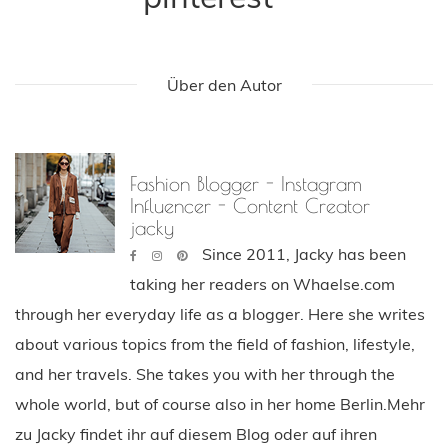
Über den Autor
Fashion Blogger - Instagram
Influencer - Content Creator
jacky
Since 2011, Jacky has been
taking her readers on Whaelse.com
through her everyday life as a blogger. Here she writes
about various topics from the field of fashion, lifestyle,
and her travels. She takes you with her through the
whole world, but of course also in her home Berlin.Mehr
zu Jacky findet ihr auf diesem Blog oder auf ihren