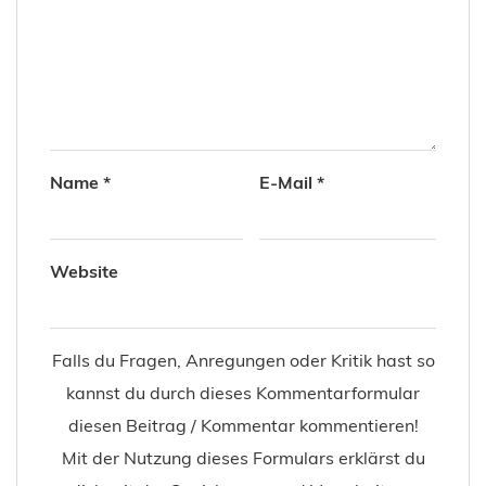
Name
*
E-Mail
*
Website
Falls du Fragen, Anregungen oder Kritik hast so
kannst du durch dieses Kommentarformular
diesen Beitrag / Kommentar kommentieren!
Mit der Nutzung dieses Formulars erklärst du