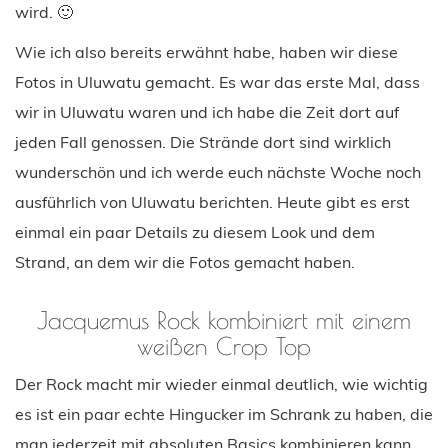
wird. 🙂
Wie ich also bereits erwähnt habe, haben wir diese
Fotos in Uluwatu gemacht. Es war das erste Mal, dass
wir in Uluwatu waren und ich habe die Zeit dort auf
jeden Fall genossen. Die Strände dort sind wirklich
wunderschön und ich werde euch nächste Woche noch
ausführlich von Uluwatu berichten. Heute gibt es erst
einmal ein paar Details zu diesem Look und dem
Strand, an dem wir die Fotos gemacht haben.
Jacquemus Rock kombiniert mit einem
weißen Crop Top
Der Rock macht mir wieder einmal deutlich, wie wichtig
es ist ein paar echte Hingucker im Schrank zu haben, die
man jederzeit mit absoluten Basics kombinieren kann