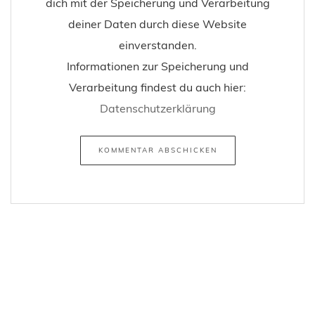
dich mit der Speicherung und Verarbeitung
deiner Daten durch diese Website
einverstanden.
Informationen zur Speicherung und
Verarbeitung findest du auch hier:
Datenschutzerklärung