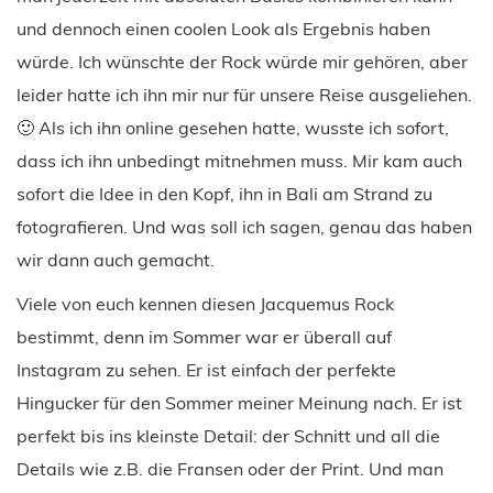
und dennoch einen coolen Look als Ergebnis haben
würde. Ich wünschte der Rock würde mir gehören, aber
leider hatte ich ihn mir nur für unsere Reise ausgeliehen.
🙂 Als ich ihn online gesehen hatte, wusste ich sofort,
dass ich ihn unbedingt mitnehmen muss. Mir kam auch
sofort die Idee in den Kopf, ihn in Bali am Strand zu
fotografieren. Und was soll ich sagen, genau das haben
wir dann auch gemacht.
Viele von euch kennen diesen Jacquemus Rock
bestimmt, denn im Sommer war er überall auf
Instagram zu sehen. Er ist einfach der perfekte
Hingucker für den Sommer meiner Meinung nach. Er ist
perfekt bis ins kleinste Detail: der Schnitt und all die
Details wie z.B. die Fransen oder der Print. Und man