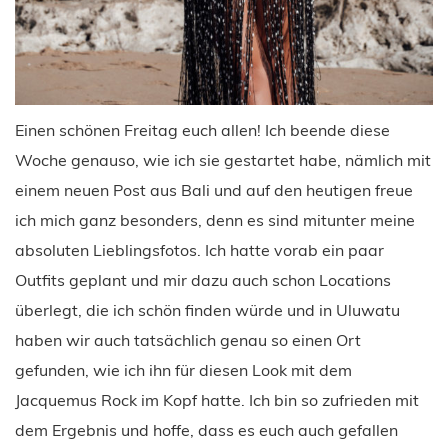
Einen schönen Freitag euch allen! Ich beende diese
Woche genauso, wie ich sie gestartet habe, nämlich mit
einem neuen Post aus Bali und auf den heutigen freue
ich mich ganz besonders, denn es sind mitunter meine
absoluten Lieblingsfotos. Ich hatte vorab ein paar
Outfits geplant und mir dazu auch schon Locations
überlegt, die ich schön finden würde und in Uluwatu
haben wir auch tatsächlich genau so einen Ort
gefunden, wie ich ihn für diesen Look mit dem
Jacquemus Rock im Kopf hatte. Ich bin so zufrieden mit
dem Ergebnis und hoffe, dass es euch auch gefallen