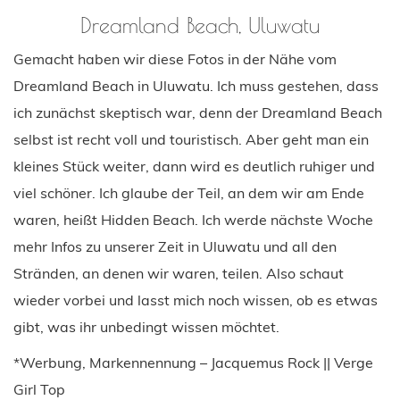
Dreamland Beach, Uluwatu
Gemacht haben wir diese Fotos in der Nähe vom
Dreamland Beach in Uluwatu. Ich muss gestehen, dass
ich zunächst skeptisch war, denn der Dreamland Beach
selbst ist recht voll und touristisch. Aber geht man ein
kleines Stück weiter, dann wird es deutlich ruhiger und
viel schöner. Ich glaube der Teil, an dem wir am Ende
waren, heißt Hidden Beach. Ich werde nächste Woche
mehr Infos zu unserer Zeit in Uluwatu und all den
Stränden, an denen wir waren, teilen. Also schaut
wieder vorbei und lasst mich noch wissen, ob es etwas
gibt, was ihr unbedingt wissen möchtet.
*Werbung, Markennennung – Jacquemus Rock || Verge
Girl Top