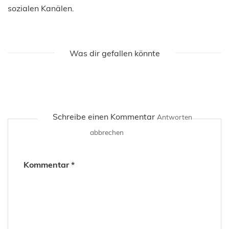
sozialen Kanälen.
Was dir gefallen könnte
Schreibe einen Kommentar
Antworten
abbrechen
Kommentar
*