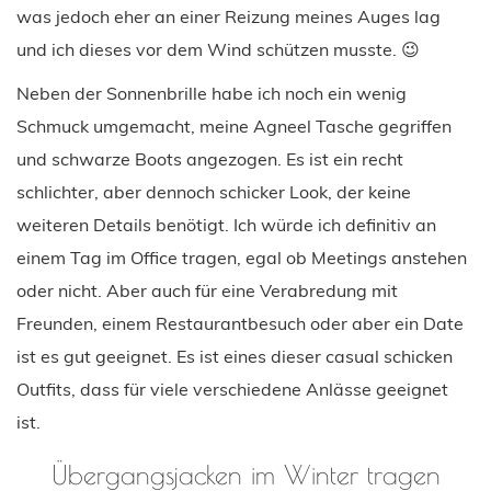
was jedoch eher an einer Reizung meines Auges lag
und ich dieses vor dem Wind schützen musste. 😉
Neben der Sonnenbrille habe ich noch ein wenig
Schmuck umgemacht, meine Agneel Tasche gegriffen
und schwarze Boots angezogen. Es ist ein recht
schlichter, aber dennoch schicker Look, der keine
weiteren Details benötigt. Ich würde ich definitiv an
einem Tag im Office tragen, egal ob Meetings anstehen
oder nicht. Aber auch für eine Verabredung mit
Freunden, einem Restaurantbesuch oder aber ein Date
ist es gut geeignet. Es ist eines dieser casual schicken
Outfits, dass für viele verschiedene Anlässe geeignet
ist.
Übergangsjacken im Winter tragen