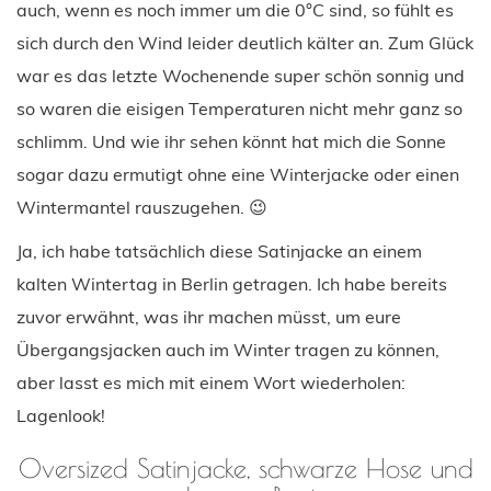
auch, wenn es noch immer um die 0°C sind, so fühlt es
sich durch den Wind leider deutlich kälter an. Zum Glück
war es das letzte Wochenende super schön sonnig und
so waren die eisigen Temperaturen nicht mehr ganz so
schlimm. Und wie ihr sehen könnt hat mich die Sonne
sogar dazu ermutigt ohne eine Winterjacke oder einen
Wintermantel rauszugehen. 😉
Ja, ich habe tatsächlich diese Satinjacke an einem
kalten Wintertag in Berlin getragen. Ich habe bereits
zuvor erwähnt, was ihr machen müsst, um eure
Übergangsjacken auch im Winter tragen zu können,
aber lasst es mich mit einem Wort wiederholen:
Lagenlook!
Oversized Satinjacke, schwarze Hose und