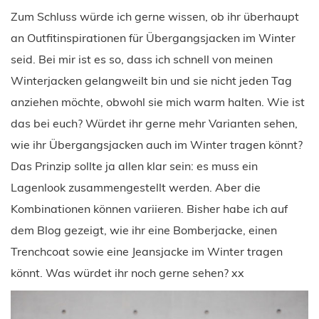
Zum Schluss würde ich gerne wissen, ob ihr überhaupt
an Outfitinspirationen für Übergangsjacken im Winter
seid. Bei mir ist es so, dass ich schnell von meinen
Winterjacken gelangweilt bin und sie nicht jeden Tag
anziehen möchte, obwohl sie mich warm halten. Wie ist
das bei euch? Würdet ihr gerne mehr Varianten sehen,
wie ihr Übergangsjacken auch im Winter tragen könnt?
Das Prinzip sollte ja allen klar sein: es muss ein
Lagenlook zusammengestellt werden. Aber die
Kombinationen können variieren. Bisher habe ich auf
dem Blog gezeigt, wie ihr eine Bomberjacke, einen
Trenchcoat sowie eine Jeansjacke im Winter tragen
könnt. Was würdet ihr noch gerne sehen? xx