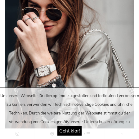
Um unsere Webseite für dich optimal zu gestalten und fortlaufend verbessern
zu können, verwenden wir technisch notwendige Cookies und ähnliche
Techniken
. Durch die weitere Nutzung der Webseite stimmst du der
Verwendung von Cookies gemäß unserer
Datenschutzerklärung
zu.
Geht klar!