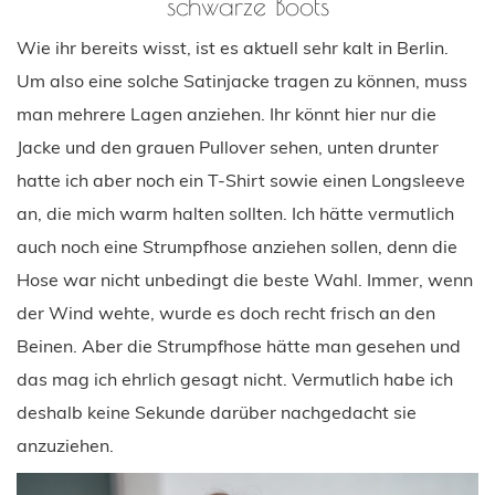
schwarze Boots
Wie ihr bereits wisst, ist es aktuell sehr kalt in Berlin.
Um also eine solche Satinjacke tragen zu können, muss
man mehrere Lagen anziehen. Ihr könnt hier nur die
Jacke und den grauen Pullover sehen, unten drunter
hatte ich aber noch ein T-Shirt sowie einen Longsleeve
an, die mich warm halten sollten. Ich hätte vermutlich
auch noch eine Strumpfhose anziehen sollen, denn die
Hose war nicht unbedingt die beste Wahl. Immer, wenn
der Wind wehte, wurde es doch recht frisch an den
Beinen. Aber die Strumpfhose hätte man gesehen und
das mag ich ehrlich gesagt nicht. Vermutlich habe ich
deshalb keine Sekunde darüber nachgedacht sie
anzuziehen.