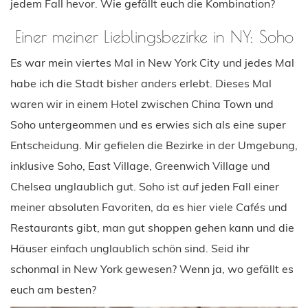
jedem Fall hevor. Wie gefällt euch die Kombination?
Einer meiner Lieblingsbezirke in NY: Soho
Es war mein viertes Mal in New York City und jedes Mal
habe ich die Stadt bisher anders erlebt. Dieses Mal
waren wir in einem Hotel zwischen China Town und
Soho untergeommen und es erwies sich als eine super
Entscheidung. Mir gefielen die Bezirke in der Umgebung,
inklusive Soho, East Village, Greenwich Village und
Chelsea unglaublich gut. Soho ist auf jeden Fall einer
meiner absoluten Favoriten, da es hier viele Cafés und
Restaurants gibt, man gut shoppen gehen kann und die
Häuser einfach unglaublich schön sind. Seid ihr
schonmal in New York gewesen? Wenn ja, wo gefällt es
euch am besten?