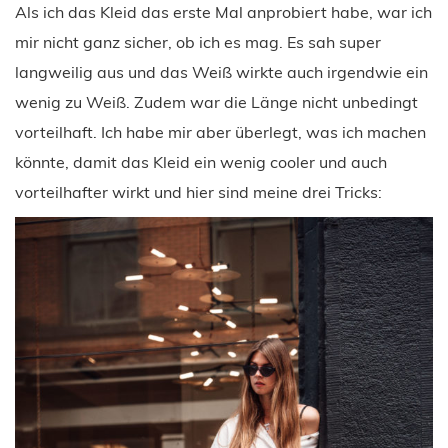
Als ich das Kleid das erste Mal anprobiert habe, war ich
mir nicht ganz sicher, ob ich es mag. Es sah super
langweilig aus und das Weiß wirkte auch irgendwie ein
wenig zu Weiß. Zudem war die Länge nicht unbedingt
vorteilhaft. Ich habe mir aber überlegt, was ich machen
könnte, damit das Kleid ein wenig cooler und auch
vorteilhafter wirkt und hier sind meine drei Tricks: