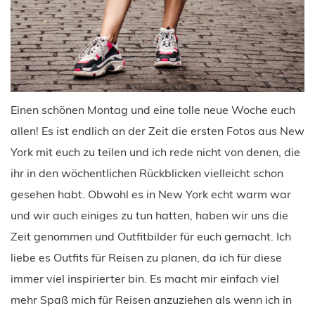
Einen schönen Montag und eine tolle neue Woche euch
allen! Es ist endlich an der Zeit die ersten Fotos aus New
York mit euch zu teilen und ich rede nicht von denen, die
ihr in den wöchentlichen Rückblicken vielleicht schon
gesehen habt. Obwohl es in New York echt warm war
und wir auch einiges zu tun hatten, haben wir uns die
Zeit genommen und Outfitbilder für euch gemacht. Ich
liebe es Outfits für Reisen zu planen, da ich für diese
immer viel inspirierter bin. Es macht mir einfach viel
mehr Spaß mich für Reisen anzuziehen als wenn ich in