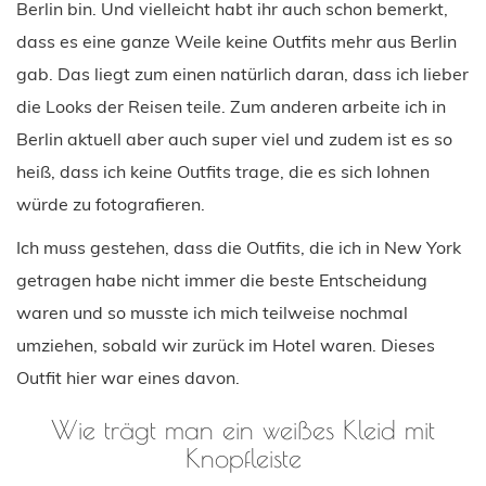
Berlin bin. Und vielleicht habt ihr auch schon bemerkt,
dass es eine ganze Weile keine Outfits mehr aus Berlin
gab. Das liegt zum einen natürlich daran, dass ich lieber
die Looks der Reisen teile. Zum anderen arbeite ich in
Berlin aktuell aber auch super viel und zudem ist es so
heiß, dass ich keine Outfits trage, die es sich lohnen
würde zu fotografieren.
Ich muss gestehen, dass die Outfits, die ich in New York
getragen habe nicht immer die beste Entscheidung
waren und so musste ich mich teilweise nochmal
umziehen, sobald wir zurück im Hotel waren. Dieses
Outfit hier war eines davon.
Wie trägt man ein weißes Kleid mit
Knopfleiste