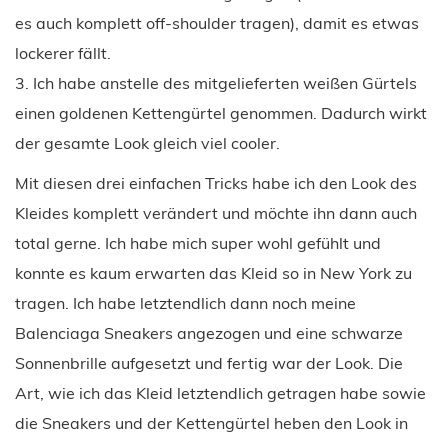
es auch komplett off-shoulder tragen), damit es etwas
lockerer fällt.
3. Ich habe anstelle des mitgelieferten weißen Gürtels
einen goldenen Kettengürtel genommen. Dadurch wirkt
der gesamte Look gleich viel cooler.
Mit diesen drei einfachen Tricks habe ich den Look des
Kleides komplett verändert und möchte ihn dann auch
total gerne. Ich habe mich super wohl gefühlt und
konnte es kaum erwarten das Kleid so in New York zu
tragen. Ich habe letztendlich dann noch meine
Balenciaga Sneakers angezogen und eine schwarze
Sonnenbrille aufgesetzt und fertig war der Look. Die
Art, wie ich das Kleid letztendlich getragen habe sowie
die Sneakers und der Kettengürtel heben den Look in