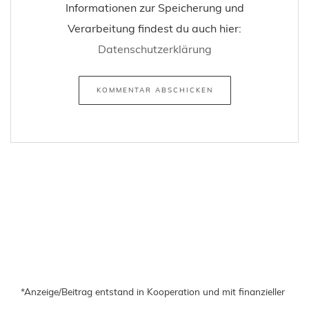
Informationen zur Speicherung und
Verarbeitung findest du auch hier:
Datenschutzerklärung
*Anzeige/Beitrag entstand in Kooperation und mit finanzieller