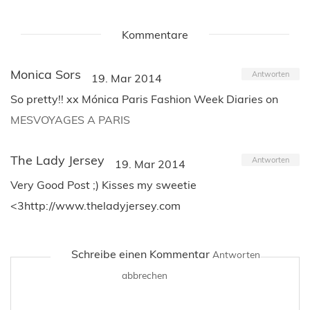
Kommentare
Monica Sors
Antworten
19. Mar 2014
So pretty!! xx Mónica Paris Fashion Week Diaries on
MESVOYAGES A PARIS
The Lady Jersey
Antworten
19. Mar 2014
Very Good Post ;) Kisses my sweetie
<3http://www.theladyjersey.com
Schreibe einen Kommentar
Antworten
abbrechen