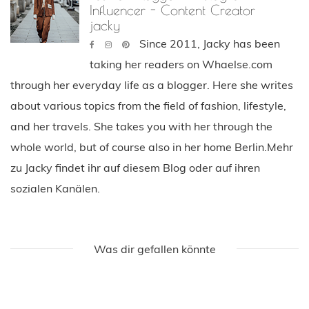
Influencer - Content Creator
jacky
Since 2011, Jacky has been
taking her readers on Whaelse.com
through her everyday life as a blogger. Here she writes
about various topics from the field of fashion, lifestyle,
and her travels. She takes you with her through the
whole world, but of course also in her home Berlin.Mehr
zu Jacky findet ihr auf diesem Blog oder auf ihren
sozialen Kanälen.
Was dir gefallen könnte