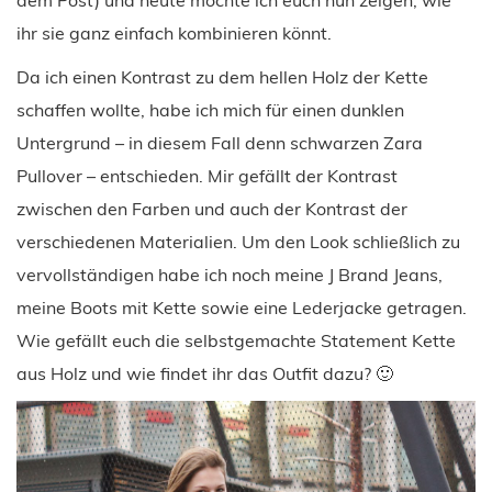
ihr sie ganz einfach kombinieren könnt.
Da ich einen Kontrast zu dem hellen Holz der Kette
schaffen wollte, habe ich mich für einen dunklen
Untergrund – in diesem Fall denn schwarzen Zara
Pullover – entschieden. Mir gefällt der Kontrast
zwischen den Farben und auch der Kontrast der
verschiedenen Materialien. Um den Look schließlich zu
vervollständigen habe ich noch meine J Brand Jeans,
meine Boots mit Kette sowie eine Lederjacke getragen.
Wie gefällt euch die selbstgemachte Statement Kette
aus Holz und wie findet ihr das Outfit dazu? 🙂