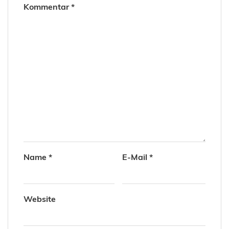
Kommentar
*
Name
*
E-Mail
*
Website