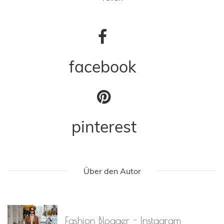
facebook
pinterest
Über den Autor
Fashion Blogger - Instagram