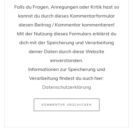
Falls du Fragen, Anregungen oder Kritik hast so
kannst du durch dieses Kommentarformular
diesen Beitrag / Kommentar kommentieren!
Mit der Nutzung dieses Formulars erklärst du
dich mit der Speicherung und Verarbeitung
deiner Daten durch diese Website
einverstanden.
Informationen zur Speicherung und
Verarbeitung findest du auch hier:
Datenschutzerklärung