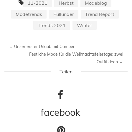
11-2021
Herbst
Modeblog
Modetrends
Pullunder
Trend Report
Trends 2021
Winter
←
Unser erster Urlaub mit Camper
Festliche Mode für die Weihnachtsfeiertage: zwei
Outfitideen
→
Teilen
facebook