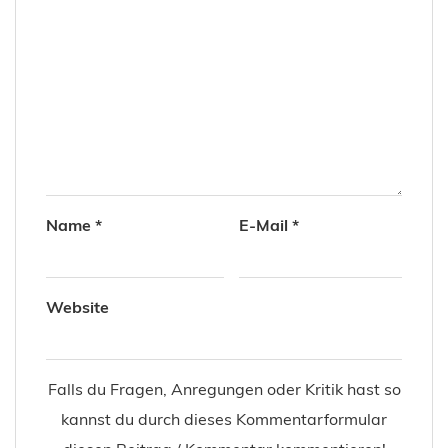
Name
*
E-Mail
*
Website
Falls du Fragen, Anregungen oder Kritik hast so
kannst du durch dieses Kommentarformular