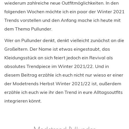
wiederum zahlreiche neue Outfitmöglichkeiten. In den
folgenden Wochen möchte ich ein paar der Winter 2021
Trends vorstellen und den Anfang mache ich heute mit
dem Thema Pullunder.
Wer an Pullunder denkt, denkt vielleicht zunächst an die
Großeltern. Der Name ist etwas eingestaubt, das
Kleidungsstück an sich feiert jedoch ein Revival als
absolutes Trendpiece im Winter 2021/22. Und in
diesem Beitrag erzähle ich euch nicht nur wieso er einer
der Modetrends Herbst Winter 2021/22 ist, außerdem
erzähle ich euch wie ihr den Trend in eure Alltagsoutfits
integrieren könnt.