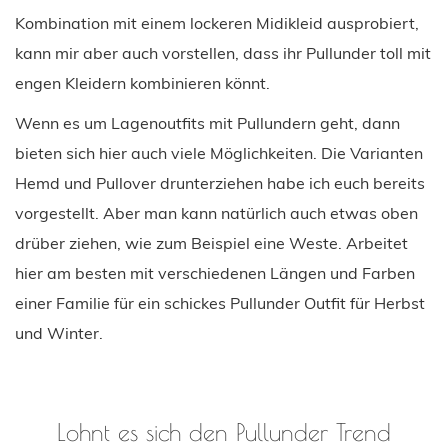
Kombination mit einem lockeren Midikleid ausprobiert,
kann mir aber auch vorstellen, dass ihr Pullunder toll mit
engen Kleidern kombinieren könnt.
Wenn es um Lagenoutfits mit Pullundern geht, dann
bieten sich hier auch viele Möglichkeiten. Die Varianten
Hemd und Pullover drunterziehen habe ich euch bereits
vorgestellt. Aber man kann natürlich auch etwas oben
drüber ziehen, wie zum Beispiel eine Weste. Arbeitet
hier am besten mit verschiedenen Längen und Farben
einer Familie für ein schickes Pullunder Outfit für Herbst
und Winter.
Lohnt es sich den Pullunder Trend