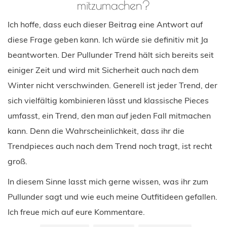
mitzumachen?
Ich hoffe, dass euch dieser Beitrag eine Antwort auf
diese Frage geben kann. Ich würde sie definitiv mit Ja
beantworten. Der Pullunder Trend hält sich bereits seit
einiger Zeit und wird mit Sicherheit auch nach dem
Winter nicht verschwinden. Generell ist jeder Trend, der
sich vielfältig kombinieren lässt und klassische Pieces
umfasst, ein Trend, den man auf jeden Fall mitmachen
kann. Denn die Wahrscheinlichkeit, dass ihr die
Trendpieces auch nach dem Trend noch tragt, ist recht
groß.
In diesem Sinne lasst mich gerne wissen, was ihr zum
Pullunder sagt und wie euch meine Outfitideen gefallen.
Ich freue mich auf eure Kommentare.