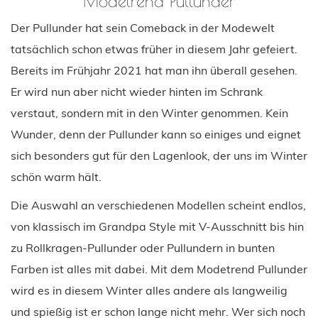
Modetrend Pullunder
Der Pullunder hat sein Comeback in der Modewelt
tatsächlich schon etwas früher in diesem Jahr gefeiert.
Bereits im Frühjahr 2021 hat man ihn überall gesehen.
Er wird nun aber nicht wieder hinten im Schrank
verstaut, sondern mit in den Winter genommen. Kein
Wunder, denn der Pullunder kann so einiges und eignet
sich besonders gut für den Lagenlook, der uns im Winter
schön warm hält.
Die Auswahl an verschiedenen Modellen scheint endlos,
von klassisch im Grandpa Style mit V-Ausschnitt bis hin
zu Rollkragen-Pullunder oder Pullundern in bunten
Farben ist alles mit dabei. Mit dem Modetrend Pullunder
wird es in diesem Winter alles andere als langweilig
und spießig ist er schon lange nicht mehr. Wer sich noch