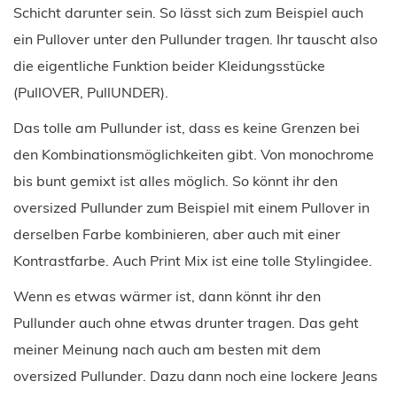
Schicht darunter sein. So lässt sich zum Beispiel auch
ein Pullover unter den Pullunder tragen. Ihr tauscht also
die eigentliche Funktion beider Kleidungsstücke
(PullOVER, PullUNDER).
Das tolle am Pullunder ist, dass es keine Grenzen bei
den Kombinationsmöglichkeiten gibt. Von monochrome
bis bunt gemixt ist alles möglich. So könnt ihr den
oversized Pullunder zum Beispiel mit einem Pullover in
derselben Farbe kombinieren, aber auch mit einer
Kontrastfarbe. Auch Print Mix ist eine tolle Stylingidee.
Wenn es etwas wärmer ist, dann könnt ihr den
Pullunder auch ohne etwas drunter tragen. Das geht
meiner Meinung nach auch am besten mit dem
oversized Pullunder. Dazu dann noch eine lockere Jeans