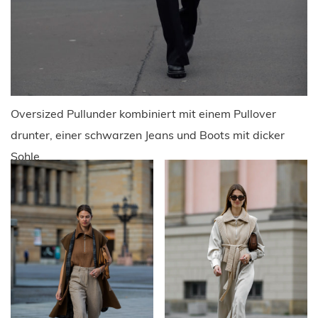
Oversized Pullunder kombiniert mit einem Pullover
drunter, einer schwarzen Jeans und Boots mit dicker
Sohle