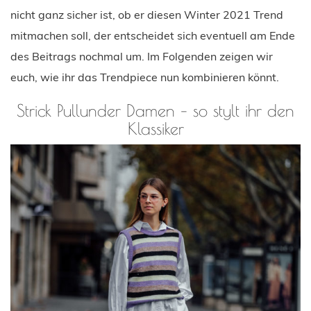
nicht ganz sicher ist, ob er diesen Winter 2021 Trend
mitmachen soll, der entscheidet sich eventuell am Ende
des Beitrags nochmal um. Im Folgenden zeigen wir
euch, wie ihr das Trendpiece nun kombinieren könnt.
Strick Pullunder Damen – so stylt ihr den
Klassiker