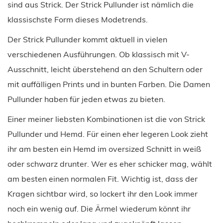
sind aus Strick. Der Strick Pullunder ist nämlich die
klassischste Form dieses Modetrends.
Der Strick Pullunder kommt aktuell in vielen
verschiedenen Ausführungen. Ob klassisch mit V-
Ausschnitt, leicht überstehend an den Schultern oder
mit auffälligen Prints und in bunten Farben. Die Damen
Pullunder haben für jeden etwas zu bieten.
Einer meiner liebsten Kombinationen ist die von Strick
Pullunder und Hemd. Für einen eher legeren Look zieht
ihr am besten ein Hemd im oversized Schnitt in weiß
oder schwarz drunter. Wer es eher schicker mag, wählt
am besten einen normalen Fit. Wichtig ist, dass der
Kragen sichtbar wird, so lockert ihr den Look immer
noch ein wenig auf. Die Ärmel wiederum könnt ihr