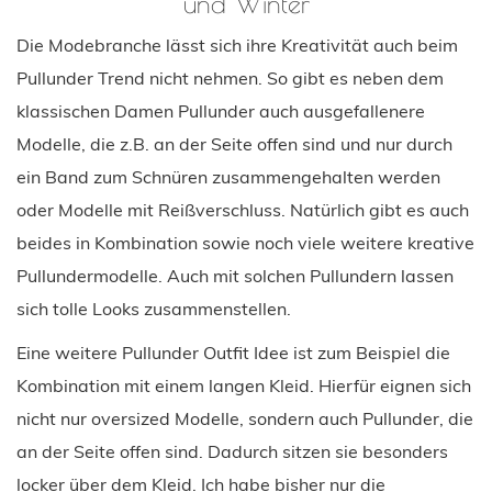
und Winter
Die Modebranche lässt sich ihre Kreativität auch beim
Pullunder Trend nicht nehmen. So gibt es neben dem
klassischen Damen Pullunder auch ausgefallenere
Modelle, die z.B. an der Seite offen sind und nur durch
ein Band zum Schnüren zusammengehalten werden
oder Modelle mit Reißverschluss. Natürlich gibt es auch
beides in Kombination sowie noch viele weitere kreative
Pullundermodelle. Auch mit solchen Pullundern lassen
sich tolle Looks zusammenstellen.
Eine weitere Pullunder Outfit Idee ist zum Beispiel die
Kombination mit einem langen Kleid. Hierfür eignen sich
nicht nur oversized Modelle, sondern auch Pullunder, die
an der Seite offen sind. Dadurch sitzen sie besonders
locker über dem Kleid. Ich habe bisher nur die