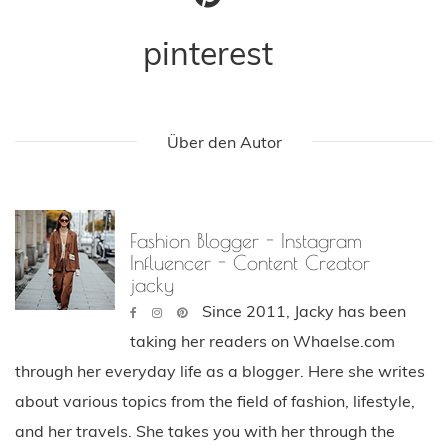
pinterest
Über den Autor
Fashion Blogger - Instagram
Influencer - Content Creator
jacky
Since 2011, Jacky has been
taking her readers on Whaelse.com
through her everyday life as a blogger. Here she writes
about various topics from the field of fashion, lifestyle,
and her travels. She takes you with her through the