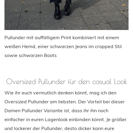
Pullunder mit auffälligem Print kombiniert mit einem
weißen Hemd, einer schwarzen Jeans im cropped Stil
sowie schwarzen Boots
Oversized Pullunder für den casual Look
Wie ihr euch vermutlich denken könnt, mag ich den
Oversized Pullunder am liebsten. Der Vorteil bei dieser
Damen Pullunder Variante ist, dass ihr ihn noch
einfacher in euren Lagenlook einbinden könnt. Je größer
und lockerer der Pullunder, desto dicker kann eure