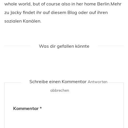
whole world, but of course also in her home Berlin.Mehr
zu Jacky findet ihr auf diesem Blog oder auf ihren
sozialen Kanälen.
Was dir gefallen könnte
Schreibe einen Kommentar
Antworten
abbrechen
Kommentar
*