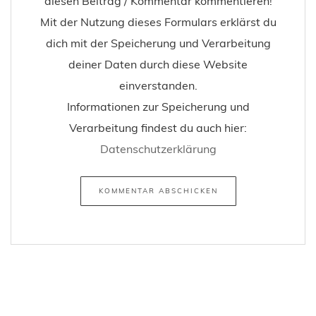
diesen Beitrag / Kommentar kommentieren!
Mit der Nutzung dieses Formulars erklärst du
dich mit der Speicherung und Verarbeitung
deiner Daten durch diese Website
einverstanden.
Informationen zur Speicherung und
Verarbeitung findest du auch hier:
Datenschutzerklärung