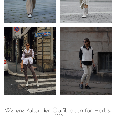
Weitere Pullunder Outfit Ideen für Herbst