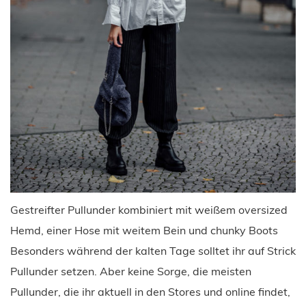
Gestreifter Pullunder kombiniert mit weißem oversized
Hemd, einer Hose mit weitem Bein und chunky Boots
Besonders während der kalten Tage solltet ihr auf Strick
Pullunder setzen. Aber keine Sorge, die meisten
Pullunder, die ihr aktuell in den Stores und online findet,