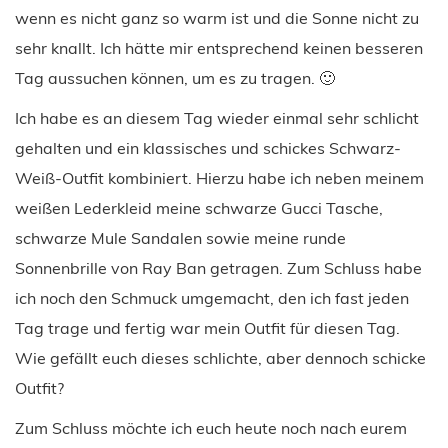
wenn es nicht ganz so warm ist und die Sonne nicht zu
sehr knallt. Ich hätte mir entsprechend keinen besseren
Tag aussuchen können, um es zu tragen. 🙂
Ich habe es an diesem Tag wieder einmal sehr schlicht
gehalten und ein klassisches und schickes Schwarz-
Weiß-Outfit kombiniert. Hierzu habe ich neben meinem
weißen Lederkleid meine schwarze Gucci Tasche,
schwarze Mule Sandalen sowie meine runde
Sonnenbrille von Ray Ban getragen. Zum Schluss habe
ich noch den Schmuck umgemacht, den ich fast jeden
Tag trage und fertig war mein Outfit für diesen Tag.
Wie gefällt euch dieses schlichte, aber dennoch schicke
Outfit?
Zum Schluss möchte ich euch heute noch nach eurem