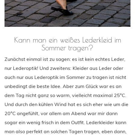
Kann man ein weißes Lederkleid im
Sommer tragen?
Zunächst einmal ist zu sagen: es ist kein echtes Leder,
nur Lederoptik! Und zweitens: Kleider aus Leder oder
auch nur aus Lederoptik im Sommer zu tragen ist nicht
unbedingt die beste Idee. Aber zum Glück war es an
dem Tag nicht ganz so warm, vielleicht maximal 25°C.
Und durch den kühlen Wind hat es sich eher wie um die
20°C angefühlt, vor allem am Abend war mir dann
sogar ein wenig frisch in dem Outfit. Lederkleider kann
man also perfekt an solchen Tagen tragen, eben dann,