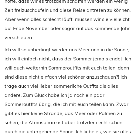
hoffe, dass wir es trotzdem schaffen werden ein wenig
Zeit freizuschaufeln und diese Reise antreten zu können.
Aber wenn alles schlecht läuft, müssen wir sie vielleicht
auf Ende November oder sogar auf das kommende Jahr
verschieben.
Ich will so unbedingt wieder ans Meer und in die Sonne,
ich will einfach nicht, dass der Sommer jemals endet! Ich
will auch weiterhin Sommeroutfits mit euch teilen, denn
sind diese nicht einfach viel schöner anzuschauen?! Ich
trage auch viel lieber sommerliche Outfits als alles
andere. Zum Glück habe ich ja noch ein paar
Sommeroutfits übrig, die ich mit euch teilen kann. Zwar
gibt es hier keine Strände, das Meer oder Palmen zu
sehen, die Atmosphäre ist aber trotzdem echt schön
durch die untergehende Sonne. Ich liebe es, wie sie alles