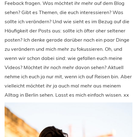
Feeback fragen. Was möchtet ihr mehr auf dem Blog
sehen? Gibt es Themen, die euch interessieren? Was
sollte ich verändern? Und wie sieht es im Bezug auf die
Häufigkeit der Posts aus: sollte ich öfter oher seltener
posten? Ich denke gerade darüber nach ein paar Dinge
zu verändern und mich mehr zu fokussieren. Oh, und
wenn wir schon dabei sind: wie gefallen euch meine
Videos? Möchtet ihr noch mehr davon sehen? Aktuell
nehme ich euch ja nur mit, wenn ich auf Reisen bin. Aber
vielleicht möchtet ihr ja auch mal mehr aus meinem
Alltag in Berlin sehen. Lasst es mich einfach wissen. xx