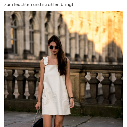
zum leuchten und strahlen bringt.