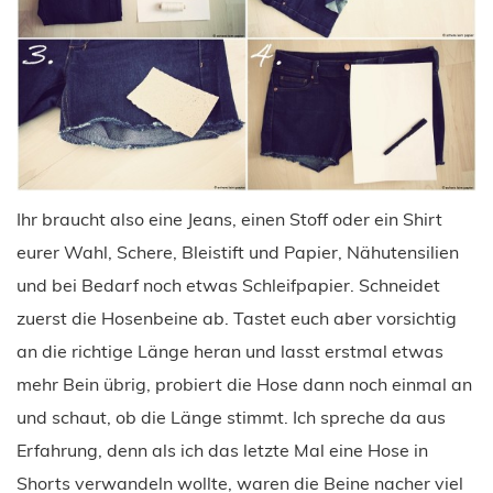
Ihr braucht also eine Jeans, einen Stoff oder ein Shirt
eurer Wahl, Schere, Bleistift und Papier, Nähutensilien
und bei Bedarf noch etwas Schleifpapier. Schneidet
zuerst die Hosenbeine ab. Tastet euch aber vorsichtig
an die richtige Länge heran und lasst erstmal etwas
mehr Bein übrig, probiert die Hose dann noch einmal an
und schaut, ob die Länge stimmt. Ich spreche da aus
Erfahrung, denn als ich das letzte Mal eine Hose in
Shorts verwandeln wollte, waren die Beine nacher viel