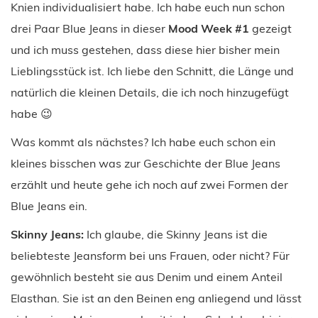
Knien individualisiert habe. Ich habe euch nun schon
drei Paar Blue Jeans in dieser
Mood Week #1
gezeigt
und ich muss gestehen, dass diese hier bisher mein
Lieblingsstück ist. Ich liebe den Schnitt, die Länge und
natürlich die kleinen Details, die ich noch hinzugefügt
habe 😉
Was kommt als nächstes? Ich habe euch schon ein
kleines bisschen was zur Geschichte der Blue Jeans
erzählt und heute gehe ich noch auf zwei Formen der
Blue Jeans ein.
Skinny Jeans:
Ich glaube, die Skinny Jeans ist die
beliebteste Jeansform bei uns Frauen, oder nicht? Für
gewöhnlich besteht sie aus Denim und einem Anteil
Elasthan. Sie ist an den Beinen eng anliegend und lässt