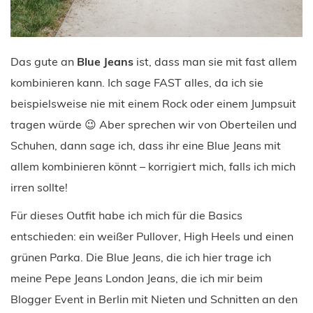
Das gute an
Blue Jeans
ist, dass man sie mit fast allem
kombinieren kann. Ich sage FAST alles, da ich sie
beispielsweise nie mit einem Rock oder einem Jumpsuit
tragen würde 😉 Aber sprechen wir von Oberteilen und
Schuhen, dann sage ich, dass ihr eine Blue Jeans mit
allem kombinieren könnt – korrigiert mich, falls ich mich
irren sollte!
Für dieses Outfit habe ich mich für die Basics
entschieden: ein weißer Pullover, High Heels und einen
grünen Parka. Die Blue Jeans, die ich hier trage ich
meine Pepe Jeans London Jeans, die ich mir beim
Blogger Event in Berlin mit Nieten und Schnitten an den