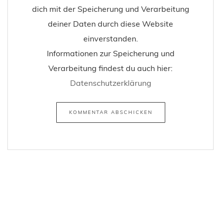
dich mit der Speicherung und Verarbeitung
deiner Daten durch diese Website
einverstanden.
Informationen zur Speicherung und
Verarbeitung findest du auch hier:
Datenschutzerklärung