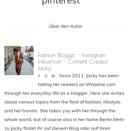
Über den Autor
Fashion Blogger - Instagram
Influencer - Content Creator
jacky
Since 2011, Jacky has been
taking her readers on Whaelse.com
through her everyday life as a blogger. Here she writes
about various topics from the field of fashion, lifestyle,
and her travels. She takes you with her through the
whole world, but of course also in her home Berlin.Mehr
zu Jacky findet ihr auf diesem Blog oder auf ihren