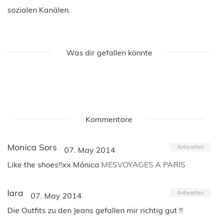
sozialen Kanälen.
Was dir gefallen könnte
Kommentare
Monica Sors
Antworten
07. May 2014
Like the shoes!!xx Mónica
MESVOYAGES A PARIS
lara
Antworten
07. May 2014
Die Outfits zu den Jeans gefallen mir richtig gut !!