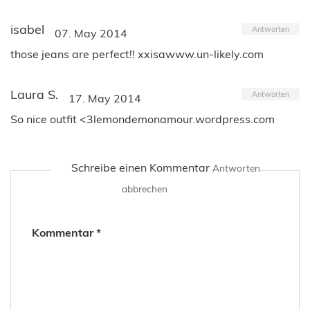
isabel
Antworten
07. May 2014
those jeans are perfect!! xxisawww.un-likely.com
Laura S.
Antworten
17. May 2014
So nice outfit <3lemondemonamour.wordpress.com
Schreibe einen Kommentar
Antworten
abbrechen
Kommentar
*