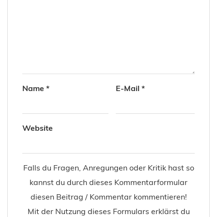
Name
*
E-Mail
*
Website
Falls du Fragen, Anregungen oder Kritik hast so
kannst du durch dieses Kommentarformular
diesen Beitrag / Kommentar kommentieren!
Mit der Nutzung dieses Formulars erklärst du