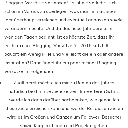
Blogging-Vorsätze verfassen? Es ist nie verkehrt sich
schon im Voraus zu überlegen, was man im nächsten
Jahr überhaupt erreichen und eventuell anpassen sowie
verändern möchte. Und da das neue Jahr bereits in
wenigen Tagen beginnt, ist es höchste Zeit, dass ihr
euch an eure Blogging-Vorsätze für 2016 setzt. Ihr
baucht ein wenig Hilfe und vielleicht die ein oder andere
Inspiration? Dann findet ihr ein paar meiner Blogging-
Vorsätze im Folgenden:
Zuallererst möchte ich mir zu Beginn des Jahres
natürlich bestimmte Ziele setzen. Im weiteren Schritt
werde ich dann darüber nachdenken, wie genau ich
diese Ziele erreichen kann und werde. Bei diesen Zielen
wird es im Großen und Ganzen um Follower, Besucher
sowie Kooperationen und Projekte gehen.