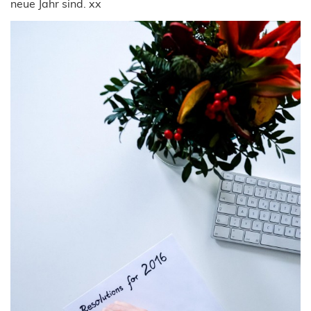
neue Jahr sind. xx