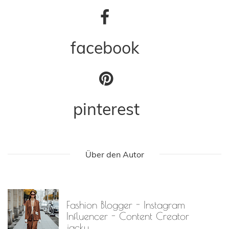
facebook
pinterest
Über den Autor
Fashion Blogger - Instagram
Influencer - Content Creator
jacky