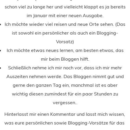
schon viel zu lange her und vielleicht klappt es ja bereits
im Januar mit einer neuen Ausgabe.
Ich möchte wieder viel reisen und neue Orte sehen. (Das
ist sowohl ein persönlicher als auch ein Blogging-
Vorsatz)
Ich möchte etwas neues lernen, am besten etwas, das
mir beim Bloggen hilft.
Schließlich nehme ich mir noch vor, dass ich mir mehr
Auszeiten nehmen werde. Das Bloggen nimmt gut und
gerne den ganzen Tag ein, manchmal ist es aber
wichtig diesen zumindest für ein paar Stunden zu
vergessen..
Hinterlasst mir einen Kommentar und lasst mich wissen,
was eure persönlichen sowie Blogging-Vorsätze für das