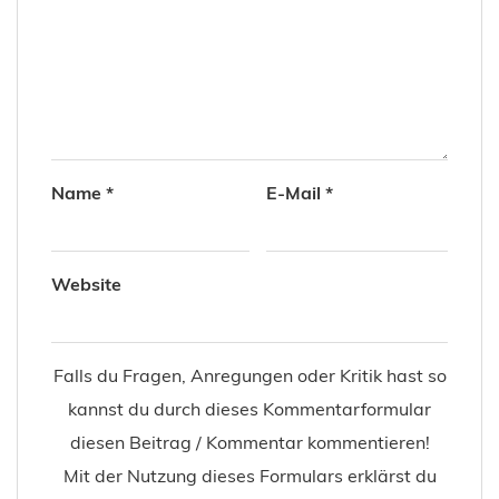
Name
*
E-Mail
*
Website
Falls du Fragen, Anregungen oder Kritik hast so
kannst du durch dieses Kommentarformular
diesen Beitrag / Kommentar kommentieren!
Mit der Nutzung dieses Formulars erklärst du