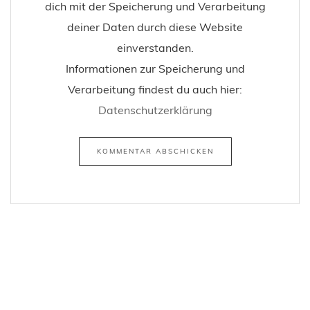
dich mit der Speicherung und Verarbeitung
deiner Daten durch diese Website
einverstanden.
Informationen zur Speicherung und
Verarbeitung findest du auch hier:
Datenschutzerklärung