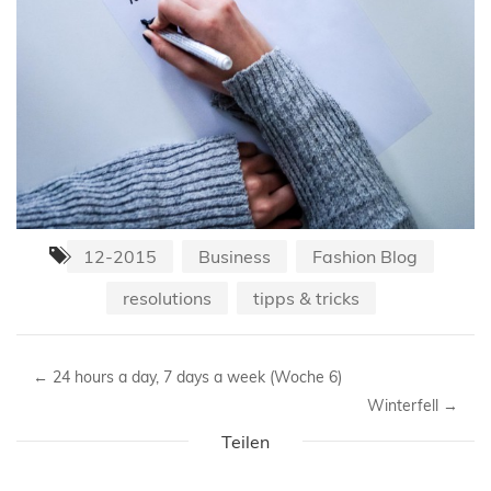
12-2015
Business
Fashion Blog
resolutions
tipps & tricks
←
24 hours a day, 7 days a week (Woche 6)
Winterfell
→
Teilen