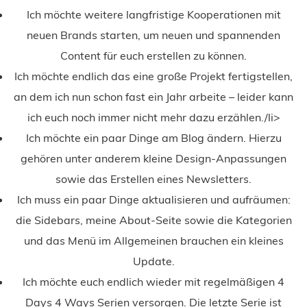
Ich möchte weitere langfristige Kooperationen mit
neuen Brands starten, um neuen und spannenden
Content für euch erstellen zu können.
Ich möchte endlich das eine große Projekt fertigstellen,
an dem ich nun schon fast ein Jahr arbeite – leider kann
ich euch noch immer nicht mehr dazu erzählen./li>
Ich möchte ein paar Dinge am Blog ändern. Hierzu
gehören unter anderem kleine Design-Anpassungen
sowie das Erstellen eines Newsletters.
Ich muss ein paar Dinge aktualisieren und aufräumen:
die Sidebars, meine About-Seite sowie die Kategorien
und das Menü im Allgemeinen brauchen ein kleines
Update.
Ich möchte euch endlich wieder mit regelmäßigen 4
Days 4 Ways Serien versorgen. Die letzte Serie ist