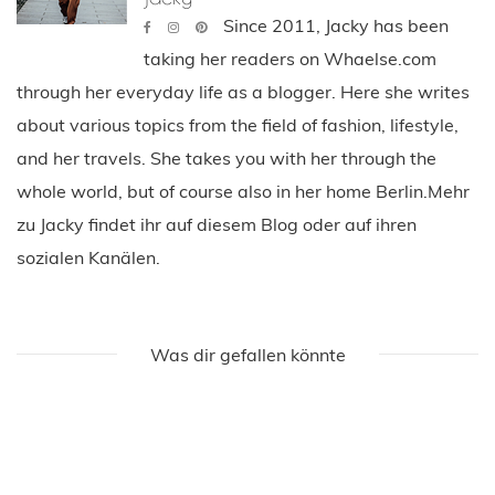
Since 2011, Jacky has been
taking her readers on Whaelse.com
through her everyday life as a blogger. Here she writes
about various topics from the field of fashion, lifestyle,
and her travels. She takes you with her through the
whole world, but of course also in her home Berlin.Mehr
zu Jacky findet ihr auf diesem Blog oder auf ihren
sozialen Kanälen.
Was dir gefallen könnte