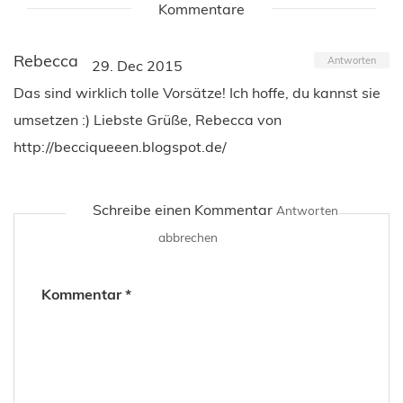
Kommentare
Rebecca
Antworten
29. Dec 2015
Das sind wirklich tolle Vorsätze! Ich hoffe, du kannst sie
umsetzen :) Liebste Grüße, Rebecca von
http://becciqueeen.blogspot.de/
Schreibe einen Kommentar
Antworten
abbrechen
Kommentar
*