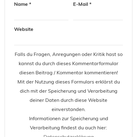
Name
*
E-Mail
*
Website
Falls du Fragen, Anregungen oder Kritik hast so
kannst du durch dieses Kommentarformular
diesen Beitrag / Kommentar kommentieren!
Mit der Nutzung dieses Formulars erklärst du
dich mit der Speicherung und Verarbeitung
deiner Daten durch diese Website
einverstanden.
Informationen zur Speicherung und
Verarbeitung findest du auch hier:
Datenschutzerklärung