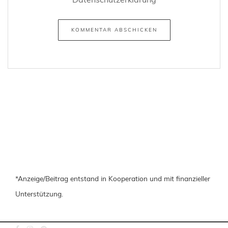
*Anzeige/Beitrag entstand in Kooperation und mit finanzieller
Unterstützung.