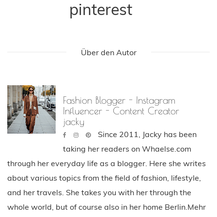
pinterest
Über den Autor
Fashion Blogger - Instagram
Influencer - Content Creator
jacky
Since 2011, Jacky has been
taking her readers on Whaelse.com
through her everyday life as a blogger. Here she writes
about various topics from the field of fashion, lifestyle,
and her travels. She takes you with her through the
whole world, but of course also in her home Berlin.Mehr