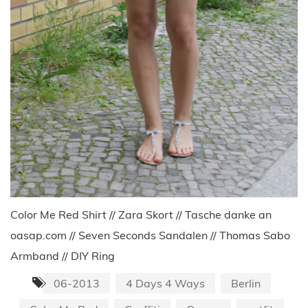
Color Me Red Shirt // Zara Skort // Tasche danke an
oasap.com // Seven Seconds Sandalen // Thomas Sabo
Armband // DIY Ring
06-2013
4 Days 4 Ways
Berlin