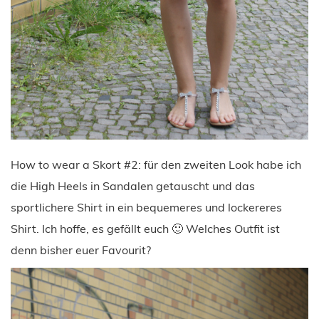
How to wear a Skort #2: für den zweiten Look habe ich
die High Heels in Sandalen getauscht und das
sportlichere Shirt in ein bequemeres und lockereres
Shirt. Ich hoffe, es gefällt euch 🙂 Welches Outfit ist
denn bisher euer Favourit?