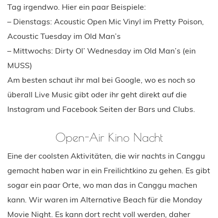
Tag irgendwo. Hier ein paar Beispiele:
– Dienstags: Acoustic Open Mic Vinyl im Pretty Poison,
Acoustic Tuesday im Old Man’s
– Mittwochs: Dirty Ol’ Wednesday im Old Man’s (ein
MUSS)
Am besten schaut ihr mal bei Google, wo es noch so
überall Live Music gibt oder ihr geht direkt auf die
Instagram und Facebook Seiten der Bars und Clubs.
Open-Air Kino Nacht
Eine der coolsten Aktivitäten, die wir nachts in Canggu
gemacht haben war in ein Freilichtkino zu gehen. Es gibt
sogar ein paar Orte, wo man das in Canggu machen
kann. Wir waren im Alternative Beach für die Monday
Movie Night. Es kann dort recht voll werden, daher