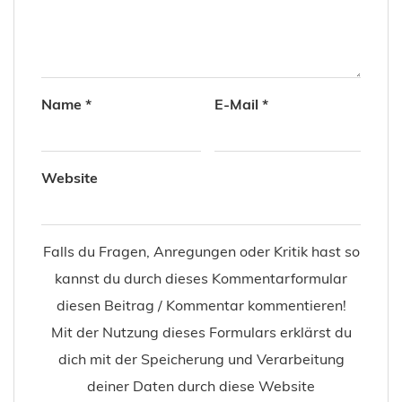
Name
*
E-Mail
*
Website
Falls du Fragen, Anregungen oder Kritik hast so
kannst du durch dieses Kommentarformular
diesen Beitrag / Kommentar kommentieren!
Mit der Nutzung dieses Formulars erklärst du
dich mit der Speicherung und Verarbeitung
deiner Daten durch diese Website