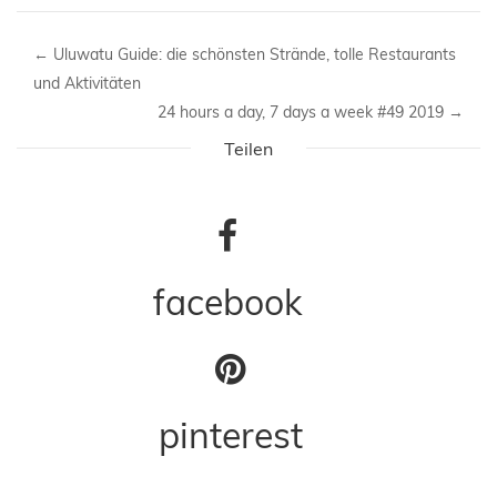
←
Uluwatu Guide: die schönsten Strände, tolle Restaurants
und Aktivitäten
24 hours a day, 7 days a week #49 2019
→
Teilen
facebook
pinterest