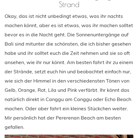
Strand
Okay, das ist nicht unbedingt etwas, was ihr nachts
machen könnt, aber es ist etwas, was ihr machen solltet
bevor es in die Nacht geht. Die Sonnenuntergänge auf
Bali sind mitunter die schönsten, die ich bisher gesehen
habe und ihr solltet euch die Zeit nehmen und sie so oft
ansehen, wie ihr nur könnt. Am besten fahrt ihr zu einem
der Strände, setzt euch hin und beobachtet einfach nur,
wie sich der Himmel in den verschiedensten Tönen von
Gelb, Orange, Rot, Lila und Pink verfärbt. Ihr könnt das
natürlich direkt in Canggu am Canggu oder Echo Beach
machen. Oder aber fahrt ein kleines Stückchen weiter.
Mir persönlich hat der Pererenan Beach am besten
gefallen.