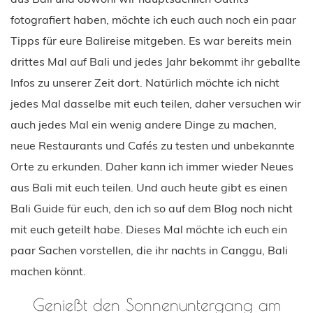
fotografiert haben, möchte ich euch auch noch ein paar
Tipps für eure Balireise mitgeben. Es war bereits mein
drittes Mal auf Bali und jedes Jahr bekommt ihr geballte
Infos zu unserer Zeit dort. Natürlich möchte ich nicht
jedes Mal dasselbe mit euch teilen, daher versuchen wir
auch jedes Mal ein wenig andere Dinge zu machen,
neue Restaurants und Cafés zu testen und unbekannte
Orte zu erkunden. Daher kann ich immer wieder Neues
aus Bali mit euch teilen. Und auch heute gibt es einen
Bali Guide für euch, den ich so auf dem Blog noch nicht
mit euch geteilt habe. Dieses Mal möchte ich euch ein
paar Sachen vorstellen, die ihr nachts in Canggu, Bali
machen könnt.
Genießt den Sonnenuntergang am