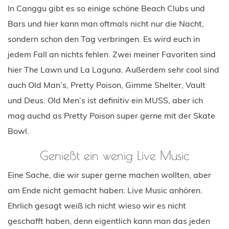
In Canggu gibt es so einige schöne Beach Clubs und
Bars und hier kann man oftmals nicht nur die Nacht,
sondern schon den Tag verbringen. Es wird euch in
jedem Fall an nichts fehlen. Zwei meiner Favoriten sind
hier The Lawn und La Laguna. Außerdem sehr cool sind
auch Old Man’s, Pretty Poison, Gimme Shelter, Vault
und Deus. Old Men’s ist definitiv ein MUSS, aber ich
mag auchd as Pretty Poison super gerne mit der Skate
Bowl.
Genießt ein wenig Live Music
Eine Sache, die wir super gerne machen wollten, aber
am Ende nicht gemacht haben: Live Music anhören.
Ehrlich gesagt weiß ich nicht wieso wir es nicht
geschafft haben, denn eigentlich kann man das jeden