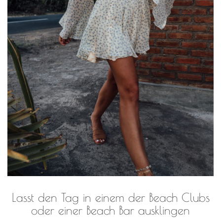
Lasst den Tag in einem der Beach Clubs
oder einer Beach Bar ausklingen