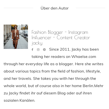
Über den Autor
Fashion Blogger - Instagram
Influencer - Content Creator
jacky
Since 2011, Jacky has been
taking her readers on Whaelse.com
through her everyday life as a blogger. Here she writes
about various topics from the field of fashion, lifestyle,
and her travels. She takes you with her through the
whole world, but of course also in her home Berlin.Mehr
zu Jacky findet ihr auf diesem Blog oder auf ihren
sozialen Kanälen.