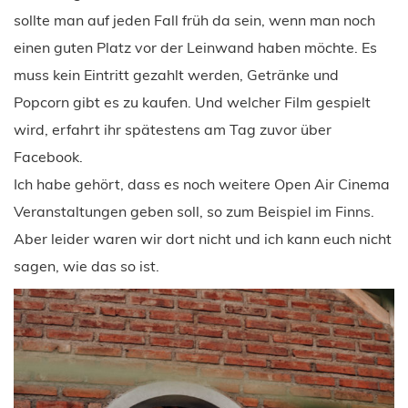
sollte man auf jeden Fall früh da sein, wenn man noch
einen guten Platz vor der Leinwand haben möchte. Es
muss kein Eintritt gezahlt werden, Getränke und
Popcorn gibt es zu kaufen. Und welcher Film gespielt
wird, erfahrt ihr spätestens am Tag zuvor über
Facebook.
Ich habe gehört, dass es noch weitere Open Air Cinema
Veranstaltungen geben soll, so zum Beispiel im Finns.
Aber leider waren wir dort nicht und ich kann euch nicht
sagen, wie das so ist.