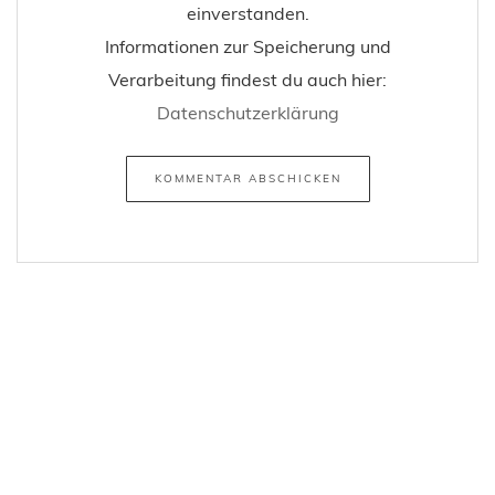
einverstanden.
Informationen zur Speicherung und
Verarbeitung findest du auch hier:
Datenschutzerklärung