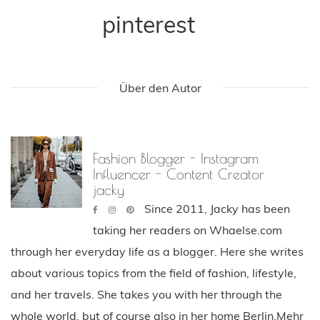
pinterest
Über den Autor
Fashion Blogger - Instagram
Influencer - Content Creator
jacky
Since 2011, Jacky has been
taking her readers on Whaelse.com
through her everyday life as a blogger. Here she writes
about various topics from the field of fashion, lifestyle,
and her travels. She takes you with her through the
whole world, but of course also in her home Berlin.Mehr