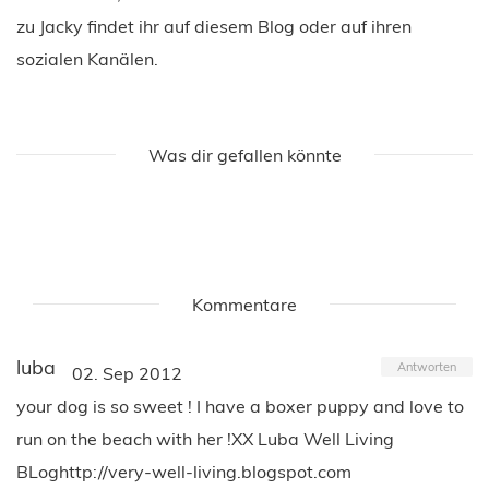
zu Jacky findet ihr auf diesem Blog oder auf ihren
sozialen Kanälen.
Was dir gefallen könnte
Kommentare
luba
Antworten
02. Sep 2012
your dog is so sweet ! I have a boxer puppy and love to
run on the beach with her !XX Luba Well Living
BLoghttp://very-well-living.blogspot.com