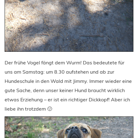
Der frühe Vogel fängt dem Wurm! Das bedeutete für
uns am Samstag: um 8.30 aufstehen und ab zur
Hundeschule in den Wald mit Jimmy. Immer wieder eine
gute Sache, denn unser keiner Hund braucht wirklich
etwas Erziehung – er ist ein richtiger Dickkopf! Aber ich
liebe ihn trotzdem 🙂