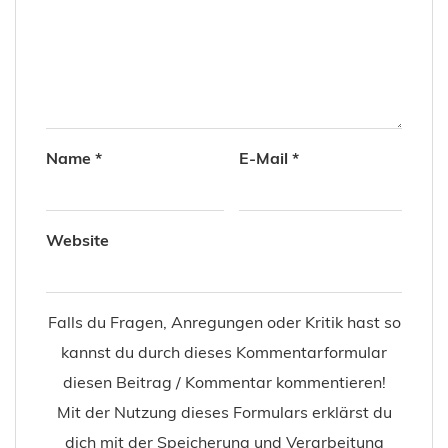
Name
*
E-Mail
*
Website
Falls du Fragen, Anregungen oder Kritik hast so
kannst du durch dieses Kommentarformular
diesen Beitrag / Kommentar kommentieren!
Mit der Nutzung dieses Formulars erklärst du
dich mit der Speicherung und Verarbeitung