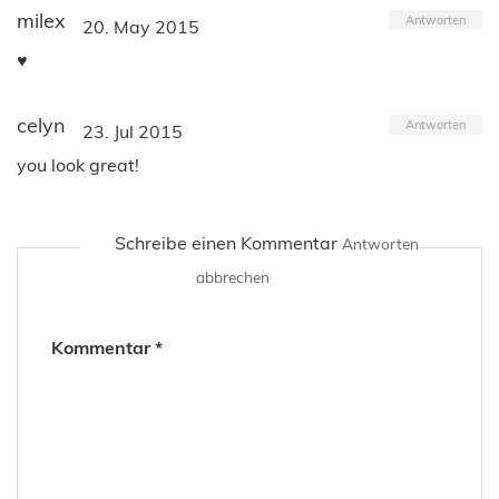
milex
Antworten
20. May 2015
♥
celyn
Antworten
23. Jul 2015
you look great!
Schreibe einen Kommentar
Antworten
abbrechen
Kommentar
*