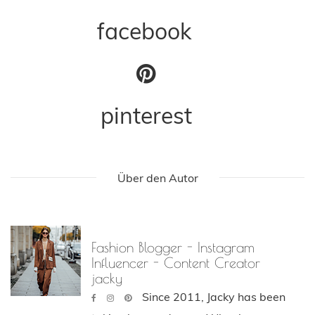
facebook
pinterest
Über den Autor
Fashion Blogger - Instagram
Influencer - Content Creator
jacky
Since 2011, Jacky has been