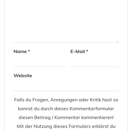
Name
*
E-Mail
*
Website
Falls du Fragen, Anregungen oder Kritik hast so
kannst du durch dieses Kommentarformular
diesen Beitrag / Kommentar kommentieren!
Mit der Nutzung dieses Formulars erklärst du