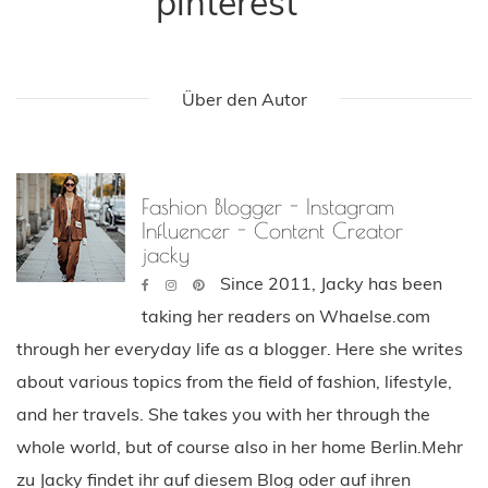
pinterest
Über den Autor
Fashion Blogger - Instagram
Influencer - Content Creator
jacky
Since 2011, Jacky has been
taking her readers on Whaelse.com
through her everyday life as a blogger. Here she writes
about various topics from the field of fashion, lifestyle,
and her travels. She takes you with her through the
whole world, but of course also in her home Berlin.Mehr
zu Jacky findet ihr auf diesem Blog oder auf ihren