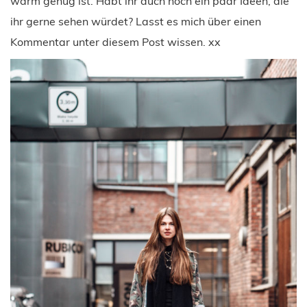
warm genug ist. Habt ihr auch noch ein paar Ideen, die
ihr gerne sehen würdet? Lasst es mich über einen
Kommentar unter diesem Post wissen. xx