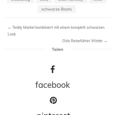
schwarze Boots
←
Teddy Mantel kombiniert mit einem komplett schwarzen
Look
Oslo Reiseführer Winter
→
Teilen
facebook