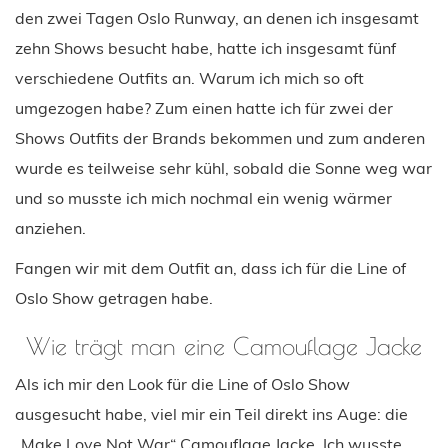
den zwei Tagen Oslo Runway, an denen ich insgesamt
zehn Shows besucht habe, hatte ich insgesamt fünf
verschiedene Outfits an. Warum ich mich so oft
umgezogen habe? Zum einen hatte ich für zwei der
Shows Outfits der Brands bekommen und zum anderen
wurde es teilweise sehr kühl, sobald die Sonne weg war
und so musste ich mich nochmal ein wenig wärmer
anziehen.
Fangen wir mit dem Outfit an, dass ich für die Line of
Oslo Show getragen habe.
Wie trägt man eine Camouflage Jacke
Als ich mir den Look für die Line of Oslo Show
ausgesucht habe, viel mir ein Teil direkt ins Auge: die
„Make Love Not War“ Camouflage Jacke. Ich wusste,