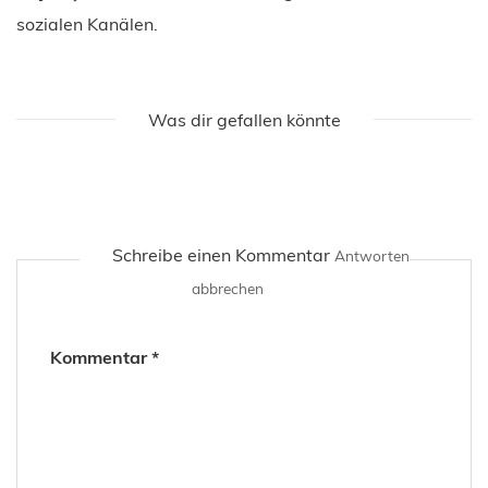
sozialen Kanälen.
Was dir gefallen könnte
Schreibe einen Kommentar
Antworten
abbrechen
Kommentar
*