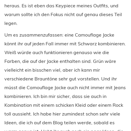
heraus. Es ist eben das Keypiece meines Outfits, und
warum sollte ich den Fokus nicht auf genau dieses Teil
legen.
Um es zusammenzufassen: eine Camouflage Jacke
könnt ihr auf jeden Fall immer mit Schwarz kombinieren.
Weiß würde auch funktionieren genauso wie die
Farben, die auf der Jacke enthalten sind. Grün wäre
vielleicht ein bisschen viel, aber ich kann mir
verschiedene Brauntöne sehr gut vorstellen. Und ihr
müsst die Camouflage Jacke auch nicht immer mit Jeans
kombinieren. Ich bin mir sicher, dass sie auch in
Kombination mit einem schicken Kleid oder einem Rock
toll aussieht. Ich habe hier zumindest schon sehr viele
Ideen, die ich auf dem Blog teilen werde, sobald es