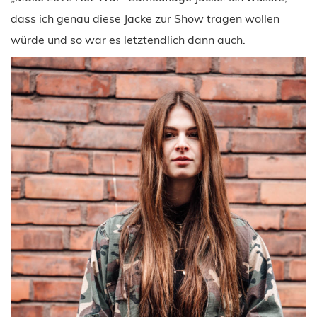
dass ich genau diese Jacke zur Show tragen wollen
würde und so war es letztendlich dann auch.