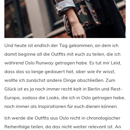
Und heute ist endlich der Tag gekommen, an dem ich
damit beginne all die Outfits mit euch zu teilen, die ich
während Oslo Runway getragen habe. Es tut mir Leid,
dass das so lange gedauert hat, aber wie ihr wisst,
wollte ich zunächst andere Dinge abschließen. Zum
Glück ist es ja noch immer recht kalt in Berlin und Rest-
Europa, sodass die Looks, die ich in Oslo getragen habe,
noch immer als Inspirationen für euch dienen können.
Ich werde die Outfits aus Oslo nicht in chronologischer
Reihenfolge teilen, da das nicht weiter relevant ist. An