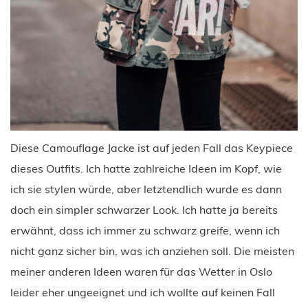
Diese Camouflage Jacke ist auf jeden Fall das Keypiece
dieses Outfits. Ich hatte zahlreiche Ideen im Kopf, wie
ich sie stylen würde, aber letztendlich wurde es dann
doch ein simpler schwarzer Look. Ich hatte ja bereits
erwähnt, dass ich immer zu schwarz greife, wenn ich
nicht ganz sicher bin, was ich anziehen soll. Die meisten
meiner anderen Ideen waren für das Wetter in Oslo
leider eher ungeeignet und ich wollte auf keinen Fall