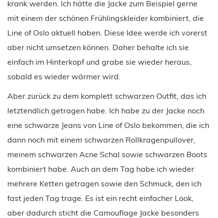
krank werden. Ich hätte die Jacke zum Beispiel gerne
mit einem der schönen Frühlingskleider kombiniert, die
Line of Oslo aktuell haben. Diese Idee werde ich vorerst
aber nicht umsetzen können. Daher behalte ich sie
einfach im Hinterkopf und grabe sie wieder heraus,
sobald es wieder wärmer wird.
Aber zurück zu dem komplett schwarzen Outfit, das ich
letztendlich getragen habe. Ich habe zu der Jacke noch
eine schwarze Jeans von Line of Oslo bekommen, die ich
dann noch mit einem schwarzen Rollkragenpullover,
meinem schwarzen Acne Schal sowie schwarzen Boots
kombiniert habe. Auch an dem Tag habe ich wieder
mehrere Ketten getragen sowie den Schmuck, den ich
fast jeden Tag trage. Es ist ein recht einfacher Look,
aber dadurch sticht die Camouflage Jacke besonders