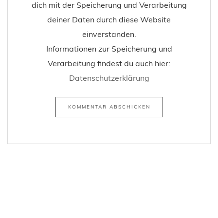
dich mit der Speicherung und Verarbeitung
deiner Daten durch diese Website
einverstanden.
Informationen zur Speicherung und
Verarbeitung findest du auch hier:
Datenschutzerklärung