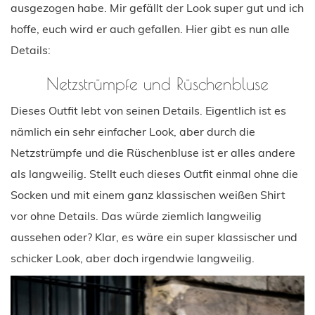
ausgezogen habe. Mir gefällt der Look super gut und ich
hoffe, euch wird er auch gefallen. Hier gibt es nun alle
Details:
Netzstrümpfe und Rüschenbluse
Dieses Outfit lebt von seinen Details. Eigentlich ist es
nämlich ein sehr einfacher Look, aber durch die
Netzstrümpfe und die Rüschenbluse ist er alles andere
als langweilig. Stellt euch dieses Outfit einmal ohne die
Socken und mit einem ganz klassischen weißen Shirt
vor ohne Details. Das würde ziemlich langweilig
aussehen oder? Klar, es wäre ein super klassischer und
schicker Look, aber doch irgendwie langweilig.