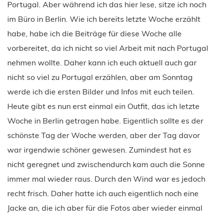
Portugal. Aber während ich das hier lese, sitze ich noch
im Büro in Berlin. Wie ich bereits letzte Woche erzählt
habe, habe ich die Beiträge für diese Woche alle
vorbereitet, da ich nicht so viel Arbeit mit nach Portugal
nehmen wollte. Daher kann ich euch aktuell auch gar
nicht so viel zu Portugal erzählen, aber am Sonntag
werde ich die ersten Bilder und Infos mit euch teilen.
Heute gibt es nun erst einmal ein Outfit, das ich letzte
Woche in Berlin getragen habe. Eigentlich sollte es der
schönste Tag der Woche werden, aber der Tag davor
war irgendwie schöner gewesen. Zumindest hat es
nicht geregnet und zwischendurch kam auch die Sonne
immer mal wieder raus. Durch den Wind war es jedoch
recht frisch. Daher hatte ich auch eigentlich noch eine
Jacke an, die ich aber für die Fotos aber wieder einmal