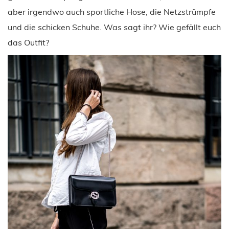
aber irgendwo auch sportliche Hose, die Netzstrümpfe
und die schicken Schuhe. Was sagt ihr? Wie gefällt euch
das Outfit?