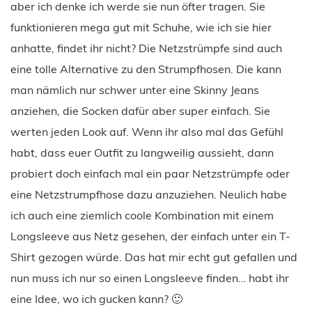
aber ich denke ich werde sie nun öfter tragen. Sie
funktionieren mega gut mit Schuhe, wie ich sie hier
anhatte, findet ihr nicht? Die Netzstrümpfe sind auch
eine tolle Alternative zu den Strumpfhosen. Die kann
man nämlich nur schwer unter eine Skinny Jeans
anziehen, die Socken dafür aber super einfach. Sie
werten jeden Look auf. Wenn ihr also mal das Gefühl
habt, dass euer Outfit zu langweilig aussieht, dann
probiert doch einfach mal ein paar Netzstrümpfe oder
eine Netzstrumpfhose dazu anzuziehen. Neulich habe
ich auch eine ziemlich coole Kombination mit einem
Longsleeve aus Netz gesehen, der einfach unter ein T-
Shirt gezogen würde. Das hat mir echt gut gefallen und
nun muss ich nur so einen Longsleeve finden… habt ihr
eine Idee, wo ich gucken kann? 🙂