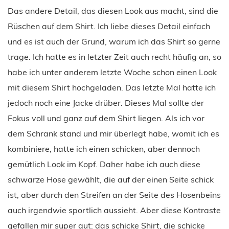
Das andere Detail, das diesen Look aus macht, sind die
Rüschen auf dem Shirt. Ich liebe dieses Detail einfach
und es ist auch der Grund, warum ich das Shirt so gerne
trage. Ich hatte es in letzter Zeit auch recht häufig an, so
habe ich unter anderem letzte Woche schon einen Look
mit diesem Shirt hochgeladen. Das letzte Mal hatte ich
jedoch noch eine Jacke drüber. Dieses Mal sollte der
Fokus voll und ganz auf dem Shirt liegen. Als ich vor
dem Schrank stand und mir überlegt habe, womit ich es
kombiniere, hatte ich einen schicken, aber dennoch
gemütlich Look im Kopf. Daher habe ich auch diese
schwarze Hose gewählt, die auf der einen Seite schick
ist, aber durch den Streifen an der Seite des Hosenbeins
auch irgendwie sportlich aussieht. Aber diese Kontraste
gefallen mir super gut: das schicke Shirt, die schicke