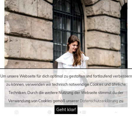
Um unsere Webseite für dich optimal zu gestalten und fortlaufend verbessern
zu können, verwenden wir technisch notwendige Cookies und ähnliche
Techniken
. Durch die weitere Nutzung der Webseite stimmst du der
Verwendung von Cookies gemäß unserer
Datenschutzerklärung
zu.
Geht klar!