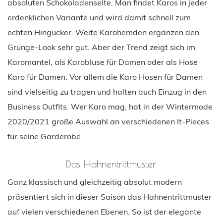
absoluten Schokoladenseite. Man findet Karos in jeder
erdenklichen Variante und wird damit schnell zum
echten Hingucker. Weite Karohemden ergänzen den
Grunge-Look sehr gut. Aber der Trend zeigt sich im
Karomantel, als Karobluse für Damen oder als Hose
Karo für Damen. Vor allem die Karo Hosen für Damen
sind vielseitig zu tragen und halten auch Einzug in den
Business Outfits. Wer Karo mag, hat in der Wintermode
2020/2021 große Auswahl an verschiedenen It-Pieces
für seine Garderobe.
Das Hahnentrittmuster
Ganz klassisch und gleichzeitig absolut modern
präsentiert sich in dieser Saison das Hahnentrittmuster
auf vielen verschiedenen Ebenen. So ist der elegante