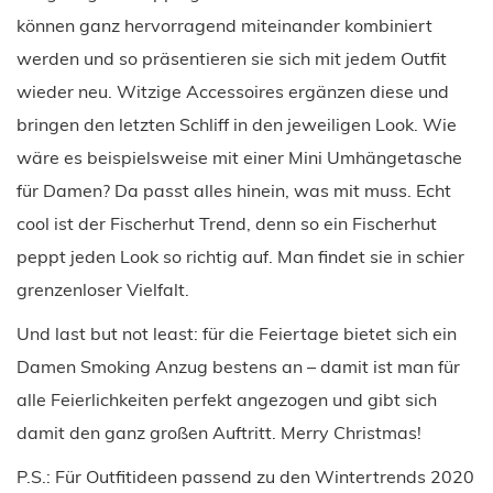
können ganz hervorragend miteinander kombiniert
werden und so präsentieren sie sich mit jedem Outfit
wieder neu. Witzige Accessoires ergänzen diese und
bringen den letzten Schliff in den jeweiligen Look. Wie
wäre es beispielsweise mit einer Mini Umhängetasche
für Damen? Da passt alles hinein, was mit muss. Echt
cool ist der Fischerhut Trend, denn so ein Fischerhut
peppt jeden Look so richtig auf. Man findet sie in schier
grenzenloser Vielfalt.
Und last but not least: für die Feiertage bietet sich ein
Damen Smoking Anzug bestens an – damit ist man für
alle Feierlichkeiten perfekt angezogen und gibt sich
damit den ganz großen Auftritt. Merry Christmas!
P.S.: Für Outfitideen passend zu den Wintertrends 2020