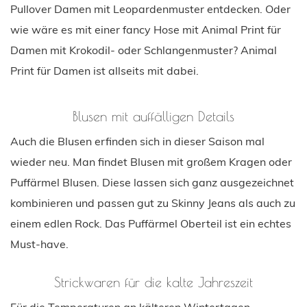
Pullover Damen mit Leopardenmuster entdecken. Oder
wie wäre es mit einer fancy Hose mit Animal Print für
Damen mit Krokodil- oder Schlangenmuster? Animal
Print für Damen ist allseits mit dabei.
Blusen mit auffälligen Details
Auch die Blusen erfinden sich in dieser Saison mal
wieder neu. Man findet Blusen mit großem Kragen oder
Puffärmel Blusen. Diese lassen sich ganz ausgezeichnet
kombinieren und passen gut zu Skinny Jeans als auch zu
einem edlen Rock. Das Puffärmel Oberteil ist ein echtes
Must-have.
Strickwaren für die kalte Jahreszeit
Für die Temperaturen an kälteren Wintertagen