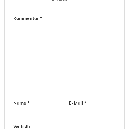
Kommentar
*
Name
*
E-Mail
*
Website