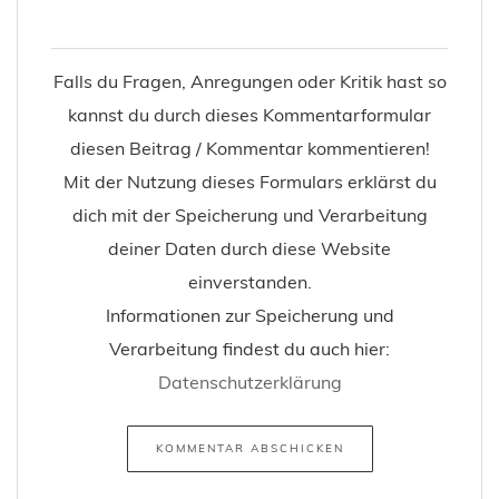
Falls du Fragen, Anregungen oder Kritik hast so
kannst du durch dieses Kommentarformular
diesen Beitrag / Kommentar kommentieren!
Mit der Nutzung dieses Formulars erklärst du
dich mit der Speicherung und Verarbeitung
deiner Daten durch diese Website
einverstanden.
Informationen zur Speicherung und
Verarbeitung findest du auch hier:
Datenschutzerklärung