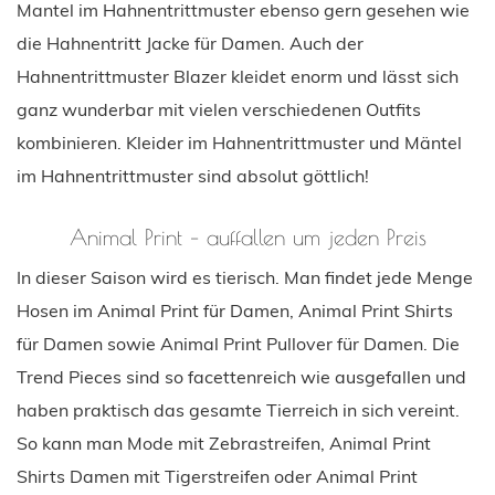
Mantel im Hahnentrittmuster ebenso gern gesehen wie
die Hahnentritt Jacke für Damen. Auch der
Hahnentrittmuster Blazer kleidet enorm und lässt sich
ganz wunderbar mit vielen verschiedenen Outfits
kombinieren. Kleider im Hahnentrittmuster und Mäntel
im Hahnentrittmuster sind absolut göttlich!
Animal Print – auffallen um jeden Preis
In dieser Saison wird es tierisch. Man findet jede Menge
Hosen im Animal Print für Damen, Animal Print Shirts
für Damen sowie Animal Print Pullover für Damen. Die
Trend Pieces sind so facettenreich wie ausgefallen und
haben praktisch das gesamte Tierreich in sich vereint.
So kann man Mode mit Zebrastreifen, Animal Print
Shirts Damen mit Tigerstreifen oder Animal Print