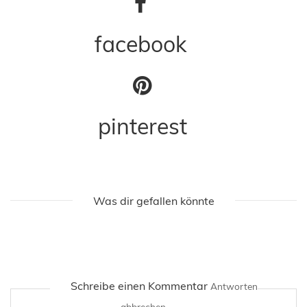
facebook
pinterest
Was dir gefallen könnte
Schreibe einen Kommentar
Antworten
abbrechen