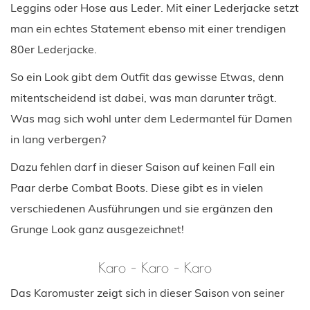
Leggins oder Hose aus Leder. Mit einer Lederjacke setzt
man ein echtes Statement ebenso mit einer trendigen
80er Lederjacke.
So ein Look gibt dem Outfit das gewisse Etwas, denn
mitentscheidend ist dabei, was man darunter trägt.
Was mag sich wohl unter dem Ledermantel für Damen
in lang verbergen?
Dazu fehlen darf in dieser Saison auf keinen Fall ein
Paar derbe Combat Boots. Diese gibt es in vielen
verschiedenen Ausführungen und sie ergänzen den
Grunge Look ganz ausgezeichnet!
Karo – Karo – Karo
Das Karomuster zeigt sich in dieser Saison von seiner