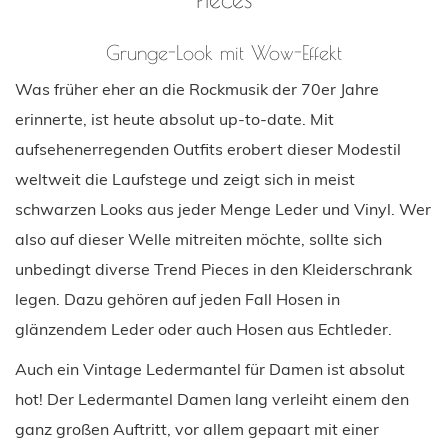
Grunge-Look mit Wow-Effekt
Was früher eher an die Rockmusik der 70er Jahre
erinnerte, ist heute absolut up-to-date. Mit
aufsehenerregenden Outfits erobert dieser Modestil
weltweit die Laufstege und zeigt sich in meist
schwarzen Looks aus jeder Menge Leder und Vinyl. Wer
also auf dieser Welle mitreiten möchte, sollte sich
unbedingt diverse Trend Pieces in den Kleiderschrank
legen. Dazu gehören auf jeden Fall Hosen in
glänzendem Leder oder auch Hosen aus Echtleder.
Auch ein Vintage Ledermantel für Damen ist absolut
hot! Der Ledermantel Damen lang verleiht einem den
ganz großen Auftritt, vor allem gepaart mit einer