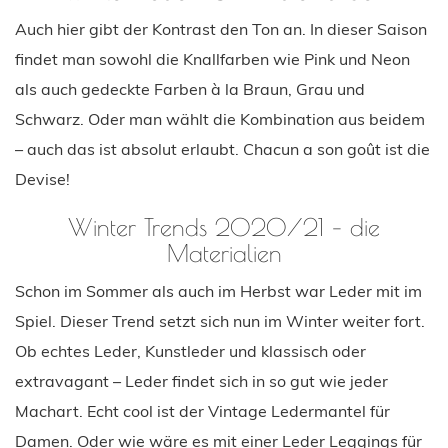
Auch hier gibt der Kontrast den Ton an. In dieser Saison
findet man sowohl die Knallfarben wie Pink und Neon
als auch gedeckte Farben à la Braun, Grau und
Schwarz. Oder man wählt die Kombination aus beidem
– auch das ist absolut erlaubt. Chacun a son goût ist die
Devise!
Winter Trends 2020/21 – die
Materialien
Schon im Sommer als auch im Herbst war Leder mit im
Spiel. Dieser Trend setzt sich nun im Winter weiter fort.
Ob echtes Leder, Kunstleder und klassisch oder
extravagant – Leder findet sich in so gut wie jeder
Machart. Echt cool ist der Vintage Ledermantel für
Damen. Oder wie wäre es mit einer Leder Leggings für