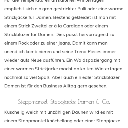
empfiehlt sich ein grob gestrickter Pulli oder eine warme
Strickjacke für Damen. Bestens gekleidet ist man mit
einem Strick Zweiteiler à la Cardigan oder einem
Strickblazer für Damen. Dies passt hervorragend zu
einem Rock oder zu einer Jeans. Damit kann man
unendlich kombinieren und seine Trend Pieces immer
wieder aufs Neue ausführen. Ein Waldspaziergang mit
einer warmen Strickjacke macht an kalten Wintertagen
nochmal so viel Spaß. Aber auch ein edler Strickblazer
Damen ist für den Business Alltag gern gesehen.
Steppmantel, Steppjacke Damen & Co.
Kuschelig weich mit unzähligen Daunen wird es mit
einem Steppmantel knöchellang oder einer Steppjacke