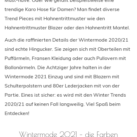
trendige Karo Hose für Damen? Man findet diverse
Trend Pieces mit Hahnentrittmuster wie den
Hahnentrittmuster Blazer oder den Hahnentritt Mantel.
Auch die raffinierten Details der Wintermode 2020/21
sind echte Hingucker. Sie zeigen sich mit Oberteilen mit
Puffärmeln, Fransen Kleidung oder auch Pullovern mit
Ballonärmeln. Die Achtziger Jahre halten in der
Wintermode 2021 Einzug und sind mit Blazern mit
Schulterpolstern und 80er Lederjacken mit von der
Partie. Eines ist sicher: es wird mit den Winter Trends
2020/21 auf keinen Fall langweilig. Viel Spaß beim
Entdecken!
Wintermode 2021 – die Farben