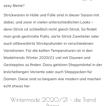
sexy Beine?
Strickwaren in Hülle und Fülle sind in dieser Saison mit
dabei, und zwar in vielen unterschiedlichen Looks –
denn Strick ist schließlich nicht gleich Strick. So findet
man grob gestrickte Pullis, zarte Strick Zweiteiler oder
auch altbewährte Strickpullunder in verschiedenen
Variationen. Für die kalten Temperaturen ist in den
Modetrends Winter 2020/21 viel mit Daunen und
Gestepptes zu finden. Dazu gehören Steppmäntel in der
knöchellangen Variante oder auch Steppjacken für
Damen. Diese sind so bequem wie modern und machen
echt etwas her.
Wintermode 2020/21 – die Trend
Pieces