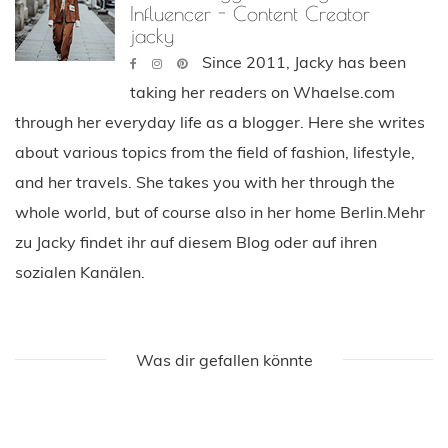
Influencer - Content Creator
jacky
Since 2011, Jacky has been
taking her readers on Whaelse.com
through her everyday life as a blogger. Here she writes
about various topics from the field of fashion, lifestyle,
and her travels. She takes you with her through the
whole world, but of course also in her home Berlin.Mehr
zu Jacky findet ihr auf diesem Blog oder auf ihren
sozialen Kanälen.
Was dir gefallen könnte