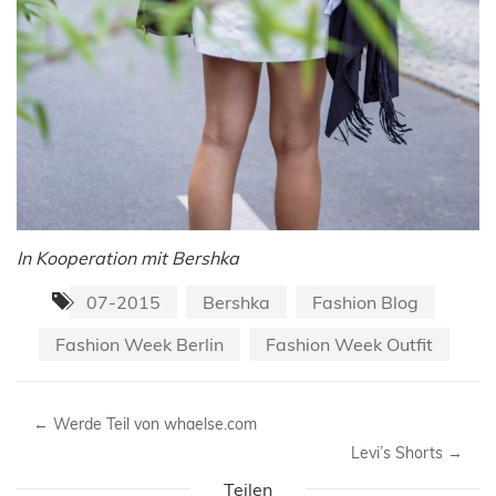
In Kooperation mit Bershka
07-2015
Bershka
Fashion Blog
Fashion Week Berlin
Fashion Week Outfit
←
Werde Teil von whaelse.com
Levi’s Shorts
→
Teilen