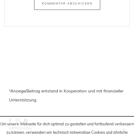
*Anzeige/Beitrag entstand in Kooperation und mit finanzieller
Unterstützung.
Um unsere Webseite für dich optimal zu gestalten und fortlaufend verbessern
IMPRESSUM
|
zu können, verwenden wir technisch notwendige Cookies und ähnliche