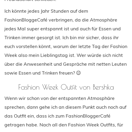
Ich könnte jedes Jahr Stunden auf dem
FashionBloggeCafé verbringen, da die Atmosphäre
jedes Mal super entspannt ist und auch für Essen und
Trinken immer gesorgt ist. Ich bin mir sicher, dass ihr
euch vorstellen könnt, warum der letzte Tag der Fashion
Week also mein Lieblingstag ist. Wer würde sich nicht
über die Anwesenheit und Gespräche mit netten Leuten
sowie Essen und Trinken freuen? 😉
Fashion Week Outfit von Bershka
Wenn wir schon von der entspannten Atmosphäre
sprechen, dann gehe ich an diesem Punkt auch noch auf
das Outfit ein, dass ich zum FashionBloggerCafé
getragen habe. Nach all den Fashion Week Outfits, für