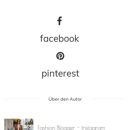
facebook
pinterest
Über den Autor
Fashion Blogger - Instagram