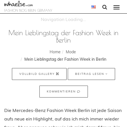
Togg
FASHION BLOG BERLIN GERMANY
navi
Mein Lieblingstag der Fashion Week in
Berlin
Home
Mode
Mein Lieblingstag der Fashion Week in Berlin
VOLLBILD GALLERY
BEITRAG LESEN
KOMMENTIEREN
Die Mercedes-Benz Fashion Week Berlin ist jede Saison
aufs neue ein Highlight, auf das ich mich immer wieder