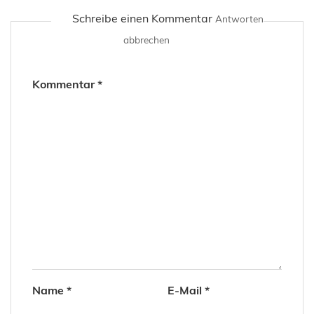
Schreibe einen Kommentar
Antworten
abbrechen
Kommentar
*
Name
*
E-Mail
*