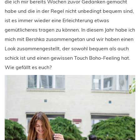
die ich mir bereits Wochen zuvor Gedanken gemacht
habe und die in der Regel nicht unbedingt bequem sind,
ist es immer wieder eine Erleichterung etwas
gemütlicheres tragen zu können. In diesem Jahr habe ich
mich mit Bershka zusammengetan und wir haben einen
Look zusammengestellt, der sowohl bequem als auch
schick ist und einen gewissen Touch Boho-Feeling hat.
Wie gefällt es euch?