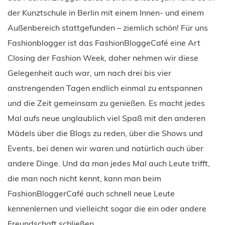
der Kunztschule in Berlin mit einem Innen- und einem
Außenbereich stattgefunden – ziemlich schön! Für uns
Fashionblogger ist das FashionBloggeCafé eine Art
Closing der Fashion Week, daher nehmen wir diese
Gelegenheit auch war, um nach drei bis vier
anstrengenden Tagen endlich einmal zu entspannen
und die Zeit gemeinsam zu genießen. Es macht jedes
Mal aufs neue unglaublich viel Spaß mit den anderen
Mädels über die Blogs zu reden, über die Shows und
Events, bei denen wir waren und natürlich auch über
andere Dinge. Und da man jedes Mal auch Leute trifft,
die man noch nicht kennt, kann man beim
FashionBloggerCafé auch schnell neue Leute
kennenlernen und vielleicht sogar die ein oder andere
Freundschaft schließen.