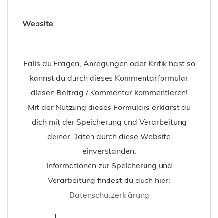
Website
Falls du Fragen, Anregungen oder Kritik hast so
kannst du durch dieses Kommentarformular
diesen Beitrag / Kommentar kommentieren!
Mit der Nutzung dieses Formulars erklärst du
dich mit der Speicherung und Verarbeitung
deiner Daten durch diese Website
einverstanden.
Informationen zur Speicherung und
Verarbeitung findest du auch hier:
Datenschutzerklärung