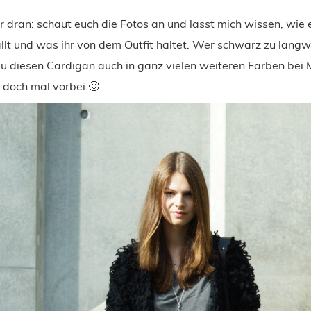
hr dran: schaut euch die Fotos an und lasst mich wissen, wie
lt und was ihr von dem Outfit haltet. Wer schwarz zu langwei
u diesen Cardigan auch in ganz vielen weiteren Farben bei
 doch mal vorbei 🙂