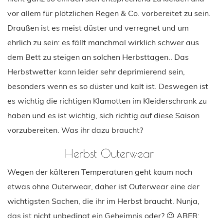
vor allem für plötzlichen Regen & Co. vorbereitet zu sein.
Draußen ist es meist düster und verregnet und um
ehrlich zu sein: es fällt manchmal wirklich schwer aus
dem Bett zu steigen an solchen Herbsttagen.. Das
Herbstwetter kann leider sehr deprimierend sein,
besonders wenn es so düster und kalt ist. Deswegen ist
es wichtig die richtigen Klamotten im Kleiderschrank zu
haben und es ist wichtig, sich richtig auf diese Saison
vorzubereiten. Was ihr dazu braucht?
Herbst Outerwear
Wegen der kälteren Temperaturen geht kaum noch
etwas ohne Outerwear, daher ist Outerwear eine der
wichtigsten Sachen, die ihr im Herbst braucht. Nunja,
das ist nicht unbedingt ein Geheimnis oder? 😉 ABER: