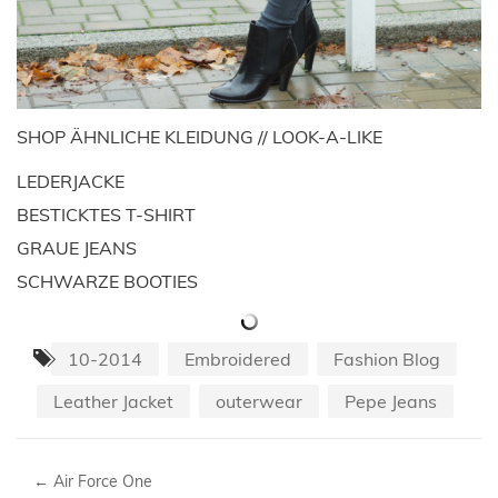
SHOP ÄHNLICHE KLEIDUNG // LOOK-A-LIKE
LEDERJACKE
BESTICKTES T-SHIRT
GRAUE JEANS
SCHWARZE BOOTIES
10-2014
Embroidered
Fashion Blog
Leather Jacket
outerwear
Pepe Jeans
←
Air Force One