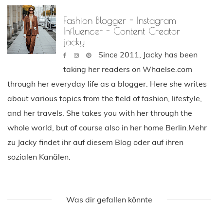
Fashion Blogger - Instagram
Influencer - Content Creator
jacky
Since 2011, Jacky has been
taking her readers on Whaelse.com
through her everyday life as a blogger. Here she writes
about various topics from the field of fashion, lifestyle,
and her travels. She takes you with her through the
whole world, but of course also in her home Berlin.Mehr
zu Jacky findet ihr auf diesem Blog oder auf ihren
sozialen Kanälen.
Was dir gefallen könnte