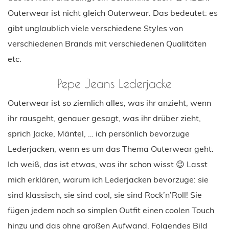
Outerwear ist nicht gleich Outerwear. Das bedeutet: es
gibt unglaublich viele verschiedene Styles von
verschiedenen Brands mit verschiedenen Qualitäten
etc.
Pepe Jeans Lederjacke
Outerwear ist so ziemlich alles, was ihr anzieht, wenn
ihr rausgeht, genauer gesagt, was ihr drüber zieht,
sprich Jacke, Mäntel, … ich persönlich bevorzuge
Lederjacken, wenn es um das Thema Outerwear geht.
Ich weiß, das ist etwas, was ihr schon wisst 😉 Lasst
mich erklären, warum ich Lederjacken bevorzuge: sie
sind klassisch, sie sind cool, sie sind Rock’n’Roll! Sie
fügen jedem noch so simplen Outfit einen coolen Touch
hinzu und das ohne großen Aufwand. Folgendes Bild