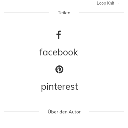
Loop Knit
→
Teilen
facebook
pinterest
Über den Autor