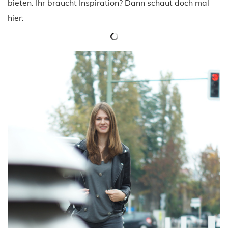
bieten. Ihr braucht Inspiration? Dann schaut doch mal
hier: