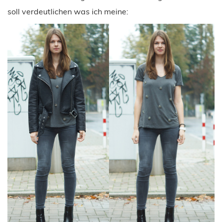
soll verdeutlichen was ich meine: