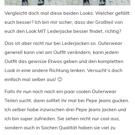
Vergleicht doch mal diese beiden Looks. Welcher gefällt
euch besser? Ich bin mir sicher, dass der Großteil von
euch den Look MIT Lederjacke besser findet, richtig?
Das ist aber nicht nur bei Lederjacken so. Outerwear
generell kann viel am Outfit verändern, kann jedem
Outfit das gewisse Etwas geben und den kompletten
Look in eine andere Richtung lenken. Versucht’s doch
einfach mal selber aus! 🙂
Falls ihr nun noch nach ein paar coolen Outerwear
Teilen sucht, dann solltet ihr mal bei Pepe Jeans gucken.
Ich selber habe inzwischen drei Pepe Jeans Jacken und
ich bin super zufrieden. Sie sehen nicht nur cool aus,
sondern auch in Sachen Qualität haben sie viel zu