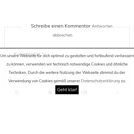
Schreibe einen Kommentar
Antworten
abbrechen
Kommentar
*
Um unsere Webseite für dich optimal zu gestalten und fortlaufend verbessern
zu können, verwenden wir technisch notwendige Cookies und ähnliche
Techniken
. Durch die weitere Nutzung der Webseite stimmst du der
Verwendung von Cookies gemäß unserer
Datenschutzerklärung
zu.
Geht klar!