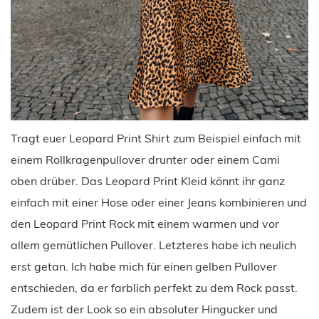
Tragt euer Leopard Print Shirt zum Beispiel einfach mit
einem Rollkragenpullover drunter oder einem Cami
oben drüber. Das Leopard Print Kleid könnt ihr ganz
einfach mit einer Hose oder einer Jeans kombinieren und
den Leopard Print Rock mit einem warmen und vor
allem gemütlichen Pullover. Letzteres habe ich neulich
erst getan. Ich habe mich für einen gelben Pullover
entschieden, da er farblich perfekt zu dem Rock passt.
Zudem ist der Look so ein absoluter Hingucker und