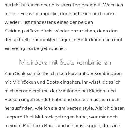
perfekt für einen eher düsteren Tag geeignet. Wenn ich
mir die Fotos so angucke, dann hätte ich auch direkt
wieder Lust mindestens eines der beiden
Kleidungsstücke direkt wieder anzuziehen, denn dan
den aktuell sehr dunklen Tagen in Berlin könnte ich mal
ein wenig Farbe gebrauchen.
Midiröcke mit Boots kombinieren
Zum Schluss möchte ich noch kurz auf die Kombination
mit Midiröcken und Boots eingehen. Ihr wisst, dass ich
mich gerade erst mit der Midilänge bei Kleidern und
Röcken angefreundet habe und derzeit muss ich noch
herausfinden, wie ich sie am besten style. Als ich diesen
Leopard Print Midirock getragen habe, war mir nach
meinem Plattform Boots und ich muss sagen, dass ich