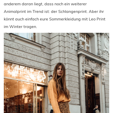
anderem daran liegt, dass noch ein weiterer
Animalprint im Trend ist: der Schlangenprint. Aber ihr
könnt auch einfach eure Sommerkleidung mit Leo Print
im Winter tragen.