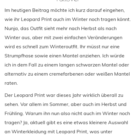
Im heutigen Beitrag möchte ich kurz darauf eingehen,
wie ihr Leopard Print auch im Winter noch tragen könnt.
Nunja, das Outfit sieht mehr nach Herbst als nach
Winter aus, aber mit zwei einfachen Veränderungen
wird es schnell zum Winteroutfit. Ihr müsst nur eine
Strumpfhose sowie einen Mantel anziehen. Ich würde
ich in dem Fall zu einem langen schwarzen Mantel oder
alternativ zu einem cremefarbenen oder weißen Mantel
raten.
Der Leopard Print war dieses Jahr wirklich überall zu
sehen. Vor allem im Sommer, aber auch im Herbst und
Frühling. Warum ihn nun also nicht auch im Winter noch
tragen? Ja, aktuell gibt es eine etwas kleinere Auswahl
an Winterkleidung mit Leopard Print, was unter