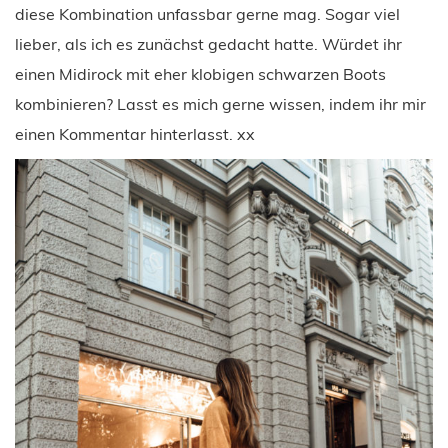
diese Kombination unfassbar gerne mag. Sogar viel
lieber, als ich es zunächst gedacht hatte. Würdet ihr
einen Midirock mit eher klobigen schwarzen Boots
kombinieren? Lasst es mich gerne wissen, indem ihr mir
einen Kommentar hinterlasst. xx