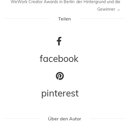
WeWork Creator Awards in Berlin: der Hintergrund und die
Gewinner
→
Teilen
facebook
pinterest
Über den Autor