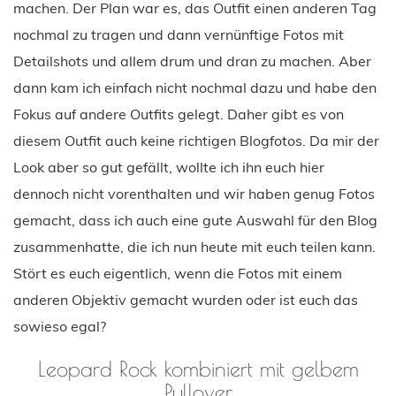
machen. Der Plan war es, das Outfit einen anderen Tag
nochmal zu tragen und dann vernünftige Fotos mit
Detailshots und allem drum und dran zu machen. Aber
dann kam ich einfach nicht nochmal dazu und habe den
Fokus auf andere Outfits gelegt. Daher gibt es von
diesem Outfit auch keine richtigen Blogfotos. Da mir der
Look aber so gut gefällt, wollte ich ihn euch hier
dennoch nicht vorenthalten und wir haben genug Fotos
gemacht, dass ich auch eine gute Auswahl für den Blog
zusammenhatte, die ich nun heute mit euch teilen kann.
Stört es euch eigentlich, wenn die Fotos mit einem
anderen Objektiv gemacht wurden oder ist euch das
sowieso egal?
Leopard Rock kombiniert mit gelbem
Pullover