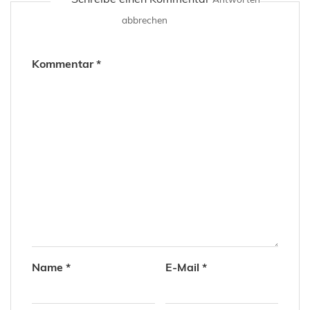
abbrechen
Kommentar
*
Name
*
E-Mail
*