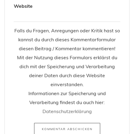
Website
Falls du Fragen, Anregungen oder Kritik hast so
kannst du durch dieses Kommentarformular
diesen Beitrag / Kommentar kommentieren!
Mit der Nutzung dieses Formulars erklärst du
dich mit der Speicherung und Verarbeitung
deiner Daten durch diese Website
einverstanden.
Informationen zur Speicherung und
Verarbeitung findest du auch hier:
Datenschutzerklärung