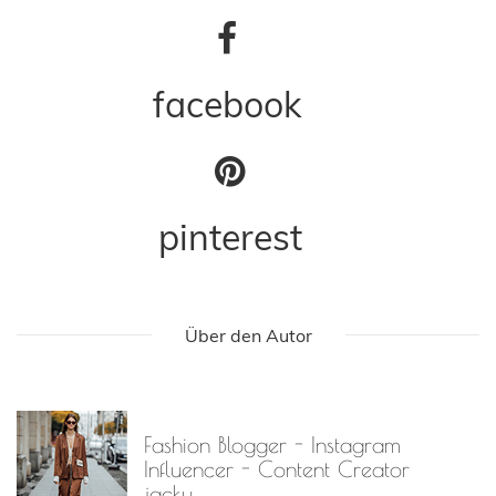
facebook
pinterest
Über den Autor
Fashion Blogger - Instagram
Influencer - Content Creator
jacky