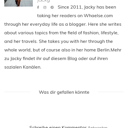
Since 2011, Jacky has been
taking her readers on Whaelse.com
through her everyday life as a blogger. Here she writes
about various topics from the field of fashion, lifestyle,
and her travels. She takes you with her through the
whole world, but of course also in her home Berlin.Mehr
zu Jacky findet ihr auf diesem Blog oder auf ihren
sozialen Kanälen.
Was dir gefallen könnte
Schreibe einen Kommentar
Antworten