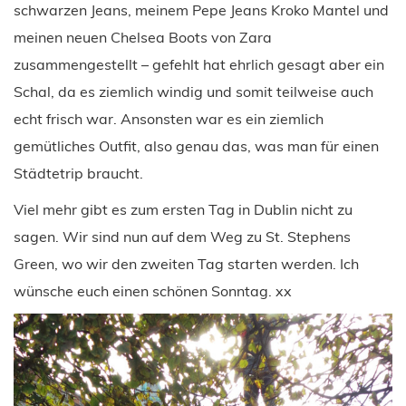
schwarzen Jeans, meinem Pepe Jeans Kroko Mantel und
meinen neuen Chelsea Boots von Zara
zusammengestellt – gefehlt hat ehrlich gesagt aber ein
Schal, da es ziemlich windig und somit teilweise auch
echt frisch war. Ansonsten war es ein ziemlich
gemütliches Outfit, also genau das, was man für einen
Städtetrip braucht.
Viel mehr gibt es zum ersten Tag in Dublin nicht zu
sagen. Wir sind nun auf dem Weg zu St. Stephens
Green, wo wir den zweiten Tag starten werden. Ich
wünsche euch einen schönen Sonntag. xx