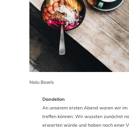
Nalu Bowls
Dandelion
An unserem ersten Abend waren wir im 
treffen können. Wir wussten zunächst no
erwarten würde und haben nach einer V