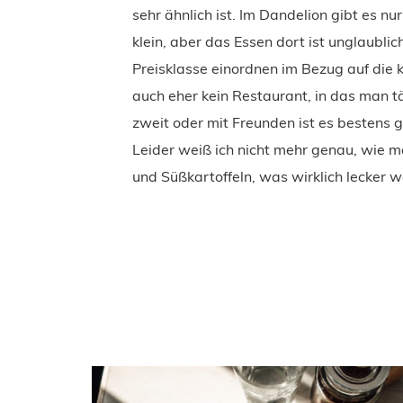
sehr ähnlich ist. Im Dandelion gibt es nu
klein, aber das Essen dort ist unglaubli
Preisklasse einordnen im Bezug auf die 
auch eher kein Restaurant, in das man t
zweit oder mit Freunden ist es bestens g
Leider weiß ich nicht mehr genau, wie m
und Süßkartoffeln, was wirklich lecker w