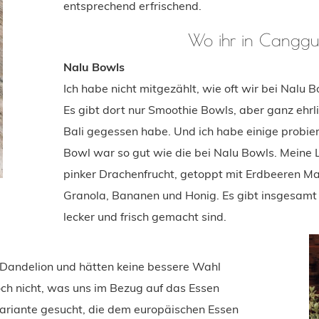
entsprechend erfrischend.
Wo ihr in Canggu 
Nalu Bowls
Ich habe nicht mitgezählt, wie oft wir bei Nalu 
Es gibt dort nur Smoothie Bowls, aber ganz ehrlic
Bali gegessen habe. Und ich habe einige probier
Bowl war so gut wie die bei Nalu Bowls. Meine
pinker Drachenfrucht, getoppt mit Erdbeeren M
Granola, Bananen und Honig. Es gibt insgesamt v
lecker und frisch gemacht sind.
Dandelion und hätten keine bessere Wahl
ch nicht, was uns im Bezug auf das Essen
ariante gesucht, die dem europäischen Essen