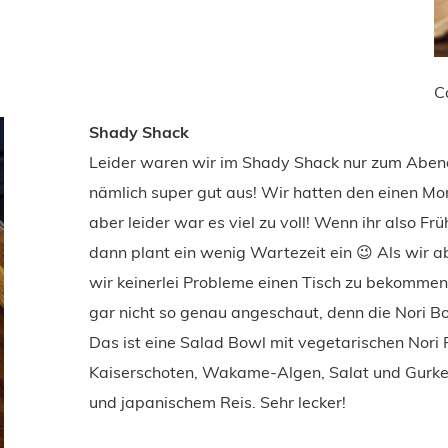
C
Shady Shack
Leider waren wir im Shady Shack nur zum Abend
nämlich super gut aus! Wir hatten den einen M
aber leider war es viel zu voll! Wenn ihr also F
dann plant ein wenig Wartezeit ein 😉 Als wir
wir keinerlei Probleme einen Tisch zu bekommen.
gar nicht so genau angeschaut, denn die Nori B
Das ist eine Salad Bowl mit vegetarischen Nori 
Kaiserschoten, Wakame-Algen, Salat und Gurke
und japanischem Reis. Sehr lecker!