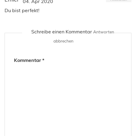
04. Apr 2020
Du bist perfekt!
Schreibe einen Kommentar
Antworten
abbrechen
Kommentar
*