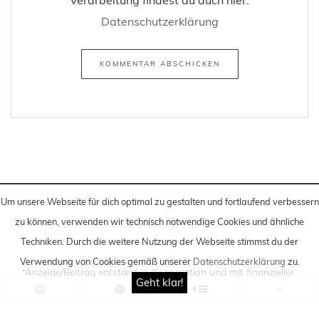
Datenschutzerklärung
Um unsere Webseite für dich optimal zu gestalten und fortlaufend verbessern
zu können, verwenden wir technisch notwendige Cookies und ähnliche
Techniken
. Durch die weitere Nutzung der Webseite stimmst du der
Verwendung von Cookies gemäß unserer
Datenschutzerklärung
zu.
*Anzeige/Beitrag entstand in Kooperation und mit finanzieller
Geht klar!
Unterstützung.