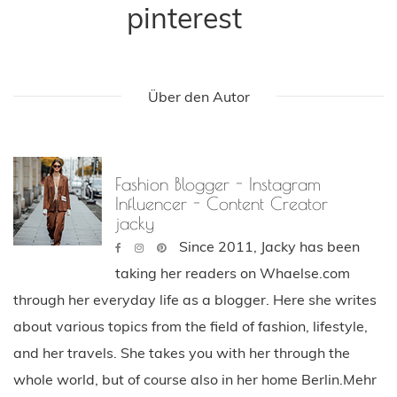
pinterest
Über den Autor
Fashion Blogger - Instagram
Influencer - Content Creator
jacky
Since 2011, Jacky has been
taking her readers on Whaelse.com
through her everyday life as a blogger. Here she writes
about various topics from the field of fashion, lifestyle,
and her travels. She takes you with her through the
whole world, but of course also in her home Berlin.Mehr