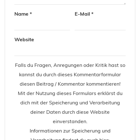
Name
*
E-Mail
*
Website
Falls du Fragen, Anregungen oder Kritik hast so
kannst du durch dieses Kommentarformular
diesen Beitrag / Kommentar kommentieren!
Mit der Nutzung dieses Formulars erklärst du
dich mit der Speicherung und Verarbeitung
deiner Daten durch diese Website
einverstanden.
Informationen zur Speicherung und
Verarbeitung findest du auch hier: