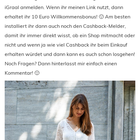
iGraal anmelden. Wenn ihr meinen Link nutzt, dann
erhaltet ihr 10 Euro Willkommensbonus! 🙂 Am besten
installiert ihr dann auch noch den Cashback-Melder,
damit ihr immer direkt wisst, ob ein Shop mitmacht oder
nicht und wenn ja wie viel Cashback ihr beim Einkauf
erhalten würdet und dann kann es auch schon losgehen!
Noch Fragen? Dann hinterlasst mir einfach einen
Kommentar! 🙂