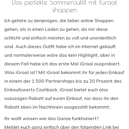
Das perfekte Sommeroutfit mit iGraal
shoppen
Ich gehöre zu denjenigen, die lieber online Shoppen
gehen, als in einen Laden zu gehen, da mir diese
schlicht und einfach meisten zu voll und unordentlich
sind. Auch dieses Outfit habe ich im Internet gekauft
und normalerweise wäre das kein Highlight, aber in
diesem Fall habe ich das erste Mal iGraal ausprobiert.
Was iGraal ist? Mit iGraal bekommt ihr für jeden Einkauf
in einem der 1.500 Partnershops bis zu 20 Prozent des
Einkaufswerts Cashback. iGraal bietet euch also
sozusagen Rabatt auf euren Einkauf, nur dass ihr den
Rabatt eben im Nachhinein ausgezahlt bekommt.
Ihr wollt wissen wie das Ganze funktioniert?
Meldet euch ganz einfach über den folgenden Link bei