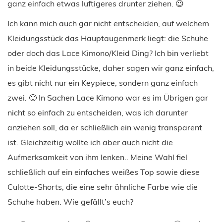
ganz einfach etwas luftigeres drunter ziehen. 😉
Ich kann mich auch gar nicht entscheiden, auf welchem
Kleidungsstück das Hauptaugenmerk liegt: die Schuhe
oder doch das Lace Kimono/Kleid Ding? Ich bin verliebt
in beide Kleidungsstücke, daher sagen wir ganz einfach,
es gibt nicht nur ein Keypiece, sondern ganz einfach
zwei. 🙂 In Sachen Lace Kimono war es im Übrigen gar
nicht so einfach zu entscheiden, was ich darunter
anziehen soll, da er schließlich ein wenig transparent
ist. Gleichzeitig wollte ich aber auch nicht die
Aufmerksamkeit von ihm lenken.. Meine Wahl fiel
schließlich auf ein einfaches weißes Top sowie diese
Culotte-Shorts, die eine sehr ähnliche Farbe wie die
Schuhe haben. Wie gefällt’s euch?