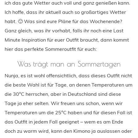
ich das gute Wetter auch voll und ganz genießen kann.
Ich hoffe, dass ihr aktuell auch so großartiges Wetter
habt. 🙂 Was sind eure Pläne für das Wochenende?
Ganz gleich, was ihr vorhabt, falls ihr noch eine Last
Minute Inspiration für euer Outfit braucht, dann kommt
hier das perfekte Sommeroutfit für euch:
Was trägt man an Sommertagen
Nunja, es ist wohl offensichtlich, dass dieses Outfit nicht
die beste Wahl ist für Tage, an denen Temperaturen um
die 30°C herrschen, aber in Deutschland sind diese
Tage ja eher selten. Wir freuen uns schon, wenn wir
Temperaturen um die 25°C haben und für diesen Fall ist
das Outfit in jedem Fall geeignet – wem es am Ende
doch zu warm wird, kann den Kimono ja auslassen oder