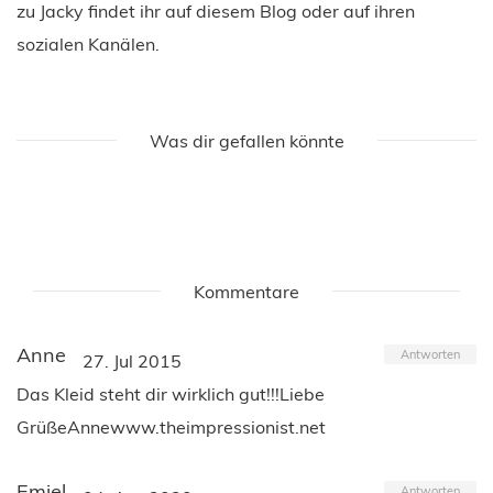
zu Jacky findet ihr auf diesem Blog oder auf ihren
sozialen Kanälen.
Was dir gefallen könnte
Kommentare
Anne
Antworten
27. Jul 2015
Das Kleid steht dir wirklich gut!!!Liebe
GrüßeAnnewww.theimpressionist.net
Emiel
Antworten