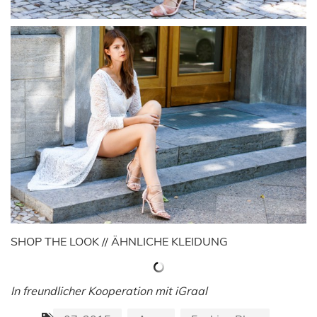
SHOP THE LOOK // ÄHNLICHE KLEIDUNG
In freundlicher Kooperation mit iGraal