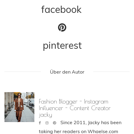
facebook
pinterest
Über den Autor
Fashion Blogger - Instagram
Influencer - Content Creator
jacky
Since 2011, Jacky has been
taking her readers on Whaelse.com