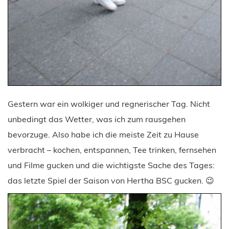
Gestern war ein wolkiger und regnerischer Tag. Nicht
unbedingt das Wetter, was ich zum rausgehen
bevorzuge. Also habe ich die meiste Zeit zu Hause
verbracht – kochen, entspannen, Tee trinken, fernsehen
und Filme gucken und die wichtigste Sache des Tages:
das letzte Spiel der Saison von Hertha BSC gucken. 😉