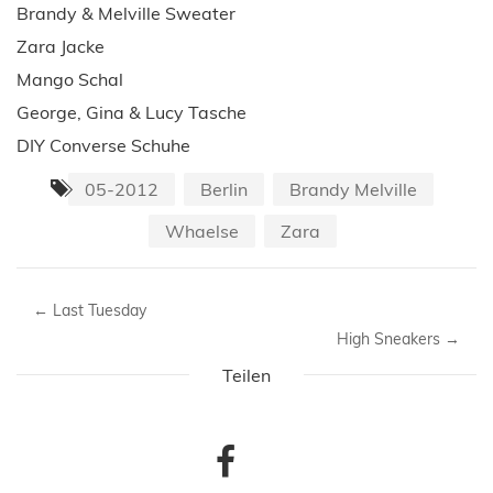
Brandy & Melville Sweater
Zara Jacke
Mango Schal
George, Gina & Lucy Tasche
DIY Converse Schuhe
05-2012
Berlin
Brandy Melville
Whaelse
Zara
←
Last Tuesday
High Sneakers
→
Teilen