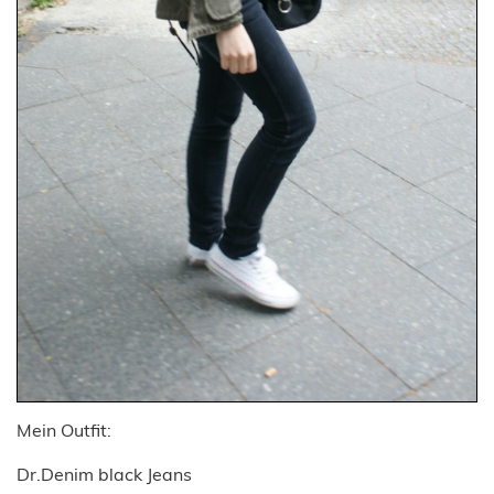
Mein Outfit:
Dr.Denim black Jeans