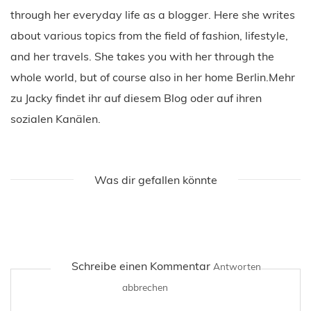
through her everyday life as a blogger. Here she writes
about various topics from the field of fashion, lifestyle,
and her travels. She takes you with her through the
whole world, but of course also in her home Berlin.Mehr
zu Jacky findet ihr auf diesem Blog oder auf ihren
sozialen Kanälen.
Was dir gefallen könnte
Schreibe einen Kommentar
Antworten
abbrechen